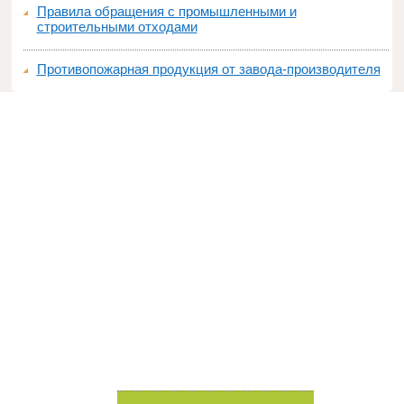
Правила обращения с промышленными и
строительными отходами
Противопожарная продукция от завода-производителя