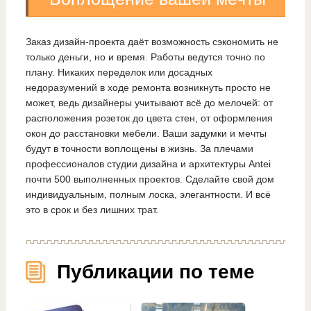
Заказ дизайн-проекта даёт возможность сэкономить не
только деньги, но и время. Работы ведутся точно по
плану. Никаких переделок или досадных
недоразумений в ходе ремонта возникнуть просто не
может, ведь дизайнеры учитывают всё до мелочей: от
расположения розеток до цвета стен, от оформления
окон до расстановки мебели. Ваши задумки и мечты
будут в точности воплощены в жизнь. За плечами
профессионалов студии дизайна и архитектуры Antei
почти 500 выполненных проектов. Сделайте свой дом
индивидуальным, полным лоска, элегантности. И всё
это в срок и без лишних трат.
Публикации по теме