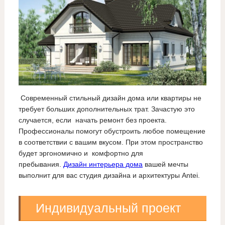
Современный стильный дизайн дома или квартиры не
требует больших дополнительных трат. Зачастую это
случается, если начать ремонт без проекта.
Профессионалы помогут обустроить любое помещение
в соответствии с вашим вкусом. При этом пространство
будет эргономично и комфортно для
пребывания.
Дизайн интерьера дома
вашей мечты
выполнит для вас студия дизайна и архитектуры Antei.
Индивидуальный проект