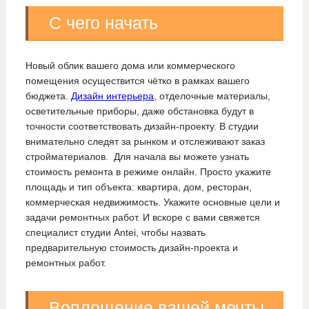
С чего начать
Новый облик вашего дома или коммерческого
помещения осуществится чётко в рамках вашего
бюджета.
Дизайн интерьера
, отделочные материалы,
осветительные приборы, даже обстановка будут в
точности соответствовать дизайн-проекту. В студии
внимательно следят за рынком и отслеживают заказ
стройматериалов. Для начала вы можете узнать
стоимость ремонта в режиме онлайн. Просто укажите
площадь и тип объекта: квартира, дом, ресторан,
коммерческая недвижимость. Укажите основные цели и
задачи ремонтных работ. И вскоре с вами свяжется
специалист студии Antei, чтобы назвать
предварительную стоимость дизайн-проекта и
ремонтных работ.
Воплощение вашей мечты