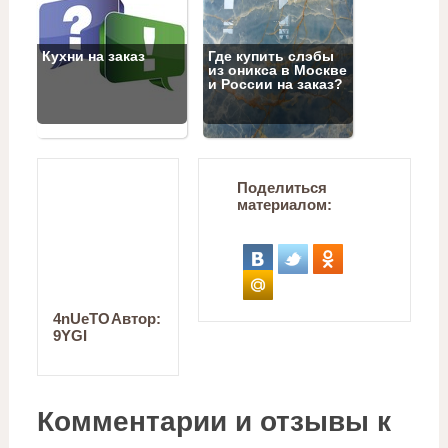
Кухни на заказ
Где купить слэбы
из оникса в Москве
и России на заказ?
Поделиться
материалом:
4nUeTO
Автор:
9YGI
Комментарии и отзывы к