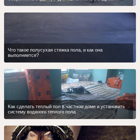
Что такое полусухая стяжка пола, и как она
выполняется?
Как сделать теплый пол в частном доме и установить
систему водяного теплого пола