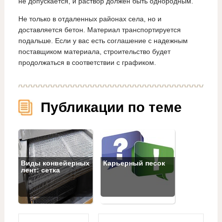
не допускается, и раствор должен быть однородным.
Не только в отдаленных районах села, но и
доставляется бетон. Материал транспортируется
подальше. Если у вас есть соглашение с надежным
поставщиком материала, строительство будет
продолжаться в соответствии с графиком.
Публикации по теме
Виды конвейерных
Карьерный песок
лент: сетка