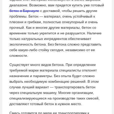
диапазоне. Возможно, вам придется купить уже готовый
бетон в Барнауле
с доставкой, чтобы решить другие
проблемы. Бетон — материал, очень устойчивый к
плесени и грибкам, полностью огнеупорный и очень
прочный. Как и многие другие материалы, бетон со
временем только укрепится и не разрушится. Наличие
только натуральных ингредиентов обеспечивает
экологичность бетона. Без бетона сложно представить
себе какую-либо стойку сегодня, независимо от ее
сложности.
Существует много видов бетона. При определении
требуемой марки материала специалисты отклонят
назначение и параметры. Без опыта будет сложно
выбрать необходимую комбинацию решений. В этом
случае лучший вариант — транспортировать бетон
через специальную машину. Многие организации,
специализирующиеся на производстве таких смесей,
доставляют готовый бетон в нужное место.
Смесь готовится по мере ее транспортировки к