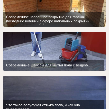
Современное напольное покрытие для гаража —
последние новинки в сфере напольных покрытий
Современные швабры для мытья пола с ведром
Что такое полусухая стяжка пола, и как она