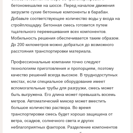
бетономешалке на шоссе. Перед началом движения
загрузите сухие бетонные компоненты в барабан.
Добавьте соответствующее количество воды у входа на
стройплощадку. Бетонная смесь готовится путем
тщательного перемешивания всех компонентов.
Мобильность решения обеспечивается таким образом.
До 200 километров можно добраться до возможного
расстояния транспортировки материала.
Профессиональные компании точно следуют
технологиям приготовления и пропорциям, поэтому
качество решений всегда высокое. В труднодоступных
местах, если специальное оборудование имеет
вспомогательные трубы для разгрузки, смесь может
быть выгружена. Его длина может превышать восемь
метров. Автоматический миксер может вместить
большое количество раствора. Во время
транспортировки смесь будет хорошо защищена от
ветра, осадков, солнечного света и других
неблагоприятных факторов. Разделение компонентов