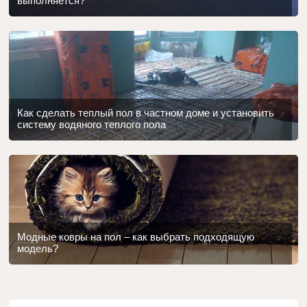
выполняется?
Как сделать теплый пол в частном доме и установить
систему водяного теплого пола
Модные ковры на пол – как выбрать подходящую
модель?