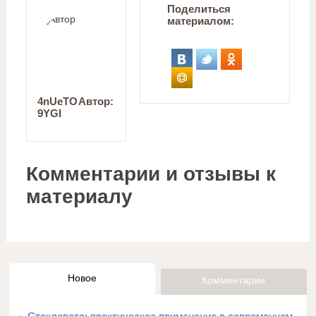
Поделиться
материалом:
4nUeTO
Автор:
9YGI
Комментарии и отзывы к
материалу
Новое
Комментарии