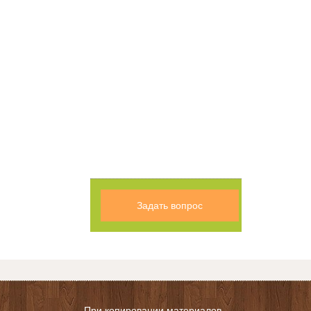
Задать вопрос
При копировании материалов