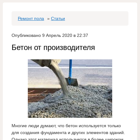
Ремонт пола
»
Статьи
Опубликовано 9 Апрель 2020 в 22:37
Бетон от производителя
Многие люди думают, что бетон используется только
для создания фундамента и других элементов зданий.
Однако этот материал используется в более широком