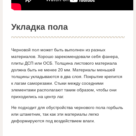
Укладка пола
Черновой пол может быть выполнен из разных
материалов. Хорошо зарекомендовали себя фанера,
плиты ДСП или ОСБ. Толщина листового материала
должна быть не менее 20 мм. Материалы меньшей
толщины укладываются в два слоя. Покрытие крепится
к лагам саморезами. Стыки между соседними
элементами располагают таким образом, чтобы они
приходились на центр лаг.
Не подходит для обустройства чернового пола горбыль
или штакетник, так как эти материалы легко
деформируются под воздействием влаги.