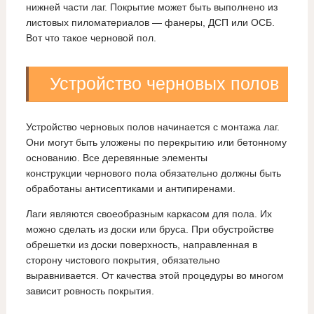
нижней части лаг. Покрытие может быть выполнено из
листовых пиломатериалов — фанеры, ДСП или ОСБ.
Вот что такое черновой пол.
Устройство черновых полов
Устройство черновых полов начинается с монтажа лаг.
Они могут быть уложены по перекрытию или бетонному
основанию. Все деревянные элементы
конструкции чернового пола обязательно должны быть
обработаны антисептиками и антипиренами.
Лаги являются своеобразным каркасом для пола. Их
можно сделать из доски или бруса. При обустройстве
обрешетки из доски поверхность, направленная в
сторону чистового покрытия, обязательно
выравнивается. От качества этой процедуры во многом
зависит ровность покрытия.