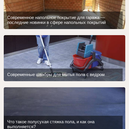
Современное напольное покрытие для гаража —
последние новинки в сфере напольных покрытий
Современные швабры для мытья пола с ведром
Что такое полусухая стяжка пола, и как она
выполняется?