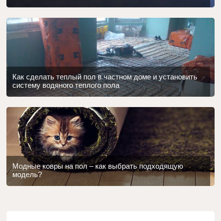
Как сделать теплый пол в частном доме и установить
систему водяного теплого пола
Модные ковры на пол – как выбрать подходящую
модель?