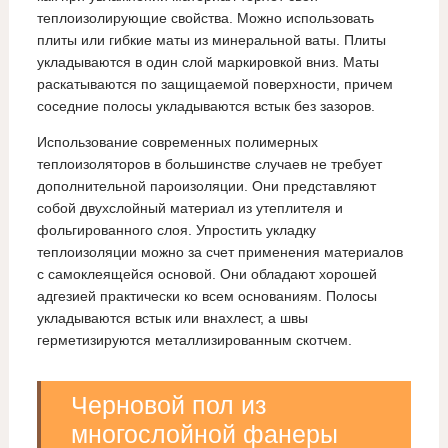
теплоизолирующие свойства. Можно использовать
плиты или гибкие маты из минеральной ваты. Плиты
укладываются в один слой маркировкой вниз. Маты
раскатываются по защищаемой поверхности, причем
соседние полосы укладываются встык без зазоров.
Использование современных полимерных
теплоизоляторов в большинстве случаев не требует
дополнительной пароизоляции. Они представляют
собой двухслойный материал из утеплителя и
фольгированного слоя. Упростить укладку
теплоизоляции можно за счет применения материалов
с самоклеящейся основой. Они обладают хорошей
адгезией практически ко всем основаниям. Полосы
укладываются встык или внахлест, а швы
герметизируются металлизированным скотчем.
Черновой пол из
многослойной фанеры