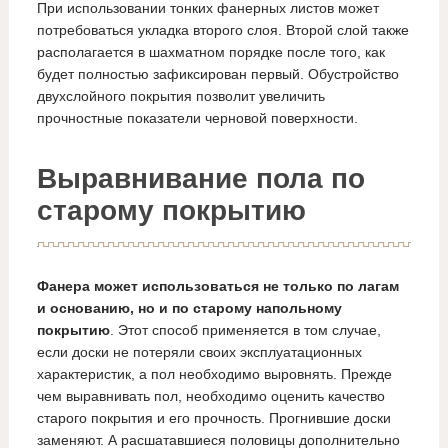
При использовании тонких фанерных листов может
потребоваться укладка второго слоя. Второй слой также
располагается в шахматном порядке после того, как
будет полностью зафиксирован первый. Обустройство
двухслойного покрытия позволит увеличить
прочностные показатели черновой поверхности.
Выравнивание пола по
старому покрытию
Фанера может использоваться не только по лагам
и основанию, но и по старому напольному
покрытию
. Этот способ применяется в том случае,
если доски не потеряли своих эксплуатационных
характеристик, а пол необходимо выровнять. Прежде
чем выравнивать пол, необходимо оценить качество
старого покрытия и его прочность. Прогнившие доски
заменяют. А расшатавшиеся половицы дополнительно