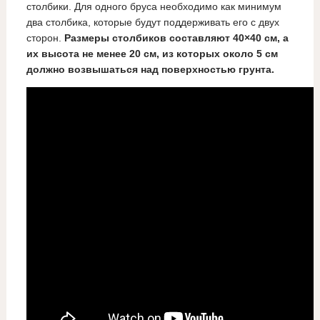
столбики. Для одного бруса необходимо как минимум
два столбика, которые будут поддерживать его с двух
сторон.
Размеры столбиков составляют 40×40 см, а
их высота не менее 20 см, из которых около 5 см
должно возвышаться над поверхностью грунта.