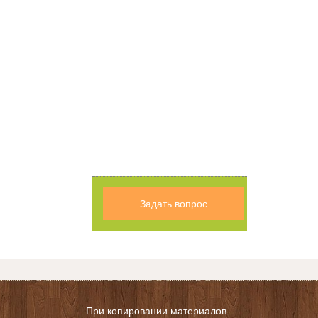
Задать вопрос
При копировании материалов