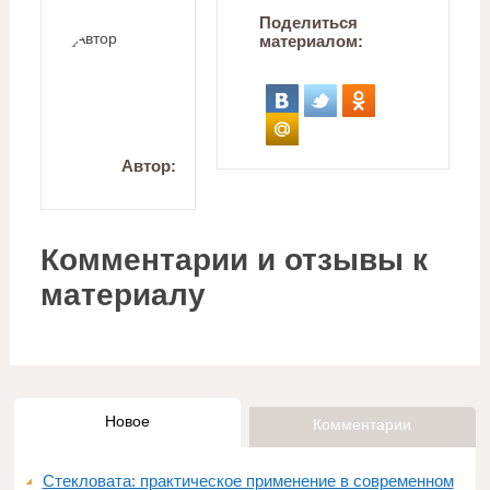
Поделиться
материалом:
Автор:
Комментарии и отзывы к
материалу
Новое
Комментарии
Стекловата: практическое применение в современном