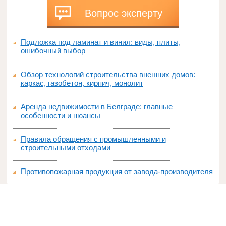
Вопрос эксперту
Подложка под ламинат и винил: виды, плиты,
ошибочный выбор
Обзор технологий строительства внешних домов:
каркас, газобетон, кирпич, монолит
Аренда недвижимости в Белграде: главные
особенности и нюансы
Правила обращения с промышленными и
строительными отходами
Противопожарная продукция от завода-производителя