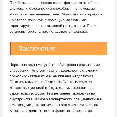
При больших перепадах высот фанера может быть
уложена и классическим способом — с помощью
минилаг из деревянных реек. Минилаги монтируются
на старое покрытие с помощью маяков. Так
гарантируется ровность новой поверхности. После
установки реек на них укладывается фанера.
Заключение
Черновые полы могут быть обустроены различными
способами. Не стоит искать идеальной технологии,
поскольку каждая из них не лишена недостатков.
Оптимальный способ стоит выбирать исходя из
конкретных условий и бюджета, заложенного на
строительство дома. Тем не менее, экономить на
обустройстве черновой поверхности специалисты не
рекомендуют, так как именно она является залогом
качества и долговечности финишного покрытия.