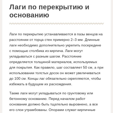
Лаги по перекрытию и
основанию
Лаги по перекрытию устанавливаются в пазы венцов на
расстоянии от торца стен примерно 2–3 мм. Длинные
лаги необходимо дополнительно укрепить посередине
с помощью столбика из кирпича. Лаги могут
укладываться с разным шагом. Расстояние
определяется толщиной материалов, используемых
для покрытия. Как правило, шаг составляет 50 см, а при
использовании толстых досок он может увеличиваться
до 100 см. Концы лаг обязательно скрепляются, чтобы
избежать в будущем их расхождения.
Также лаги могут укладываться по грунтовому или
бетонному основанию. Перед началом работ
основание должно быть тщательно выровнено, а все
его слои утрамбованы. Опорами служат кирпичные