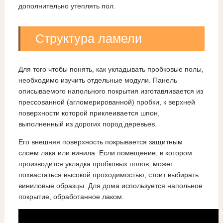
дополнительно утеплять пол.
Структура ламели
Для того чтобы понять, как укладывать пробковые полы,
необходимо изучить отдельные модули. Панель
описываемого напольного покрытия изготавливается из
прессованной (агломерированной) пробки, к верхней
поверхности которой приклеивается шпон,
выполненный из дорогих пород деревьев.
Его внешняя поверхность покрывается защитным
слоем лака или винила. Если помещение, в котором
производится укладка пробковых полов, может
похвастаться высокой проходимостью, стоит выбирать
виниловые образцы. Для дома используется напольное
покрытие, обработанное лаком.