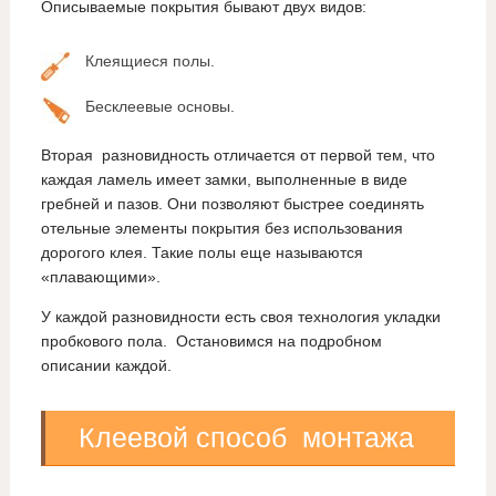
Описываемые покрытия бывают двух видов:
Клеящиеся полы.
Бесклеевые основы.
Вторая разновидность отличается от первой тем, что
каждая ламель имеет замки, выполненные в виде
гребней и пазов. Они позволяют быстрее соединять
отельные элементы покрытия без использования
дорогого клея. Такие полы еще называются
«плавающими».
У каждой разновидности есть своя технология укладки
пробкового пола. Остановимся на подробном
описании каждой.
Клеевой способ монтажа