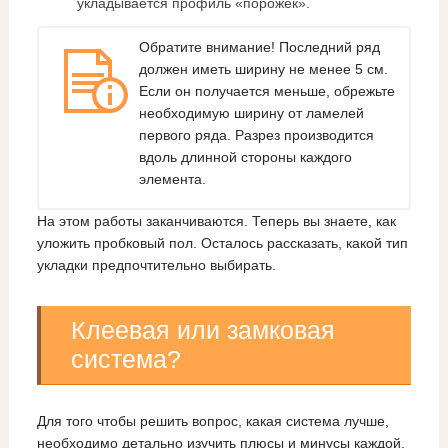
укладывается профиль «порожек».
Обратите внимание! Последний ряд
должен иметь ширину не менее 5 см.
Если он получается меньше, обрежьте
необходимую ширину от ламелей
первого ряда. Разрез производится
вдоль длинной стороны каждого
элемента.
На этом работы заканчиваются. Теперь вы знаете, как
уложить пробковый пол. Осталось рассказать, какой тип
укладки предпочтительно выбирать.
Клеевая или замковая
система?
Для того чтобы решить вопрос, какая система лучше,
необходимо детально изучить плюсы и минусы каждой.