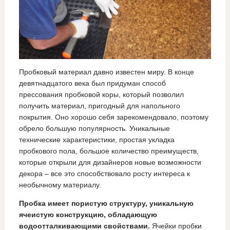
Пробковый материал давно известен миру. В конце
девятнадцатого века был придуман способ
прессования пробковой коры, который позволил
получить материал, пригодный для напольного
покрытия. Оно хорошо себя зарекомендовало, поэтому
обрело большую популярность. Уникальные
технические характеристики, простая укладка
пробкового пола, большое количество преимуществ,
которые открыли для дизайнеров новые возможности
декора – все это способствовало росту интереса к
необычному материалу.
Пробка имеет пористую структуру, уникальную
ячеистую конструкцию, обладающую
водоотталкивающими свойствами.
Ячейки пробки