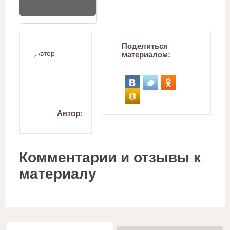
Поделиться
материалом:
Автор:
Комментарии и отзывы к
материалу