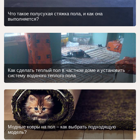
Что такое полусухая стяжка пола, и как она
выполняется?
Как сделать теплый пол в частном доме и установить
систему водяного теплого пола
Модные ковры на пол – как выбрать подходящую
модель?