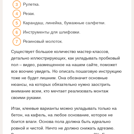
Рулетка.
Резак.
Карандаш, линейка, бумажные салфетки.
Инструменты для шлифовки.
Резиновый молоток.
Существует большое количество мастер-классов,
детально иллюстрирующих, как укладывать пробковый
пол – видео, размещенное на нашем сайте, поможет
все воочию увидеть. Но описать пошаговую инструкцию
тоже не будет лишним. Она обозначит основные
нюансы, на которых обязательно нужно заострить
внимание всем, кто мечтает реализовать монтаж
своими руками.
Итак, клеевые варианты можно укладывать только на
бетон, на кафель, на любое основание, которое не
боится влаги. Основа пола должна быть идеально
ровной и чистой. Ничто не должно снижать адгезию.