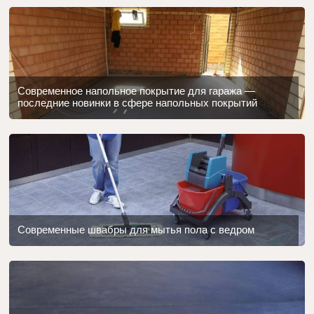
Современное напольное покрытие для гаража —
последние новинки в сфере напольных покрытий
Современные швабры для мытья пола с ведром