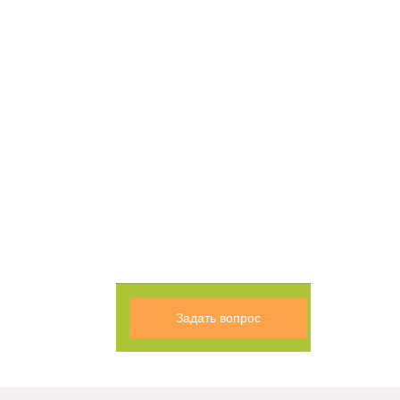
Задать вопрос