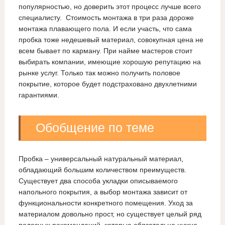
популярностью, но доверить этот процесс лучше всего
специалисту. Стоимость монтажа в три раза дороже
монтажа плавающего пола. И если участь, что сама
пробка тоже недешевый материал, совокупная цена не
всем бывает по карману. При найме мастеров стоит
выбирать компании, имеющие хорошую репутацию на
рынке услуг. Только так можно получить половое
покрытие, которое будет подстраховано двухлетними
гарантиями.
Обобщение по теме
Пробка – универсальный натуральный материал,
обладающий большим количеством преимуществ.
Существует два способа укладки описываемого
напольного покрытия, а выбор монтажа зависит от
функциональности конкретного помещения. Уход за
материалом довольно прост, но существует целый ряд
полезных рекомендаций, которые обязательно нужно