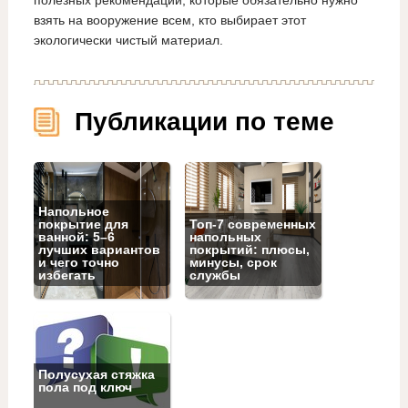
взять на вооружение всем, кто выбирает этот
экологически чистый материал.
Публикации по теме
Напольное
покрытие для
Топ‑7 современных
ванной: 5–6
напольных
лучших вариантов
покрытий: плюсы,
и чего точно
минусы, срок
избегать
службы
Полусухая стяжка
пола под ключ