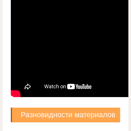
Разновидности материалов