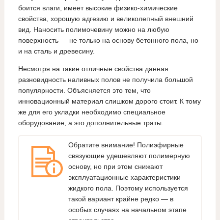
боится влаги, имеет высокие физико-химические
свойства, хорошую адгезию и великолепный внешний
вид. Наносить полимочевину можно на любую
поверхность — не только на основу бетонного пола, но
и на сталь и древесину.
Несмотря на такие отличные свойства данная
разновидность наливных полов не получила большой
популярности. Объясняется это тем, что
инновационный материал слишком дорого стоит. К тому
же для его укладки необходимо специальное
оборудование, а это дополнительные траты.
Обратите внимание! Полиэфирные
связующие удешевляют полимерную
основу, но при этом снижают
эксплуатационные характеристики
жидкого пола. Поэтому используется
такой вариант крайне редко — в
особых случаях на начальном этапе