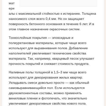
мат
ери
алы с максимальной стойкостью к истиранию. Толщина
наносимого слоя всего 0,4 мм. Но он защищает
поверхность бетонного основания в течение 6 лет. И в
этом главное назначение окрасочных систем.
Тонкослойные покрытия — эпоксидные и
полиуретановые материалы, которые чаще всего
используют для выравнивания полов. Добавление
наполнителей увеличивает технические свойства
материала. Так, например, кварцевый песок улучшает
прочность покрытий и снижает стоимость продукта.
Наливные полы толщиной в 1,5–3 мм чаще всего
используют для декорирования жилых квартир.
Укладывать смеси довольно просто — как обычный
самовыравнивающийся пол. Если используются
двухкомпонентные составы, можно применять
виниловые пленки и фотопечать, что значительно
увеличивает декоративные свойства нового пола.