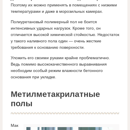
Поэтому их можно применять в помещениях с низкими
температурами и даже в морозильных камерах.
Полиуретановый полимерный пол не боится
интенсивных ударных нагрузок. Кроме того, он
отличается высокой химической стойкостью. Недостаток
у такого наливного пола один — очень жесткие
требования к основанию поверхности.
Уложить его своими руками крайне проблематично.
Ведь помимо высококачественного выравнивания
необходим особый режим влажности бетонного
основания при укладке.
Метилметакрилатные
полы
Мак