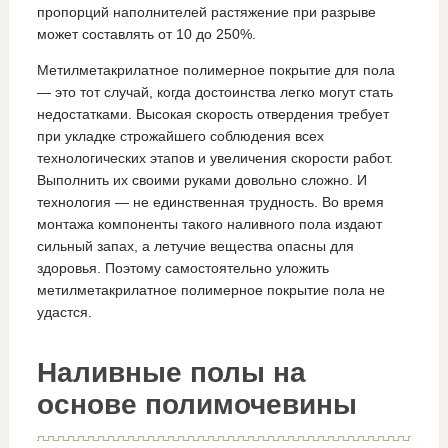
пропорций наполнителей растяжение при разрыве
может составлять от 10 до 250%.
Метилметакрилатное полимерное покрытие для пола
— это тот случай, когда достоинства легко могут стать
недостатками. Высокая скорость отвердения требует
при укладке строжайшего соблюдения всех
технологических этапов и увеличения скорости работ.
Выполнить их своими руками довольно сложно. И
технология — не единственная трудность. Во время
монтажа компоненты такого наливного пола издают
сильный запах, а летучие вещества опасны для
здоровья. Поэтому самостоятельно уложить
метилметакрилатное полимерное покрытие пола не
удастся.
Наливные полы на
основе полимочевины