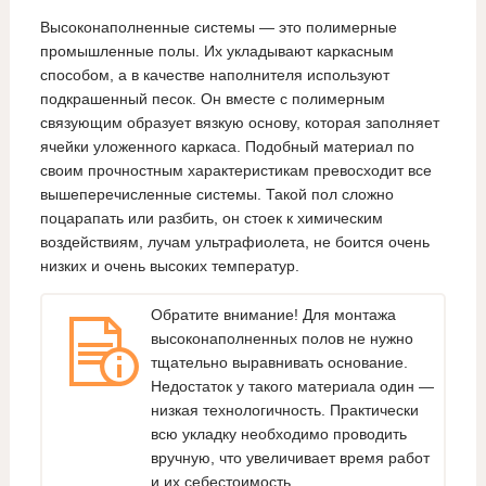
Высоконаполненные системы — это полимерные
промышленные полы. Их укладывают каркасным
способом, а в качестве наполнителя используют
подкрашенный песок. Он вместе с полимерным
связующим образует вязкую основу, которая заполняет
ячейки уложенного каркаса. Подобный материал по
своим прочностным характеристикам превосходит все
вышеперечисленные системы. Такой пол сложно
поцарапать или разбить, он стоек к химическим
воздействиям, лучам ультрафиолета, не боится очень
низких и очень высоких температур.
Обратите внимание! Для монтажа
высоконаполненных полов не нужно
тщательно выравнивать основание.
Недостаток у такого материала один —
низкая технологичность. Практически
всю укладку необходимо проводить
вручную, что увеличивает время работ
и их себестоимость.