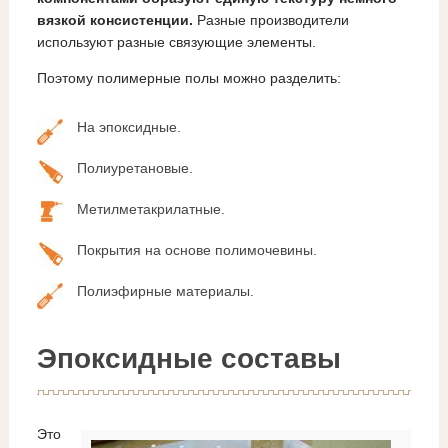
вязкой консистенции.
Разные производители
используют разные связующие элементы.
Поэтому полимерные полы можно разделить:
На эпоксидные.
Полиуретановые.
Метилметакрилатные.
Покрытия на основе полимочевины.
Полиэфирные материалы.
Эпоксидные составы
Это