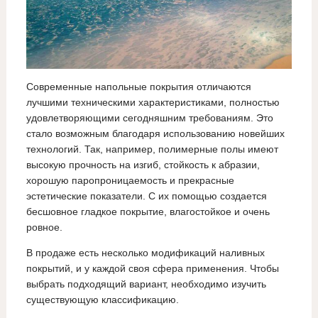
Современные напольные покрытия отличаются
лучшими техническими характеристиками, полностью
удовлетворяющими сегодняшним требованиям. Это
стало возможным благодаря использованию новейших
технологий. Так, например, полимерные полы имеют
высокую прочность на изгиб, стойкость к абразии,
хорошую паропроницаемость и прекрасные
эстетические показатели. С их помощью создается
бесшовное гладкое покрытие, влагостойкое и очень
ровное.
В продаже есть несколько модификаций наливных
покрытий, и у каждой своя сфера применения. Чтобы
выбрать подходящий вариант, необходимо изучить
существующую классификацию.