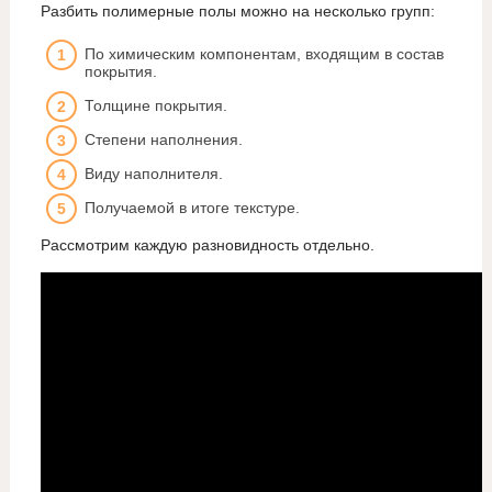
Разбить полимерные полы можно на несколько групп:
По химическим компонентам, входящим в состав
покрытия.
Толщине покрытия.
Степени наполнения.
Виду наполнителя.
Получаемой в итоге текстуре.
Рассмотрим каждую разновидность отдельно.