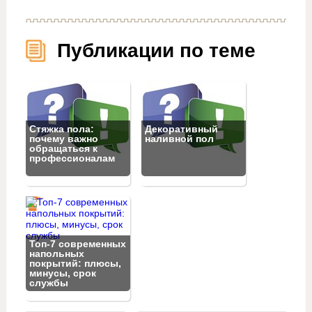
Публикации по теме
Стяжка пола:
Декоративный
почему важно
наливной пол
обращаться к
профессионалам
Топ‑7 современных
напольных
покрытий: плюсы,
минусы, срок
службы