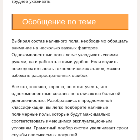
труднее ухаживать.
Обобщение по теме
Выбирая состав наливного пола, необходимо обращать
внимание на несколько важных факторов.
Однокомпонентные полы легче укладывать своими
руками, да и работать с ними удобно. Если изучить
последовательность технологических этапов, можно
избежать распространенных ошибок.
Все это, конечно, хорошо, но стоит учесть, что
однокомпонентные составы не отличаются большой
долговечностью. Разобравшись в предложенной
классификации, вы легко подберете наливные
полимерные полы, которые будут максимально
соответствовать имеющимся эксплуатационным
условиям. Грамотный подбор систем увеличивает сроки
службы описываемых покрытий.