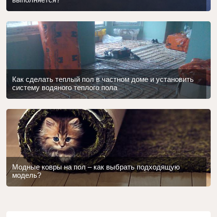
Как сделать теплый пол в частном доме и установить
систему водяного теплого пола
Модные ковры на пол – как выбрать подходящую
модель?