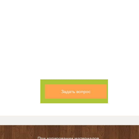
Задать вопрос
При копировании материалов