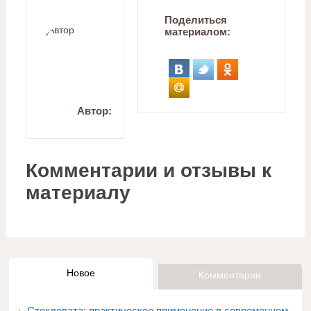
Поделиться
материалом:
Автор:
Комментарии и отзывы к
материалу
Новое
Комментарии
Стекловата: практическое применение в современном