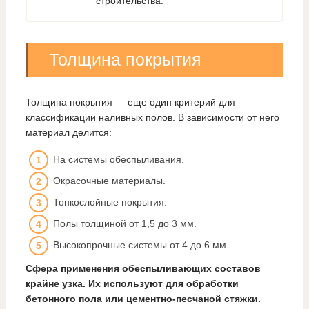
строительства.
Толщина покрытия
Толщина покрытия — еще один критерий для
классификации наливных полов. В зависимости от него
материал делится:
На системы обеспыливания.
Окрасочные материалы.
Тонкослойные покрытия.
Полы толщиной от 1,5 до 3 мм.
Высокопрочные системы от 4 до 6 мм.
Сфера применения обеспыливающих составов
крайне узка. Их используют для обработки
бетонного пола или цементно-песчаной стяжки.