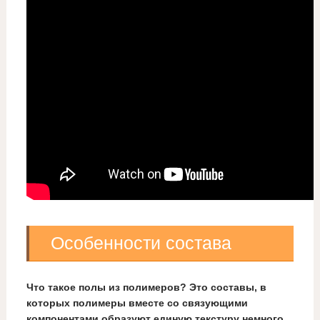
Особенности состава
Что такое полы из полимеров? Это составы, в
которых полимеры вместе со связующими
компонентами образуют единую текстуру немного