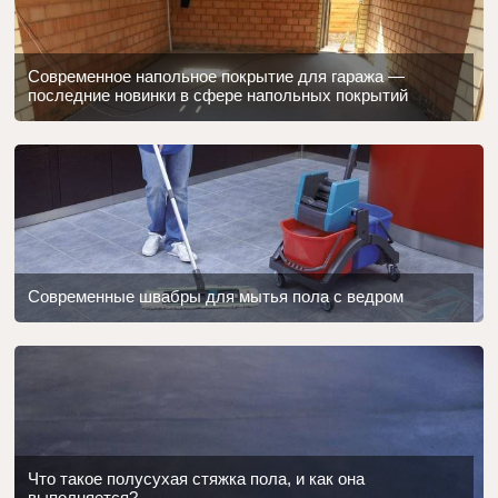
Современное напольное покрытие для гаража —
последние новинки в сфере напольных покрытий
Современные швабры для мытья пола с ведром
Что такое полусухая стяжка пола, и как она
выполняется?