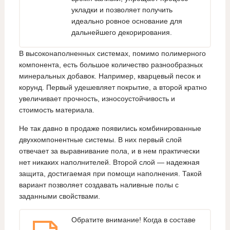
укладки и позволяет получить
идеально ровное основание для
дальнейшего декорирования.
В высоконаполненных системах, помимо полимерного
компонента, есть большое количество разнообразных
минеральных добавок. Например, кварцевый песок и
корунд. Первый удешевляет покрытие, а второй кратно
увеличивает прочность, износоустойчивость и
стоимость материала.
Не так давно в продаже появились комбинированные
двухкомпонентные системы. В них первый слой
отвечает за выравнивание пола, и в нем практически
нет никаких наполнителей. Второй слой — надежная
защита, достигаемая при помощи наполнения. Такой
вариант позволяет создавать наливные полы с
заданными свойствами.
Обратите внимание! Когда в составе