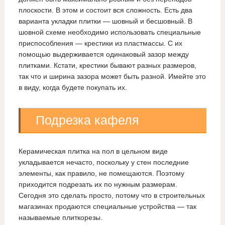
плоскости. В этом и состоит вся сложность. Есть два
варианта укладки плитки — шовный и бесшовный. В
шовной схеме необходимо использовать специальные
приспособления — крестики из пластмассы. С их
помощью выдерживается одинаковый зазор между
плитками. Кстати, крестики бывают разных размеров,
так что и ширина зазора может быть разной. Имейте это
в виду, когда будете покупать их.
Подрезка кафеля
Керамическая плитка на пол в цельном виде
укладывается нечасто, поскольку у стен последние
элементы, как правило, не помещаются. Поэтому
приходится подрезать их по нужным размерам.
Сегодня это сделать просто, потому что в строительных
магазинах продаются специальные устройства — так
называемые плиткорезы.