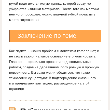
рукой надо иметь чистую тряпку, которой сразу же
убираются излишки материала. После того как мастика
немного просохнет, можно влажной губкой почистить
места загрязнений.
Заключение по теме
Как видите, никаких проблем с монтажом кафеля нет, и
не столь важно, на какое основание его монтировать.
Главное — правильно провести подготовительные
работы, создав на деревянном полу ровную и прочную
поверхность. Вы сами могли убедиться, что такие
технологии существуют. В подтверждение сказанного
мы предлагаем вам видео, размещенное на этой
странице.