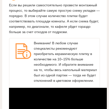
Если вы решили самостоятельно провести монтажный
процесс, то выбирайте самую простую схему укладки —
порядно. В этом случае количество плитки будет
соответствовать площади комнаты. А если схема будет,
например, по диагонали, то кафеля уйдет гораздо
больше за счет отходов от подрезки.
Внимание! В любом случае
специалисты рекомендуют
приобретать керамическую плитку в
количестве на 10–15% больше
необходимого. И обратите внимание
на то, чтобы весь напольный материал
был из одной партии — тогда не будет
отклонений в цветовом оформлении.