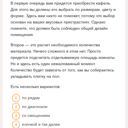
В первую очередь вам придется приобрести кафель.
Для этого вы должны его выбрать по размерам, цвету и
форме. Здесь вам никто не поможет, потому что выбор
основан на ваших вкусовых пристрастиях. Однако
помните, что должен быть соблюден общий дизайн
помещения.
Второе — это расчет необходимого количества
материала. Ничего сложного в этом нет. Просто
придется подсчитать отделываемую площадь комнаты.
Но и здесь есть один немаловажный момент.
Количество будет зависеть от того, как вы собираетесь
укладывать плитку на пол.
Есть несколько вариантов:
по рядам
по диагонали
со смещением
елочкой и так далее