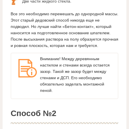
Две части жидкого стекла.
Все это необходимо перемешать до однородной массы.
Этот старый дедовский способ никогда еще не
подводил. Но лучше найти «Бетон-контакт», который
наносится на подготовленное основание шпателем.
После высыхания раствора на полу образуется прочная
и ровная плоскость, которая нам и требуется.
Внимание! Между деревянным
настилом и стенами всегда остается
зазор. Такой же зазор будет между
стенами и ДСП. Его необходимо
обязательно заделать монтажной
пеной.
Способ №2