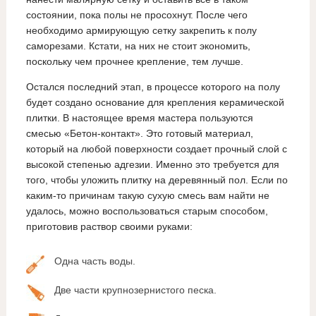
состоянии, пока полы не просохнут. После чего
необходимо армирующую сетку закрепить к полу
саморезами. Кстати, на них не стоит экономить,
поскольку чем прочнее крепление, тем лучше.
Остался последний этап, в процессе которого на полу
будет создано основание для крепления керамической
плитки. В настоящее время мастера пользуются
смесью «Бетон-контакт». Это готовый материал,
который на любой поверхности создает прочный слой с
высокой степенью адгезии. Именно это требуется для
того, чтобы уложить плитку на деревянный пол. Если по
каким-то причинам такую сухую смесь вам найти не
удалось, можно воспользоваться старым способом,
приготовив раствор своими руками:
Одна часть воды.
Две части крупнозернистого песка.