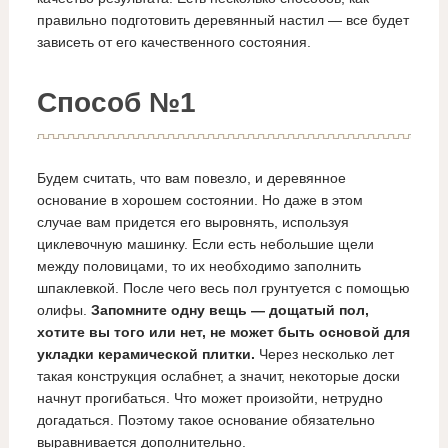
правильно подготовить деревянный настил — все будет
зависеть от его качественного состояния.
Способ №1
Будем считать, что вам повезло, и деревянное
основание в хорошем состоянии. Но даже в этом
случае вам придется его выровнять, используя
циклевочную машинку. Если есть небольшие щели
между половицами, то их необходимо заполнить
шпаклевкой. После чего весь пол грунтуется с помощью
олифы.
Запомните одну вещь — дощатый пол,
хотите вы того или нет, не может быть основой для
укладки керамической плитки.
Через несколько лет
такая конструкция ослабнет, а значит, некоторые доски
начнут прогибаться. Что может произойти, нетрудно
догадаться. Поэтому такое основание обязательно
выравнивается дополнительно.