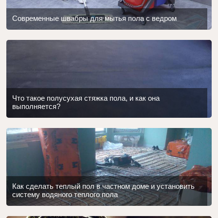
Современные швабры для мытья пола с ведром
Что такое полусухая стяжка пола, и как она
выполняется?
Как сделать теплый пол в частном доме и установить
систему водяного теплого пола