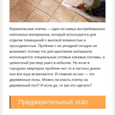
Керамическая плитка — один из самых востребованных
напольных материалов, который используется для
отделки помещений с высокой влажностью и
проходимостью. Проблем с ее укладкой сегодня не
возникает, потому что для крепления материала
используются специальные готовые клеевые составы, а
цементный раствор ушел в небытие. Но если в
городских квартирах проблем нет, то в частных домах
они все еще встречаются. И главная из них — это
деревянные полы. Можно ли класть плитку на
деревянный пол? И если да, то как это сделать?
Предварительный этап