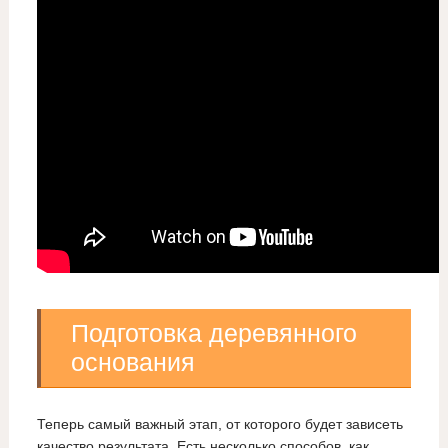
Подготовка деревянного
основания
Теперь самый важный этап, от которого будет зависеть
качество результата. Есть несколько способов, как