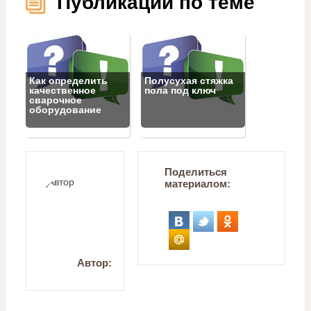
Публикации по теме
Как определить
Полусухая стяжка
качественное
пола под ключ
сварочное
оборудование
Поделиться
материалом:
Автор: