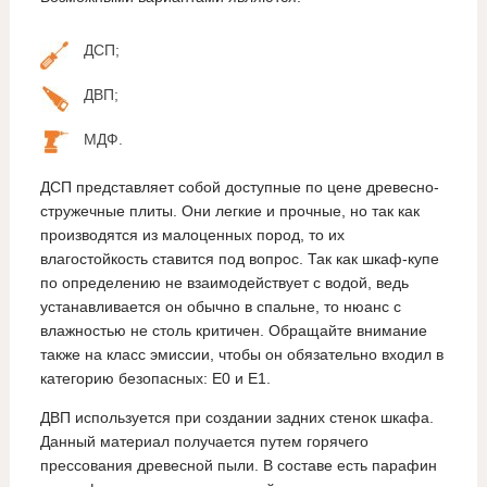
ДСП;
ДВП;
МДФ.
ДСП представляет собой доступные по цене древесно-
стружечные плиты. Они легкие и прочные, но так как
производятся из малоценных пород, то их
влагостойкость ставится под вопрос. Так как шкаф-купе
по определению не взаимодействует с водой, ведь
устанавливается он обычно в спальне, то нюанс с
влажностью не столь критичен. Обращайте внимание
также на класс эмиссии, чтобы он обязательно входил в
категорию безопасных: Е0 и Е1.
ДВП используется при создании задних стенок шкафа.
Данный материал получается путем горячего
прессования древесной пыли. В составе есть парафин