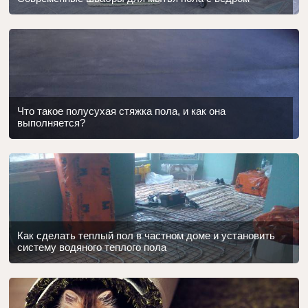
Что такое полусухая стяжка пола, и как она
выполняется?
Как сделать теплый пол в частном доме и установить
систему водяного теплого пола