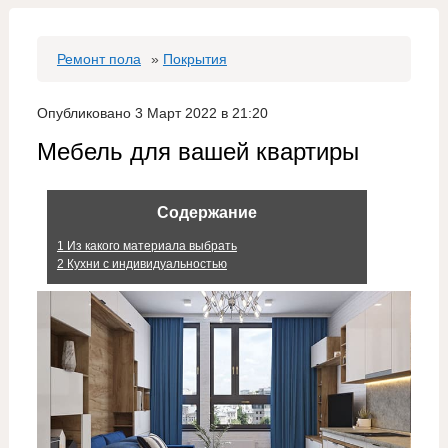
Ремонт пола
»
Покрытия
Опубликовано 3 Март 2022 в 21:20
Мебель для вашей квартиры
Содержание
1
Из какого материала выбрать
2
Кухни с индивидуальностью