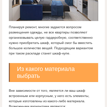
Планируя ремонт, многие задаются вопросом
размещения одежды, не все квартиры позволяют
организовывать целую гардеробную, соответственно
нужно приобретать шкаф, который смог бы вместить
большое количество вещей. Подходящим вариантом
при таком раскладе станет шкаф-купе.
Из какого материала
выбрать
Вне зависимости от того, является ли ваш шкаф
встроенным или корпусным, у него есть элементы,
которые изготовлены из какого-либо материала.
Возможными вариантами являются: