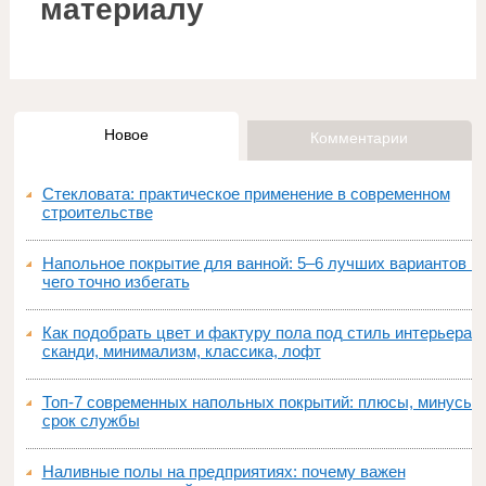
материалу
Новое
Комментарии
Стекловата: практическое применение в современном
строительстве
Напольное покрытие для ванной: 5–6 лучших вариантов и
чего точно избегать
Как подобрать цвет и фактуру пола под стиль интерьера:
сканди, минимализм, классика, лофт
Топ‑7 современных напольных покрытий: плюсы, минусы,
срок службы
Наливные полы на предприятиях: почему важен