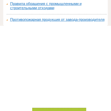
Правила обращения с промышленными и
строительными отходами
Противопожарная продукция от завода-производителя