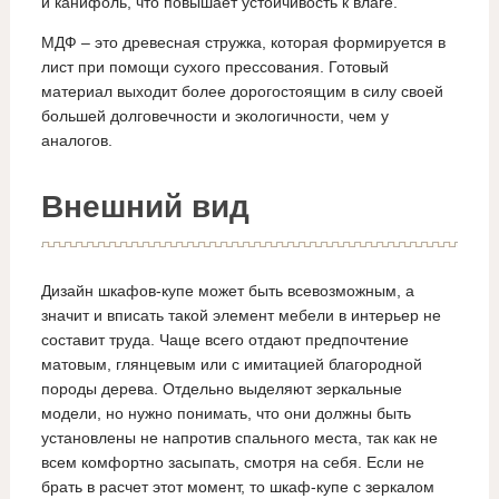
и канифоль, что повышает устойчивость к влаге.
МДФ – это древесная стружка, которая формируется в
лист при помощи сухого прессования. Готовый
материал выходит более дорогостоящим в силу своей
большей долговечности и экологичности, чем у
аналогов.
Внешний вид
Дизайн шкафов-купе может быть всевозможным, а
значит и вписать такой элемент мебели в интерьер не
составит труда. Чаще всего отдают предпочтение
матовым, глянцевым или с имитацией благородной
породы дерева. Отдельно выделяют зеркальные
модели, но нужно понимать, что они должны быть
установлены не напротив спального места, так как не
всем комфортно засыпать, смотря на себя. Если не
брать в расчет этот момент, то шкаф-купе с зеркалом