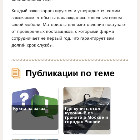
Каждый заказ корректируется и утверждается самим
заказчиком, чтобы вы наслаждались конечным видом
своей мебели. Материалы для изготовления поступают
от проверенных поставщиков, с которыми фирма
сотрудничает не первый год, что гарантирует вам
долгий срок службы.
Публикации по теме
Кухни на заказ
Где купить стол
кухонный из
гранита в Москве и
городах России