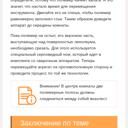
значит, что настало время для перемещения
инструмента. Двигайте его не спеша, чтобы полимер
равномерно заполнял стык. Таким образом доведите
аппарат до середины комнаты.
Пока полимер не остыл, его верхнюю часть,
выступающую над поверхностью линолеума,
необходимо срезать. Для этого используется
специальный серповидный нож, который идет в
комплекте со сварочным аппаратом. Теперь
перемещайте агрегат на противоположную сторону и
проводите процесс по той же технологии.
Внимание! В центре комнаты две
полимерные полосы должны
соединиться между собой внахлест.
Заключение по теме