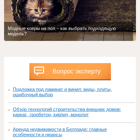
Модные ковры на пол – как выбрать подходящую
модель?
Вопрос эксперту
Подложка под ламинат и винил: виды, плиты,
ошибочный выбор
Обзор технологий строительства внешних домов:
каркас, газобетон, кирпич, монолит
Аренда недвижимости в Белграде: главные
особенности и нюансы