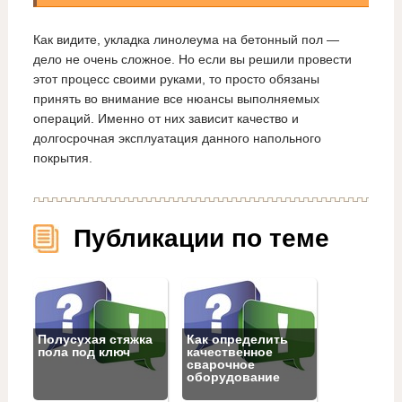
Как видите, укладка линолеума на бетонный пол —
дело не очень сложное. Но если вы решили провести
этот процесс своими руками, то просто обязаны
принять во внимание все нюансы выполняемых
операций. Именно от них зависит качество и
долгосрочная эксплуатация данного напольного
покрытия.
Публикации по теме
Полусухая стяжка
Как определить
пола под ключ
качественное
сварочное
оборудование