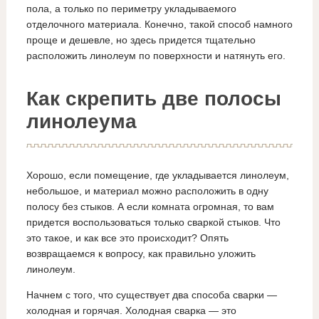
пола, а только по периметру укладываемого
отделочного материала. Конечно, такой способ намного
проще и дешевле, но здесь придется тщательно
расположить линолеум по поверхности и натянуть его.
Как скрепить две полосы
линолеума
Хорошо, если помещение, где укладывается линолеум,
небольшое, и материал можно расположить в одну
полосу без стыков. А если комната огромная, то вам
придется воспользоваться только сваркой стыков. Что
это такое, и как все это происходит? Опять
возвращаемся к вопросу, как правильно уложить
линолеум.
Начнем с того, что существует два способа сварки —
холодная и горячая. Холодная сварка — это