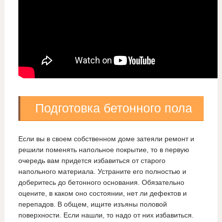
Подготовка бетонного пола
Если вы в своем собственном доме затеяли ремонт и
решили поменять напольное покрытие, то в первую
очередь вам придется избавиться от старого
напольного материала. Устраните его полностью и
доберитесь до бетонного основания. Обязательно
оцените, в каком оно состоянии, нет ли дефектов и
перепадов. В общем, ищите изъяны половой
поверхности. Если нашли, то надо от них избавиться.