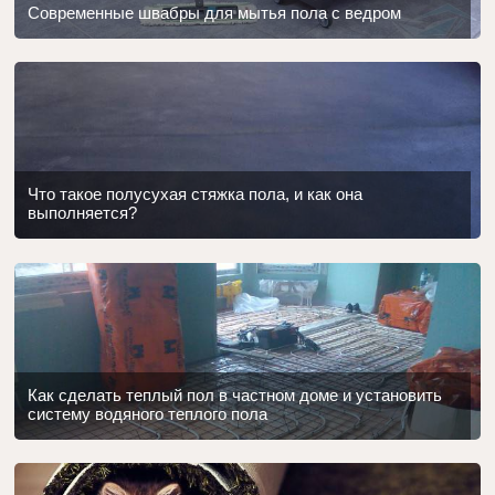
Современные швабры для мытья пола с ведром
Что такое полусухая стяжка пола, и как она
выполняется?
Как сделать теплый пол в частном доме и установить
систему водяного теплого пола