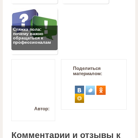
Стяжка пола:
почему важно
обращаться к
профессионалам
Поделиться
материалом:
Автор:
Комментарии и отзывы к