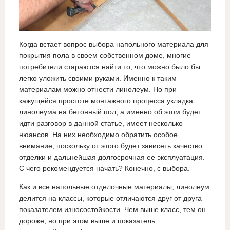
Когда встает вопрос выбора напольного материала для
покрытия пола в своем собственном доме, многие
потребители стараются найти то, что можно было бы
легко уложить своими руками. Именно к таким
материалам можно отнести линолеум. Но при
кажущейся простоте монтажного процесса укладка
линолеума на бетонный пол, а именно об этом будет
идти разговор в данной статье, имеет несколько
нюансов. На них необходимо обратить особое
внимание, поскольку от этого будет зависеть качество
отделки и дальнейшая долгосрочная ее эксплуатация.
С чего рекомендуется начать? Конечно, с выбора.
Как и все напольные отделочные материалы, линолеум
делится на классы, которые отличаются друг от друга
показателем износостойкости. Чем выше класс, тем он
дороже, но при этом выше и показатель