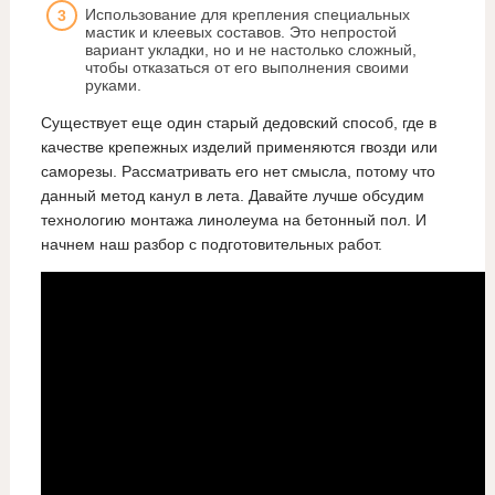
Использование для крепления специальных
мастик и клеевых составов. Это непростой
вариант укладки, но и не настолько сложный,
чтобы отказаться от его выполнения своими
руками.
Существует еще один старый дедовский способ, где в
качестве крепежных изделий применяются гвозди или
саморезы. Рассматривать его нет смысла, потому что
данный метод канул в лета. Давайте лучше обсудим
технологию монтажа линолеума на бетонный пол. И
начнем наш разбор с подготовительных работ.