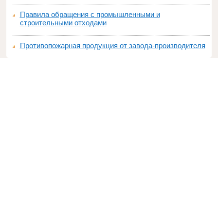
Правила обращения с промышленными и
строительными отходами
Противопожарная продукция от завода-производителя