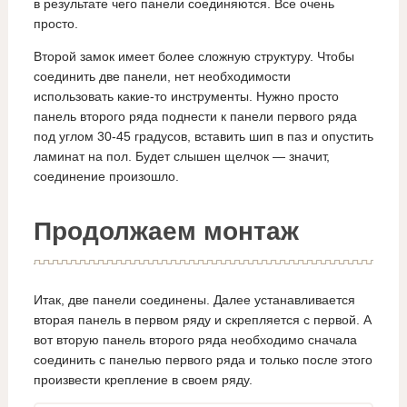
в результате чего панели соединяются. Все очень
просто.
Второй замок имеет более сложную структуру. Чтобы
соединить две панели, нет необходимости
использовать какие-то инструменты. Нужно просто
панель второго ряда поднести к панели первого ряда
под углом 30-45 градусов, вставить шип в паз и опустить
ламинат на пол. Будет слышен щелчок — значит,
соединение произошло.
Продолжаем монтаж
Итак, две панели соединены. Далее устанавливается
вторая панель в первом ряду и скрепляется с первой. А
вот вторую панель второго ряда необходимо сначала
соединить с панелью первого ряда и только после этого
произвести крепление в своем ряду.