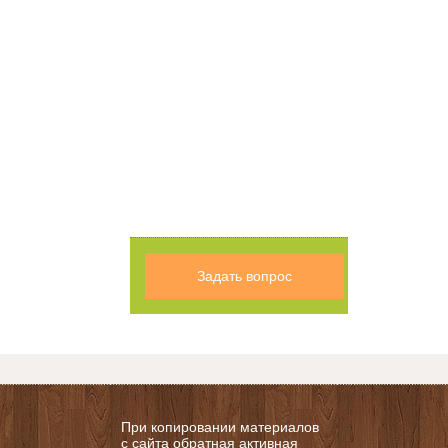
Задать вопрос
При копировании материалов
с сайта обратная активная