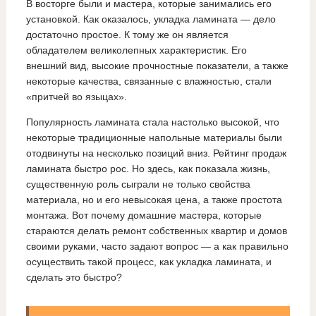
В восторге были и мастера, которые занимались его
установкой. Как оказалось, укладка ламината — дело
достаточно простое. К тому же он является
обладателем великолепных характеристик. Его
внешний вид, высокие прочностные показатели, а также
некоторые качества, связанные с влажностью, стали
«притчей во языцах».
Популярность ламината стала настолько высокой, что
некоторые традиционные напольные материалы были
отодвинуты на несколько позиций вниз. Рейтинг продаж
ламината быстро рос. Но здесь, как показала жизнь,
существенную роль сыграли не только свойства
материала, но и его невысокая цена, а также простота
монтажа. Вот почему домашние мастера, которые
стараются делать ремонт собственных квартир и домов
своими руками, часто задают вопрос — а как правильно
осуществить такой процесс, как укладка ламината, и
сделать это быстро?