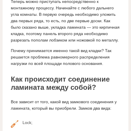
Теперь можно приступать непосредственно к
монтажному процессу. Начинайте с любого дальнего
угла комнаты. В первую очередь необходимо уложить
два первых ряда, то есть, по две первые доски. Как
было сказано выше, укладка ламината — это кирпичная
кладка, поэтому панель второго ряда необходимо
разрезать пополам лобзиком или ножовкой по металлу.
Почему принимается именно такой вид кладки? Так
решается проблема равномерного распределения
нагрузки по всей площади полового основания.
Как происходит соединение
ламината между собой?
Все зависит от того, какой вид замкового соединения у
ламината, который вы приобрели. Замков два вида:
Lock;