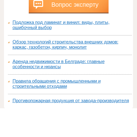
Вопрос эксперту
Подложка под ламинат и винил: виды, плиты,
ошибочный выбор
Обзор технологий строительства внешних домов:
каркас, газобетон, кирпич, монолит
Аренда недвижимости в Белграде: главные
особенности и нюансы
Правила обращения с промышленными и
строительными отходами
Противопожарная продукция от завода-производителя