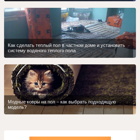
Как сделать теплый пол в частном доме и установить
систему водяного теплого пола
Модные ковры на пол – как выбрать подходящую
модель?