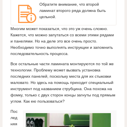
Обратите внимание, что второй
ламинат второго ряда должна быть
цельной.
Многим может показаться, что это уж очень сложно.
Кажется, что можно запутаться со всеми этими рядами
и панелями. Но на деле это все очень просто.
Необходимо точно выполнять инструкции и запомнить
последовательность процесса.
Все остальные части ламината монтируются по той же
технологии. Проблему может вызвать установка
последних панелей, поскольку места для их стыковки
маловато. Но здесь на помощь приходит специальный
инструмент под названием струбцина. Она похожа на
фомку, только с двух сторон концы загнуты под прямым
углом. Как ею пользоваться?
Пос
лед
няя