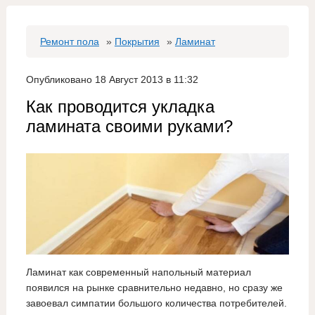
Ремонт пола
»
Покрытия
»
Ламинат
Опубликовано 18 Август 2013 в 11:32
Как проводится укладка
ламината своими руками?
Ламинат как современный напольный материал
появился на рынке сравнительно недавно, но сразу же
завоевал симпатии большого количества потребителей.