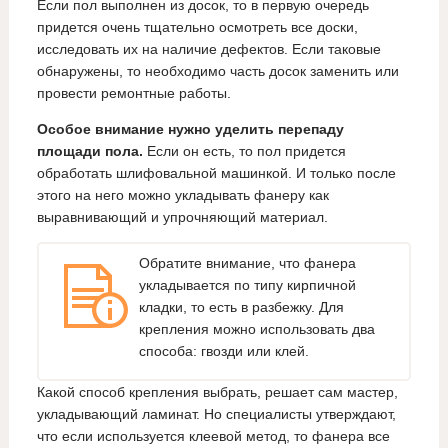
Если пол выполнен из досок, то в первую очередь
придется очень тщательно осмотреть все доски,
исследовать их на наличие дефектов. Если таковые
обнаружены, то необходимо часть досок заменить или
провести ремонтные работы.
Особое внимание нужно уделить перепаду
площади пола.
Если он есть, то пол придется
обработать шлифовальной машинкой. И только после
этого на него можно укладывать фанеру как
выравнивающий и упрочняющий материал.
Обратите внимание, что фанера
укладывается по типу кирпичной
кладки, то есть в разбежку. Для
крепления можно использовать два
способа: гвозди или клей.
Какой способ крепления выбрать, решает сам мастер,
укладывающий ламинат. Но специалисты утверждают,
что если используется клеевой метод, то фанера все