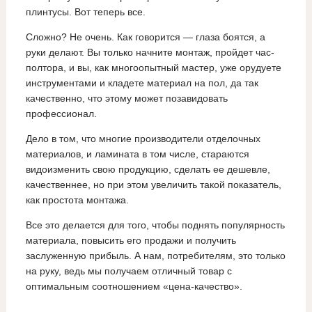
плинтусы. Вот теперь все.
Сложно? Не очень. Как говорится — глаза боятся, а
руки делают. Вы только начните монтаж, пройдет час-
полтора, и вы, как многоопытный мастер, уже орудуете
инструментами и кладете материал на пол, да так
качественно, что этому может позавидовать
профессионал.
Дело в том, что многие производители отделочных
материалов, и ламината в том числе, стараются
видоизменить свою продукцию, сделать ее дешевле,
качественнее, но при этом увеличить такой показатель,
как простота монтажа.
Все это делается для того, чтобы поднять популярность
материала, повысить его продажи и получить
заслуженную прибыль. А нам, потребителям, это только
на руку, ведь мы получаем отличный товар с
оптимальным соотношением «цена-качество».