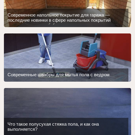
Современное напольное покрытие для гаража —
последние новинки в сфере напольных покрытий
Современные швабры для мытья пола с ведром
Что такое полусухая стяжка пола, и как она
выполняется?