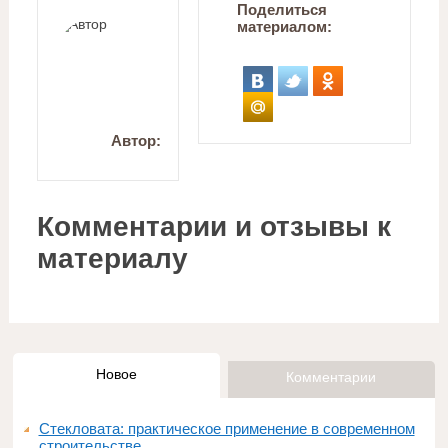
Поделиться
материалом:
Автор:
Комментарии и отзывы к
материалу
Новое
Комментарии
Стекловата: практическое применение в современном
строительстве