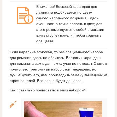
Внимание! Восковой карандаш для
ламината подбирается по цвету
самого напольного покрытия. Здесь
очень важно точно попасть в цвет, для
этого рекомендуется с собой в магазин
взять кусочек панели, чтобы сравнить
оба цвета.
Если царапина глубокая, то без специального набора
для ремонта здесь не обойтись. Восковый карандаш
для ламината вам в данном случае не поможет. Скажем
прямо, этот ремонтный набор стоит недешево, но
лучше купить его, чем производить замену вышедших из
строя панелей. Все равно будет дешевле.
Как правильно пользоваться этим набором?