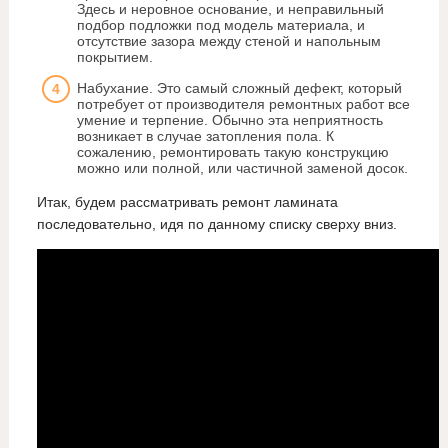
Здесь и неровное основание, и неправильный
подбор подложки под модель материала, и
отсутствие зазора между стеной и напольным
покрытием.
Набухание. Это самый сложный дефект, который
потребует от производителя ремонтных работ все
умение и терпение. Обычно эта неприятность
возникает в случае затопления пола. К
сожалению, ремонтировать такую конструкцию
можно или полной, или частичной заменой досок.
Итак, будем рассматривать ремонт ламината
последовательно, идя по данному списку сверху вниз.