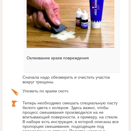
Оклеивание краев повреждения
Сначала надо обезжирить и очистить участок
вокруг трещины.
Уложить по краям скотч.
Теперь необходимо смешать специальную пасту
белого цвета с колером. Здесь важно, чтобы
процесс смешивания производился на не
впитывающей поверхности, к примеру, на стекле.
В наборе есть инструкция, в которой описаны все
пропорции смешивания, подходящие под
определенные оттенки. Палитра указана в