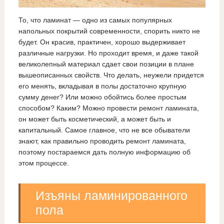
То, что ламинат — одно из самых популярных
напольных покрытий современности, спорить никто не
будет. Он красив, практичен, хорошо выдерживает
различные нагрузки. Но проходит время, и даже такой
великолепный материал сдает свои позиции в плане
вышеописанных свойств. Что делать, неужели придется
его менять, вкладывая в полы достаточно крупную
сумму денег? Или можно обойтись более простым
способом? Каким? Можно провести ремонт ламината,
он может быть косметический, а может быть и
капитальный. Самое главное, что не все обыватели
знают, как правильно проводить ремонт ламината,
поэтому постараемся дать полную информацию об
этом процессе.
Изъяны ламинированного
пола