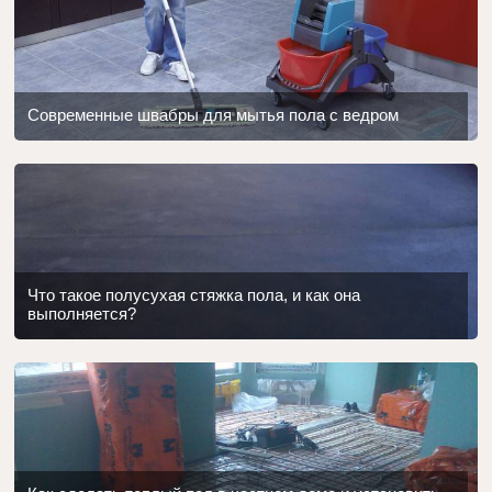
Современные швабры для мытья пола с ведром
Что такое полусухая стяжка пола, и как она
выполняется?