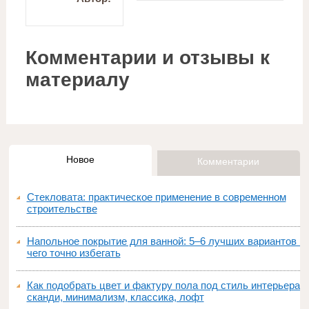
Комментарии и отзывы к
материалу
Новое
Комментарии
Стекловата: практическое применение в современном
строительстве
Напольное покрытие для ванной: 5–6 лучших вариантов и
чего точно избегать
Как подобрать цвет и фактуру пола под стиль интерьера:
сканди, минимализм, классика, лофт