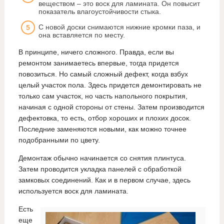
веществом – это воск для ламината. Он повысит
показатель влагоустойчивости стыка.
С новой доски снимаются нижние кромки паза, и
она вставляется по месту.
В принципе, ничего сложного. Правда, если вы
ремонтом занимаетесь впервые, тогда придется
повозиться. Но самый сложный дефект, когда взбух
целый участок пола. Здесь придется демонтировать не
только сам участок, но часть напольного покрытия,
начиная с одной стороны от стены. Затем производится
дефектовка, то есть, отбор хороших и плохих досок.
Последние заменяются новыми, как можно точнее
подобранными по цвету.
Демонтаж обычно начинается со снятия плинтуса.
Затем проводится укладка панелей с обработкой
замковых соединений. Как и в первом случае, здесь
используется воск для ламината.
Есть
еще