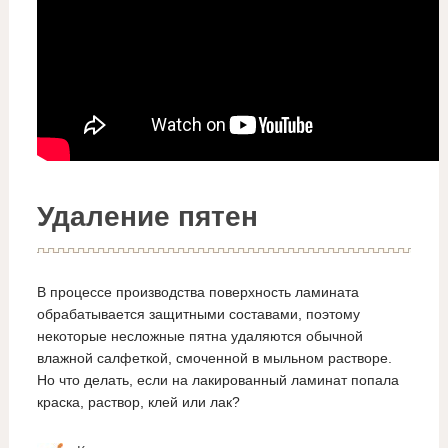
Удаление пятен
В процессе производства поверхность ламината
обрабатывается защитными составами, поэтому
некоторые несложные пятна удаляются обычной
влажной салфеткой, смоченной в мыльном растворе.
Но что делать, если на лакированный ламинат попала
краска, раствор, клей или лак?