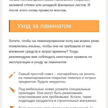
заливкой стяжки или укладкой фанерных листов. И
после этого снова провести монтаж.
Уход за ламинатом
Хотите, чтобы на ламинированном полу как можно реже
появлялись изъяны, чтобы они не требовали от вас
вложения средств и затрат времени? Тогда
рекомендуем вам соблюдать некоторые правила по
эксплуатации и уходу за ламинатом.
Самый простой совет – постарайтесь не ронять
на ламинированное покрытие тяжелых и острых
предметов. Будьте аккуратны.
Под мебельные ножки уложите специальные
прокладки. Они могут быть резиновыми,
пластиковыми или пробковыми. Кстати, такие
подкладки продаются в строительных магазинах.