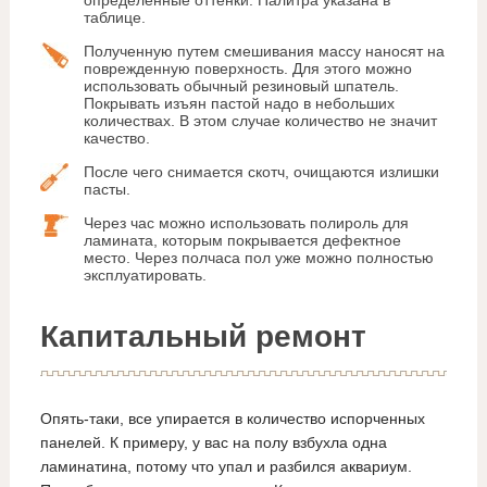
таблице.
Полученную путем смешивания массу наносят на
поврежденную поверхность. Для этого можно
использовать обычный резиновый шпатель.
Покрывать изъян пастой надо в небольших
количествах. В этом случае количество не значит
качество.
После чего снимается скотч, очищаются излишки
пасты.
Через час можно использовать полироль для
ламината, которым покрывается дефектное
место. Через полчаса пол уже можно полностью
эксплуатировать.
Капитальный ремонт
Опять-таки, все упирается в количество испорченных
панелей. К примеру, у вас на полу взбухла одна
ламинатина, потому что упал и разбился аквариум.