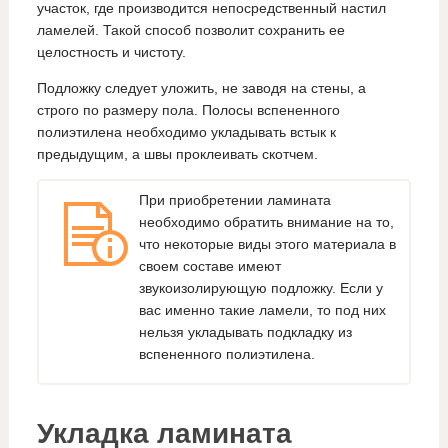
участок, где производится непосредственный настил
ламелей. Такой способ позволит сохранить ее
целостность и чистоту.
Подложку следует уложить, не заводя на стены, а
строго по размеру пола. Полосы вспененного
полиэтилена необходимо укладывать встык к
предыдущим, а швы проклеивать скотчем.
При приобретении ламината
необходимо обратить внимание на то,
что некоторые виды этого материала в
своем составе имеют
звукоизолирующую подложку. Если у
вас именно такие ламели, то под них
нельзя укладывать подкладку из
вспененного полиэтилена.
Укладка ламината