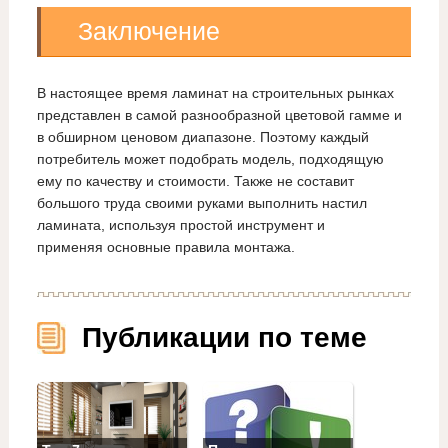
Заключение
В настоящее время ламинат на строительных рынках
представлен в самой разнообразной цветовой гамме и
в обширном ценовом диапазоне. Поэтому каждый
потребитель может подобрать модель, подходящую
ему по качеству и стоимости. Также не составит
большого труда своими руками выполнить настил
ламината, используя простой инструмент и
применяя основные правила монтажа.
Публикации по теме