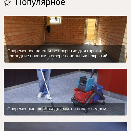
Популярное
Современное напольное покрытие для гаража —
последние новинки в сфере напольных покрытий
Современные швабры для мытья пола с ведром