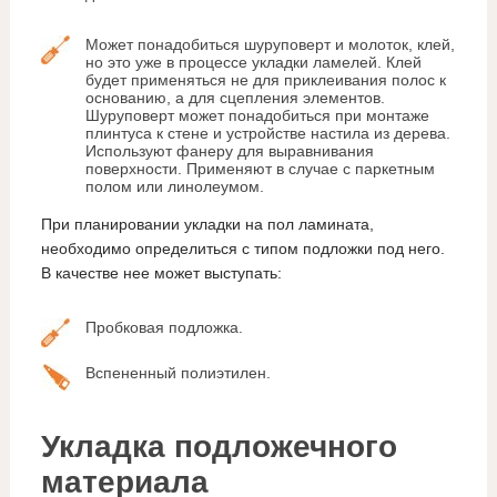
Может понадобиться шуруповерт и молоток, клей,
но это уже в процессе укладки ламелей. Клей
будет применяться не для приклеивания полос к
основанию, а для сцепления элементов.
Шуруповерт может понадобиться при монтаже
плинтуса к стене и устройстве настила из дерева.
Используют фанеру для выравнивания
поверхности. Применяют в случае с паркетным
полом или линолеумом.
При планировании укладки на пол ламината,
необходимо определиться с типом подложки под него.
В качестве нее может выступать:
Пробковая подложка.
Вспененный полиэтилен.
Укладка подложечного
материала