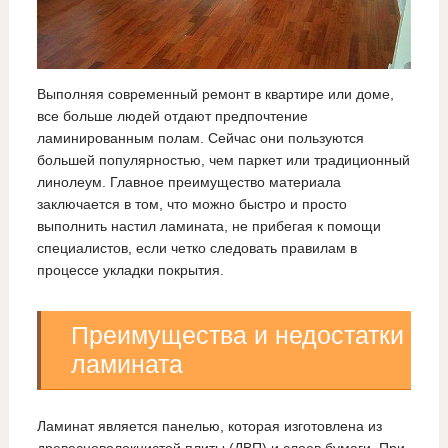
Выполняя современный ремонт в квартире или доме,
все больше людей отдают предпочтение
ламинированным полам. Сейчас они пользуются
большей популярностью, чем паркет или традиционный
линолеум. Главное преимущество материала
заключается в том, что можно быстро и просто
выполнить настил ламината, не прибегая к помощи
специалистов, если четко следовать правилам в
процессе укладки покрытия.
Преимущества и недостатки
ламината
Ламинат является панелью, которая изготовлена из