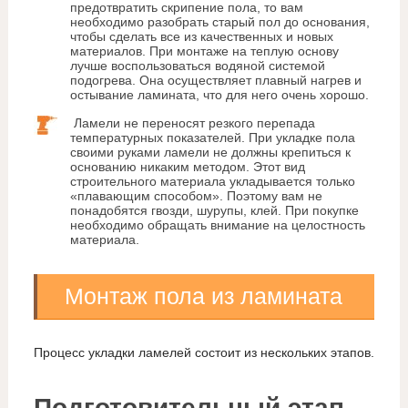
предотвратить скрипение пола, то вам
необходимо разобрать старый пол до основания,
чтобы сделать все из качественных и новых
материалов. При монтаже на теплую основу
лучше воспользоваться водяной системой
подогрева. Она осуществляет плавный нагрев и
остывание ламината, что для него очень хорошо.
Ламели не переносят резкого перепада
температурных показателей. При укладке пола
своими руками ламели не должны крепиться к
основанию никаким методом. Этот вид
строительного материала укладывается только
«плавающим способом». Поэтому вам не
понадобятся гвозди, шурупы, клей. При покупке
необходимо обращать внимание на целостность
материала.
Монтаж пола из ламината
Процесс укладки ламелей состоит из нескольких этапов.
Подготовительный этап