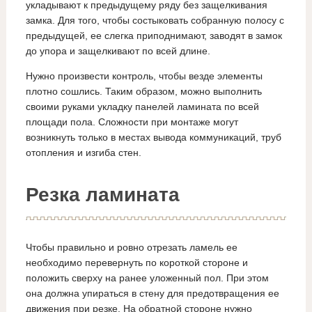
укладывают к предыдущему ряду без защелкивания
замка. Для того, чтобы состыковать собранную полосу с
предыдущей, ее слегка приподнимают, заводят в замок
до упора и защелкивают по всей длине.
Нужно произвести контроль, чтобы везде элементы
плотно сошлись. Таким образом, можно выполнить
своими руками укладку панелей ламината по всей
площади пола. Сложности при монтаже могут
возникнуть только в местах вывода коммуникаций, труб
отопления и изгиба стен.
Резка ламината
Чтобы правильно и ровно отрезать ламель ее
необходимо перевернуть по короткой стороне и
положить сверху на ранее уложенный пол. При этом
она должна упираться в стену для предотвращения ее
движения при резке. На обратной стороне нужно