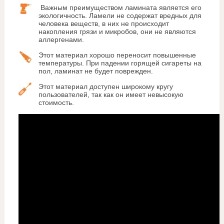
Важным преимуществом ламината является его
экологичность. Ламели не содержат вредных для
человека веществ, в них не происходит
накопления грязи и микробов, они не являются
аллергенами.
Этот материал хорошо переносит повышенные
температуры. При падении горящей сигареты на
пол, ламинат не будет поврежден.
Этот материал доступен широкому кругу
пользователей, так как он имеет невысокую
стоимость.