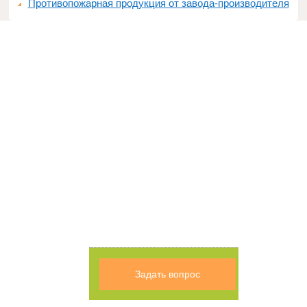
Противопожарная продукция от завода-производителя
Задать вопрос