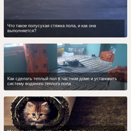
Что такое полусухая стяжка пола, и как она
выполняется?
Как сделать теплый пол в частном доме и установить
систему водяного теплого пола