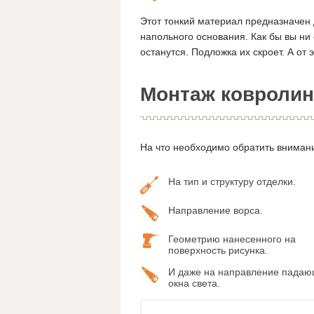
Этот тонкий материал предназначен 
напольного основания. Как бы вы ни
останутся. Подложка их скроет. А от
Монтаж ковролин
На что необходимо обратить внимани
На тип и структуру отделки.
Направление ворса.
Геометрию нанесенного на
поверхность рисунка.
И даже на направление падаю
окна света.