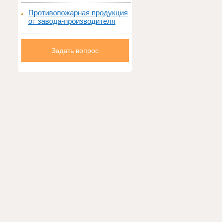
Противопожарная продукция
от завода-производителя
Задать вопрос