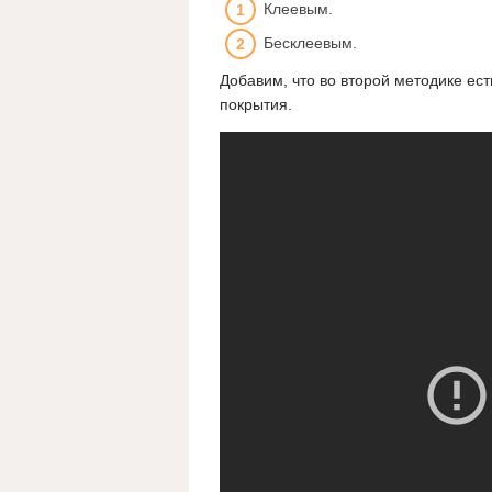
Клеевым.
Бесклеевым.
Добавим, что во второй методике ест
покрытия.