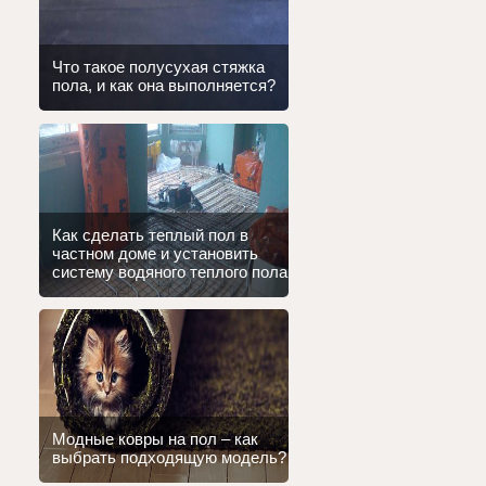
Что такое полусухая стяжка
пола, и как она выполняется?
Как сделать теплый пол в
частном доме и установить
систему водяного теплого пола
Модные ковры на пол – как
выбрать подходящую модель?