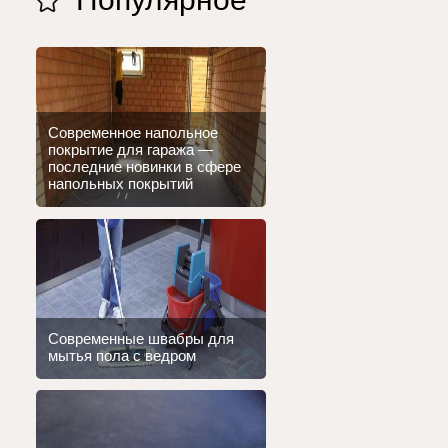
Современное напольное
покрытие для гаража —
последние новинки в сфере
напольных покрытий
Современные швабры для
мытья пола с ведром