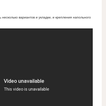
ь несколько вариантов и укладки, и крепления напольного