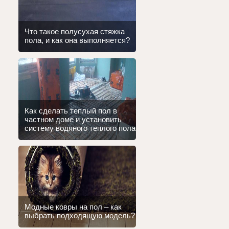
Что такое полусухая стяжка
пола, и как она выполняется?
Как сделать теплый пол в
частном доме и установить
систему водяного теплого пола
Модные ковры на пол – как
выбрать подходящую модель?