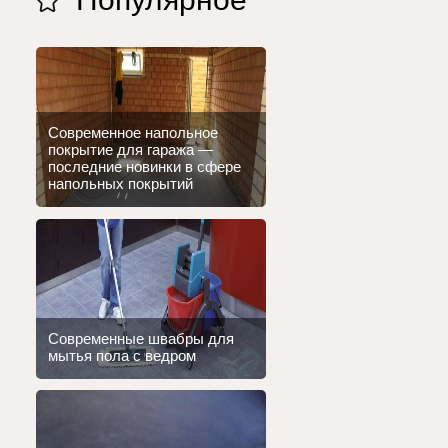
Современное напольное
покрытие для гаража —
последние новинки в сфере
напольных покрытий
Современные швабры для
мытья пола с ведром