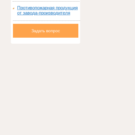
Противопожарная продукция
от завода-производителя
Задать вопрос