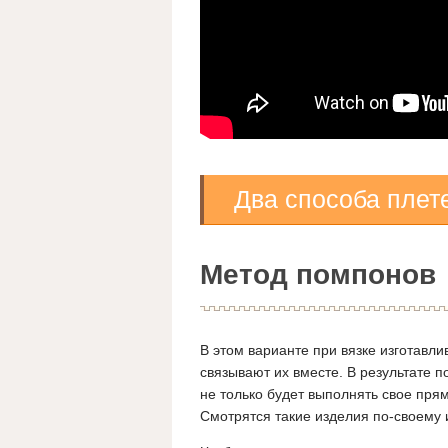
Два способа плет
Метод помпонов
В этом варианте при вязке изготавл
связывают их вместе. В результате 
не только будет выполнять свое пря
Смотрятся такие изделия по-своему 