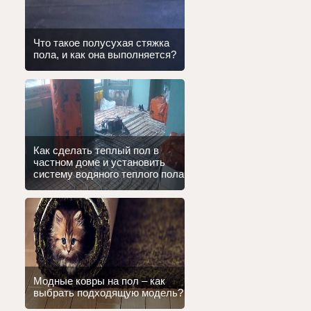
Что такое полусухая стяжка
пола, и как она выполняется?
Как сделать теплый пол в
частном доме и установить
систему водяного теплого пола
Модные ковры на пол – как
выбрать подходящую модель?