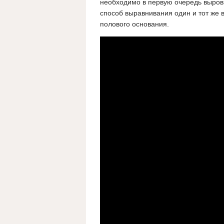
необходимо в первую очередь выровн
способ выравнивания один и тот же в
полового основания.