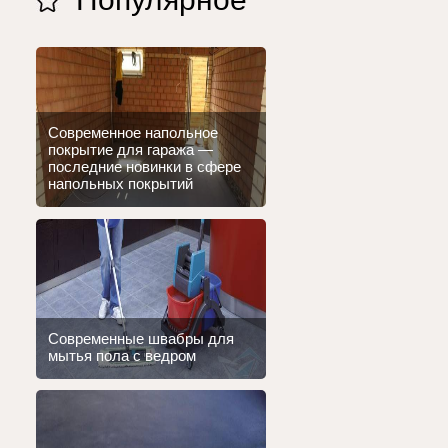
Современное напольное
покрытие для гаража —
последние новинки в сфере
напольных покрытий
Современные швабры для
мытья пола с ведром