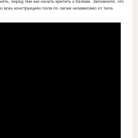
ять, перед тем как начать крепить к балкам.
Запомните, что
о всех конструкциях пола по лагам независимо от типа