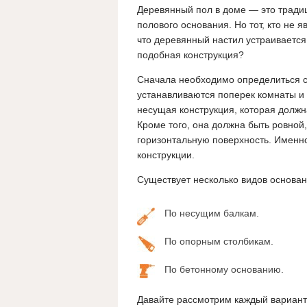
Деревянный пол в доме — это традиц
полового основания. Но тот, кто не 
что деревянный настил устраивается к
подобная конструкция?
Сначала необходимо определиться с
устанавливаются поперек комнаты и 
несущая конструкция, которая должн
Кроме того, она должна быть ровной
горизонтальную поверхность. Именно 
конструкции.
Существует несколько видов основан
По несущим балкам.
По опорным столбикам.
По бетонному основанию.
Давайте рассмотрим каждый вариант 