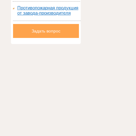
Противопожарная продукция
от завода-производителя
Задать вопрос