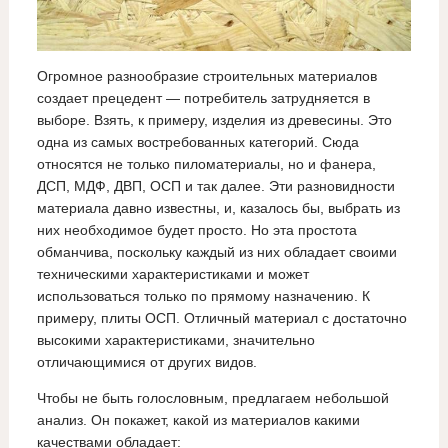
Огромное разнообразие строительных материалов
создает прецедент — потребитель затрудняется в
выборе. Взять, к примеру, изделия из древесины. Это
одна из самых востребованных категорий. Сюда
относятся не только пиломатериалы, но и фанера,
ДСП, МДФ, ДВП, ОСП и так далее. Эти разновидности
материала давно известны, и, казалось бы, выбрать из
них необходимое будет просто. Но эта простота
обманчива, поскольку каждый из них обладает своими
техническими характеристиками и может
использоваться только по прямому назначению. К
примеру, плиты ОСП. Отличный материал с достаточно
высокими характеристиками, значительно
отличающимися от других видов.
Чтобы не быть голословным, предлагаем небольшой
анализ. Он покажет, какой из материалов какими
качествами обладает: