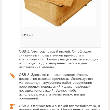
OSB-3
OSB-1. Этот сорт самый низкий. Он обладает
сниженными показателями прочности и
влагостойкости. Поэтому чаще всего номер один
используется для внутренних работ и для
изготовления мебели.
OSB-2. Здесь также низкая влагостойкость, но
достаточно высокая прочность. Используется
материал для внутренних работ, сооружения
перегородок, перекрытий и даже некоторых
несущих конструкций. Важно, чтобы
использовались эти плиты только внутри
помещений.
OSB-3. Отличаются и высокой влагостойкостью, и
достаточной прочностью. Можно применять такие