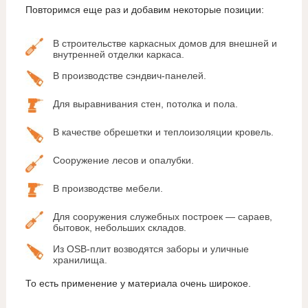
Повторимся еще раз и добавим некоторые позиции:
В строительстве каркасных домов для внешней и
внутренней отделки каркаса.
В производстве сэндвич-панелей.
Для выравнивания стен, потолка и пола.
В качестве обрешетки и теплоизоляции кровель.
Сооружение лесов и опалубки.
В производстве мебели.
Для сооружения служебных построек — сараев,
бытовок, небольших складов.
Из OSB-плит возводятся заборы и уличные
хранилища.
То есть применение у материала очень широкое.