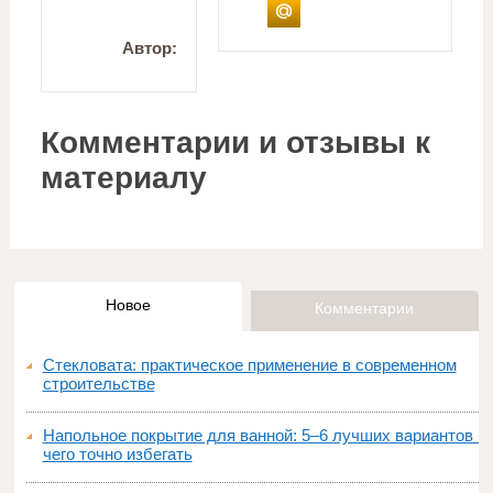
Автор:
Комментарии и отзывы к
материалу
Новое
Комментарии
Стекловата: практическое применение в современном
строительстве
Напольное покрытие для ванной: 5–6 лучших вариантов и
чего точно избегать