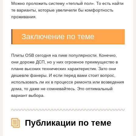
Можно проложить систему «теплый пол». То есть найти
те варианты, которые увеличили бы комфортность
проживания.
Заключение по теме
Плиты OSB сегодня на пике популярности. Конечно,
они дороже ДСП, но у них огромное преимущество в
плане высоких технических характеристик. Зато они
дешевле фанеры. И если перед вами стоит вопрос,
использовать ли их в процессе ремонта или возведения
дома, то даже не сомневайтесь. Это оптимальный
вариант выбора.
Публикации по теме