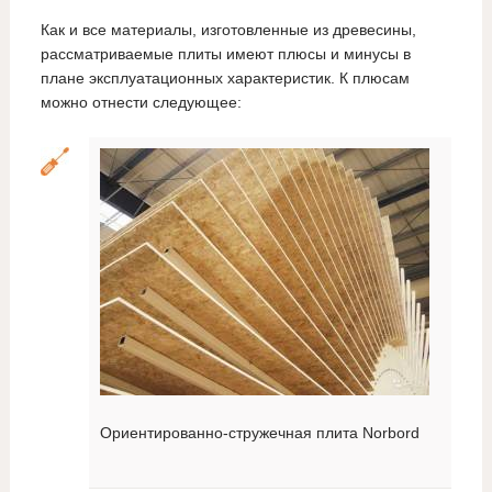
Как и все материалы, изготовленные из древесины,
рассматриваемые плиты имеют плюсы и минусы в
плане эксплуатационных характеристик. К плюсам
можно отнести следующее:
Ориентированно-стружечная плита Norbord