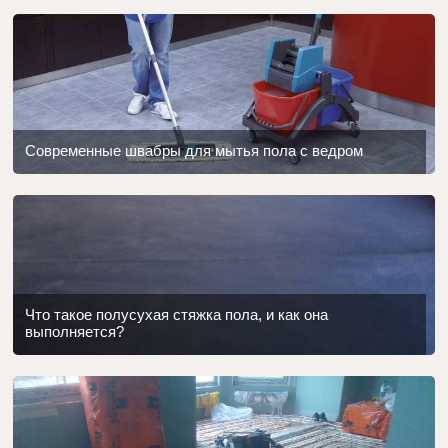
Современные швабры для мытья пола с ведром
Что такое полусухая стяжка пола, и как она
выполняется?