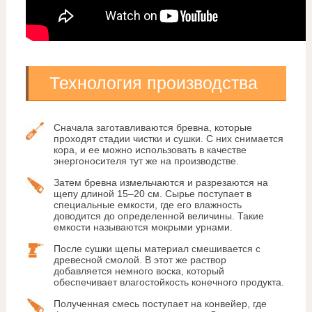
Технология производства
Сначала заготавливаются бревна, которые
проходят стадии чистки и сушки. С них снимается
кора, и ее можно использовать в качестве
энергоносителя тут же на производстве.
Затем бревна измельчаются и разрезаются на
щепу длиной 15–20 см. Сырье поступает в
специальные емкости, где его влажность
доводится до определенной величины. Такие
емкости называются мокрыми урнами.
После сушки щепы материал смешивается с
древесной смолой. В этот же раствор
добавляется немного воска, который
обеспечивает влагостойкость конечного продукта.
Полученная смесь поступает на конвейер, где