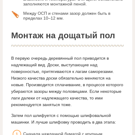
заполняются монтажной пеной.
Между ОСП и стенами зазор должен быть в
пределах 10–12 мм.
Монтаж на дощатый пол
В первую очередь деревянный пол приводится в
надлежащий вид. Доски, выступающие над
поверхностью, притягиваются к лагам саморезами.
Низкого качества доски обязательно меняются на
новые. Производится сплачивание, в процессе которого
убираются зазоры между половицами. Если некоторые
лаги далеки от надлежащего качества, то ими
рекомендуется заняться тоже.
Затем пол шлифуется с помощью шлифовальной
машинки. И лучше шлифовку проводить в два этапа:
Сначала наждачной бумагой с крупным