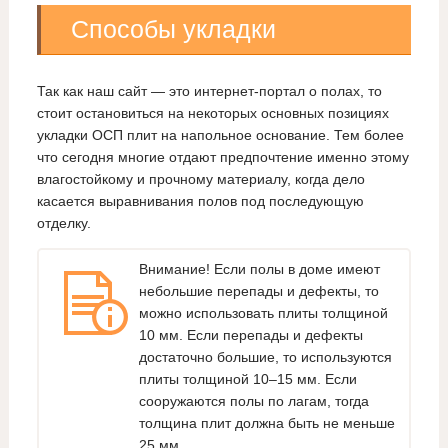
Способы укладки
Так как наш сайт — это интернет-портал о полах, то
стоит остановиться на некоторых основных позициях
укладки ОСП плит на напольное основание. Тем более
что сегодня многие отдают предпочтение именно этому
влагостойкому и прочному материалу, когда дело
касается выравнивания полов под последующую
отделку.
Внимание! Если полы в доме имеют
небольшие перепады и дефекты, то
можно использовать плиты толщиной
10 мм. Если перепады и дефекты
достаточно большие, то используются
плиты толщиной 10–15 мм. Если
сооружаются полы по лагам, тогда
толщина плит должна быть не меньше
25 мм.