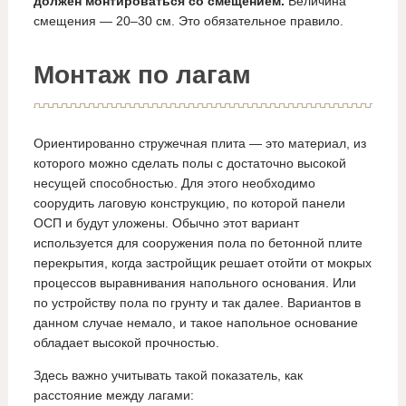
должен монтироваться со смещением.
Величина
смещения — 20–30 см. Это обязательное правило.
Монтаж по лагам
Ориентированно стружечная плита — это материал, из
которого можно сделать полы с достаточно высокой
несущей способностью. Для этого необходимо
соорудить лаговую конструкцию, по которой панели
ОСП и будут уложены. Обычно этот вариант
используется для сооружения пола по бетонной плите
перекрытия, когда застройщик решает отойти от мокрых
процессов выравнивания напольного основания. Или
по устройству пола по грунту и так далее. Вариантов в
данном случае немало, и такое напольное основание
обладает высокой прочностью.
Здесь важно учитывать такой показатель, как
расстояние между лагами: