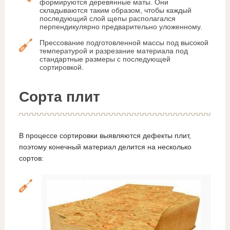
формируются деревянные маты. Они
складываются таким образом, чтобы каждый
последующий слой щепы располагался
перпендикулярно предварительно уложенному.
Прессование подготовленной массы под высокой
температурой и разрезание материала под
стандартные размеры с последующей
сортировкой.
Сорта плит
В процессе сортировки выявляются дефекты плит,
поэтому конечный материал делится на несколько
сортов: