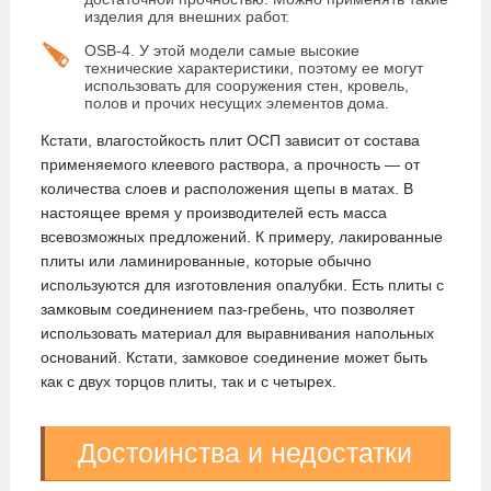
изделия для внешних работ.
OSB-4. У этой модели самые высокие
технические характеристики, поэтому ее могут
использовать для сооружения стен, кровель,
полов и прочих несущих элементов дома.
Кстати, влагостойкость плит ОСП зависит от состава
применяемого клеевого раствора, а прочность — от
количества слоев и расположения щепы в матах. В
настоящее время у производителей есть масса
всевозможных предложений. К примеру, лакированные
плиты или ламинированные, которые обычно
используются для изготовления опалубки. Есть плиты с
замковым соединением паз-гребень, что позволяет
использовать материал для выравнивания напольных
оснований. Кстати, замковое соединение может быть
как с двух торцов плиты, так и с четырех.
Достоинства и недостатки