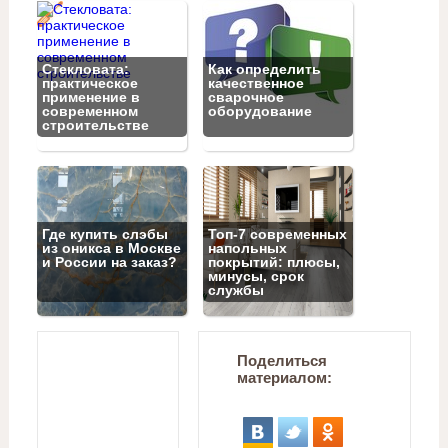
Стекловата:
Как определить
практическое
качественное
применение в
сварочное
современном
оборудование
строительстве
Где купить слэбы
Топ‑7 современных
из оникса в Москве
напольных
и России на заказ?
покрытий: плюсы,
минусы, срок
службы
Поделиться
материалом: