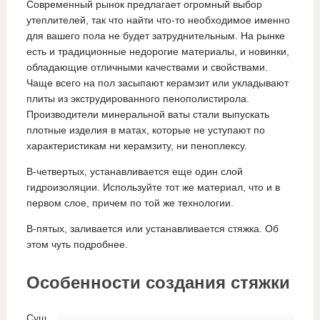
Современный рынок предлагает огромный выбор
утеплителей, так что найти что-то необходимое именно
для вашего пола не будет затруднительным. На рынке
есть и традиционные недорогие материалы, и новинки,
обладающие отличными качествами и свойствами.
Чаще всего на пол засыпают керамзит или укладывают
плиты из экструдированного пенополистирола.
Производители минеральной ваты стали выпускать
плотные изделия в матах, которые не уступают по
характеристикам ни керамзиту, ни пеноплексу.
В-четвертых, устанавливается еще один слой
гидроизоляции. Используйте тот же материал, что и в
первом слое, причем по той же технологии.
В-пятых, заливается или устанавливается стяжка. Об
этом чуть подробнее.
Особенности создания стяжки
Сущ