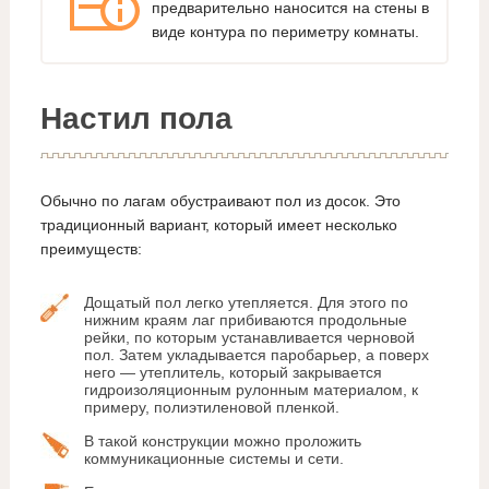
предварительно наносится на стены в
виде контура по периметру комнаты.
Настил пола
Обычно по лагам обустраивают пол из досок. Это
традиционный вариант, который имеет несколько
преимуществ:
Дощатый пол легко утепляется. Для этого по
нижним краям лаг прибиваются продольные
рейки, по которым устанавливается черновой
пол. Затем укладывается паробарьер, а поверх
него — утеплитель, который закрывается
гидроизоляционным рулонным материалом, к
примеру, полиэтиленовой пленкой.
В такой конструкции можно проложить
коммуникационные системы и сети.