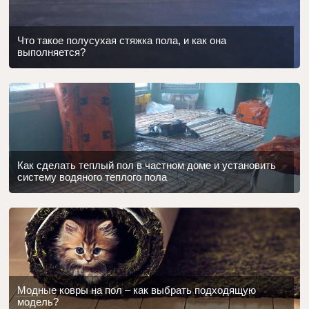
Что такое полусухая стяжка пола, и как она
выполняется?
Как сделать теплый пол в частном доме и установить
систему водяного теплого пола
Модные ковры на пол – как выбрать подходящую
модель?