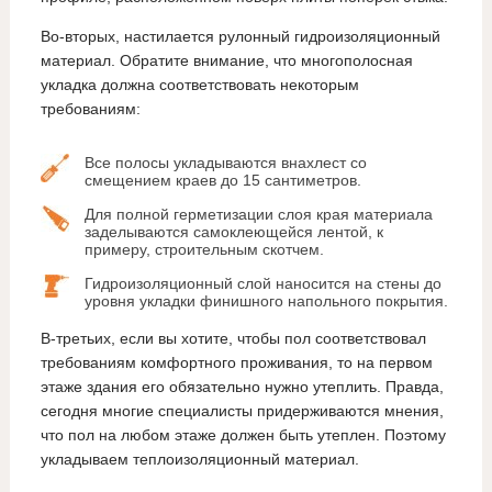
Во-вторых, настилается рулонный гидроизоляционный
материал. Обратите внимание, что многополосная
укладка должна соответствовать некоторым
требованиям:
Все полосы укладываются внахлест со
смещением краев до 15 сантиметров.
Для полной герметизации слоя края материала
заделываются самоклеющейся лентой, к
примеру, строительным скотчем.
Гидроизоляционный слой наносится на стены до
уровня укладки финишного напольного покрытия.
В-третьих, если вы хотите, чтобы пол соответствовал
требованиям комфортного проживания, то на первом
этаже здания его обязательно нужно утеплить. Правда,
сегодня многие специалисты придерживаются мнения,
что пол на любом этаже должен быть утеплен. Поэтому
укладываем теплоизоляционный материал.