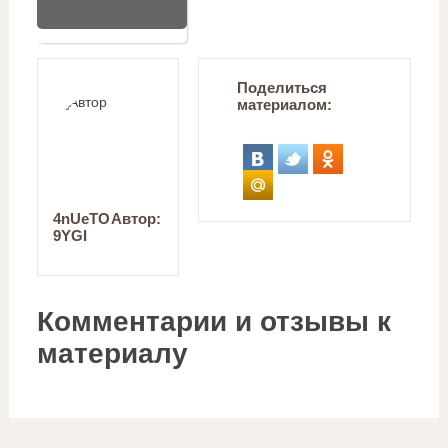
Поделиться
материалом:
4nUeTO
Автор:
9YGI
Комментарии и отзывы к
материалу