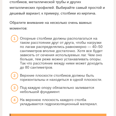
столбиков, металлической трубы и других
металлических профилей. Выбирайте самый простой и
дешевый вариант, к примеру, столбики из кирпича.
Обратите внимание на несколько очень важных
моментов:
Опорные столбики должны располагаться на
таком расстоянии друг от друга, чтобы нагрузки
по лагам распределялись равномерно — 40–50
сантиметров вполне достаточно. Хотя все будет
зависеть от сечения используемых лаг. Чем оно
больше, тем реже можно устанавливать опоры.
Так что расстояние между ними может доходить
до 80 сантиметров.
Верхние плоскости столбиков должны быть
горизонтальны и находиться в одной плоскости.
Под каждую опору обязательно заливается
небольшой фундамент.
На верхнюю плоскость каждого столба
укладывается гидроизоляционный материал.