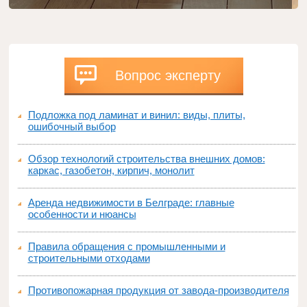
Вопрос эксперту
Подложка под ламинат и винил: виды, плиты,
ошибочный выбор
Обзор технологий строительства внешних домов:
каркас, газобетон, кирпич, монолит
Аренда недвижимости в Белграде: главные
особенности и нюансы
Правила обращения с промышленными и
строительными отходами
Противопожарная продукция от завода-производителя