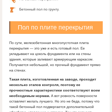
Бетонный пол по грунту.
Пол по плите перекрытия
По сути, железобетонная многопустотная плита
перекрытия — это уже и есть готовый пол. Ее
укладывают на цоколь фундамента или на стены
здания, которые заливают армирующим каркасом.
Получается небольшой, но прочный фундамент прямо
на стенах.
Такая плита, изготовленная на заводе, проходит
несколько этапов контроля, поэтому ее
прочностные характеристики соответствуют всем
необходимым нормам.
А вот ровность поверхности
оставляет желать лучшего. Но это не беда, потому что
такой бетонный пол подвергается дополнительной