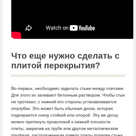
Что еще нужно сделать с
плитой перекрытия?
Во-первых, необходимо заделать стыки между плитами.
Для этого их заливают бетонным раствором. Чтобы стык
не протекал, с нижней его стороны устанавливается
опалубка. Это может быть обычная доска, которая
подпирается снизу стойкой или опорой. Эту же доску
можно притянуть проволокой к нижней плоскости
плиты, закрепив на трубе или другом металлическом
профиле, расположенном поверх плиты поперек стыка.