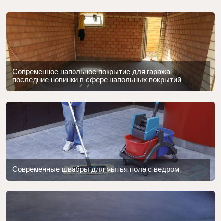
Современное напольное покрытие для гаража —
последние новинки в сфере напольных покрытий
Современные швабры для мытья пола с ведром