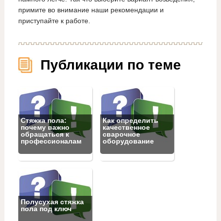
примите во внимание наши рекомендации и
приступайте к работе.
Публикации по теме
Стяжка пола:
Как определить
почему важно
качественное
обращаться к
сварочное
профессионалам
оборудование
Полусухая стяжка
пола под ключ