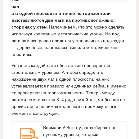
чал
а в одной плоскости и точно по горизонтали
выставляются две лаги на противоположных
сторонах у стен.
Напоминаем, что это можно сделать,
используя крепежные металлические уголки. Но под
лаги вам все равно придется устанавливать подкладки
— деревянные, пластмассовые или металлические
пластины.
Ровность каждой лаги обязательно проверяется
строительным уровнем. А чтобы определить
нахождение двух лаг в одной плоскости, на них
устанавливается правило или длинная рейка, и именно
ее проверяют на горизонтальность. Теперь между
лагами натягиваются 3–4 ряда нитей так, чтобы они не
провисали, и по ним выставляются промежуточные
элементы конструкции.
Внимание! Высоту лаг выбирают по
нулевому уровню, который