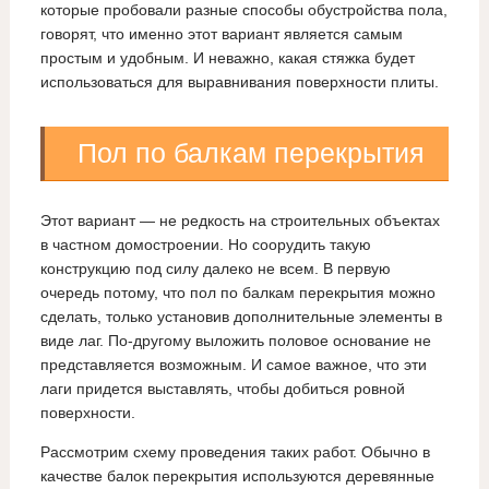
которые пробовали разные способы обустройства пола,
говорят, что именно этот вариант является самым
простым и удобным. И неважно, какая стяжка будет
использоваться для выравнивания поверхности плиты.
Пол по балкам перекрытия
Этот вариант — не редкость на строительных объектах
в частном домостроении. Но соорудить такую
конструкцию под силу далеко не всем. В первую
очередь потому, что пол по балкам перекрытия можно
сделать, только установив дополнительные элементы в
виде лаг. По-другому выложить половое основание не
представляется возможным. И самое важное, что эти
лаги придется выставлять, чтобы добиться ровной
поверхности.
Рассмотрим схему проведения таких работ. Обычно в
качестве балок перекрытия используются деревянные