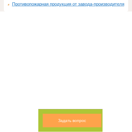
Противопожарная продукция от завода-производителя
Задать вопрос