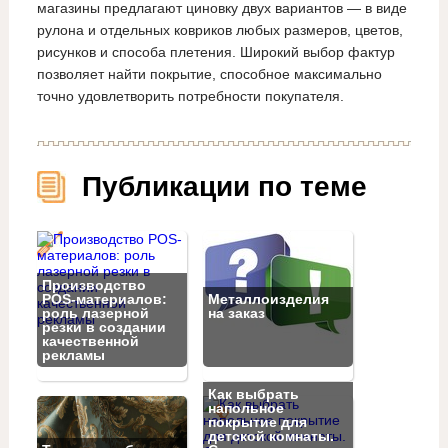
магазины предлагают циновку двух вариантов — в виде
рулона и отдельных ковриков любых размеров, цветов,
рисунков и способа плетения. Широкий выбор фактур
позволяет найти покрытие, способное максимально
точно удовлетворить потребности покупателя.
Публикации по теме
Производство
POS-материалов:
Металлоизделия
роль лазерной
на заказ
резки в создании
качественной
рекламы
Как выбрать
напольное
покрытие для
детской комнаты.