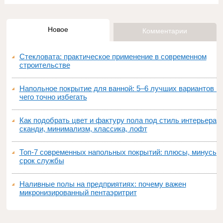
Новое
Комментарии
Стекловата: практическое применение в современном
строительстве
Напольное покрытие для ванной: 5–6 лучших вариантов и
чего точно избегать
Как подобрать цвет и фактуру пола под стиль интерьера:
сканди, минимализм, классика, лофт
Топ‑7 современных напольных покрытий: плюсы, минусы,
срок службы
Наливные полы на предприятиях: почему важен
микронизированный пентаэритрит