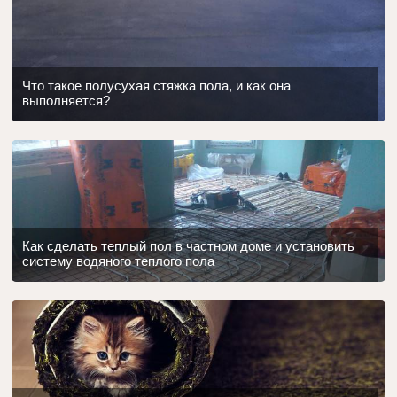
Что такое полусухая стяжка пола, и как она
выполняется?
Как сделать теплый пол в частном доме и установить
систему водяного теплого пола