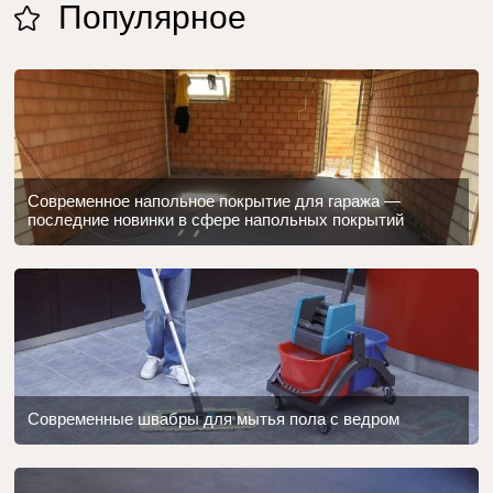
Популярное
Современное напольное покрытие для гаража —
последние новинки в сфере напольных покрытий
Современные швабры для мытья пола с ведром