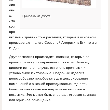
лип
овы
х.
Циновка из джута
Это
куст
арн
иковые и травянистые растения, которые в основном
произрастают на юге Северной Америки, в Египте и в
Индии.
Джут позволяет производить волокна, которые по
прочности могут соперничать с пенькой. Поэтому
циновки из него получаются очень прочными и
устойчивыми к истиранию. Подобные изделия
целесообразно приобретать для декорирования
помещений с высокой проходимостью, где есть
большие механические нагрузки на напольное
покрытие. Это может быть спортзал, игровая комната
или офисное помещение.