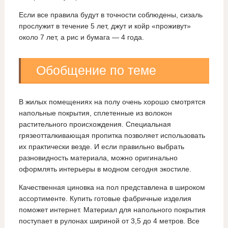
Если все правила будут в точности соблюдены, сизаль
прослужит в течение 5 лет, джут и койр «проживут»
около 7 лет, а рис и бумага — 4 года.
Обобщение по теме
В жилых помещениях на полу очень хорошо смотрятся
напольные покрытия, сплетенные из волокон
растительного происхождения. Специальная
грязеотталкивающая пропитка позволяет использовать
их практически везде. И если правильно выбрать
разновидность материала, можно оригинально
оформлять интерьеры в модном сегодня экостиле.
Качественная циновка на пол представлена в широком
ассортименте. Купить готовые фабричные изделия
поможет интернет. Материал для напольного покрытия
поступает в рулонах шириной от 3,5 до 4 метров. Все