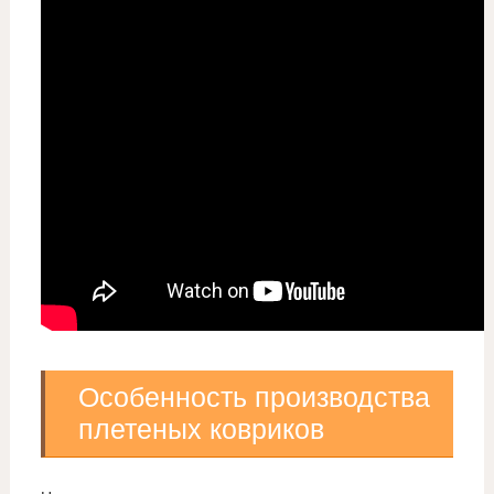
Особенность производства
плетеных ковриков