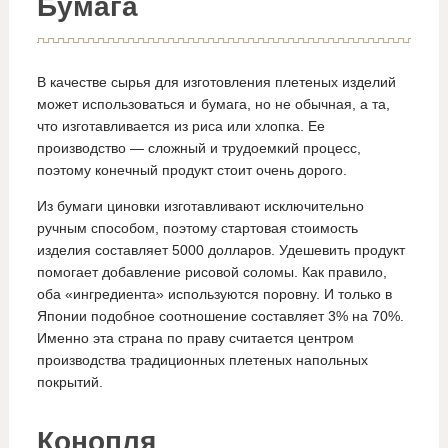
Бумага
В качестве сырья для изготовления плетеных изделий
может использоваться и бумага, но не обычная, а та,
что изготавливается из риса или хлопка. Ее
производство — сложный и трудоемкий процесс,
поэтому конечный продукт стоит очень дорого.
Из бумаги циновки изготавливают исключительно
ручным способом, поэтому стартовая стоимость
изделия составляет 5000 долларов. Удешевить продукт
помогает добавление рисовой соломы. Как правило,
оба «ингредиента» используются поровну. И только в
Японии подобное соотношение составляет 3% на 70%.
Именно эта страна по праву считается центром
производства традиционных плетеных напольных
покрытий.
Конопля