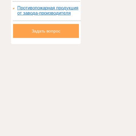
Противопожарная продукция
от завода-производителя
Задать вопрос