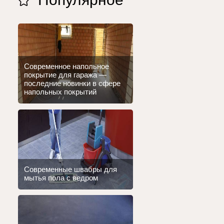
Современное напольное
покрытие для гаража —
последние новинки в сфере
напольных покрытий
Современные швабры для
мытья пола с ведром