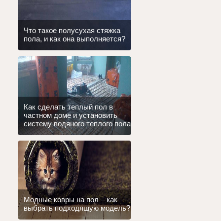
Что такое полусухая стяжка
пола, и как она выполняется?
Как сделать теплый пол в
частном доме и установить
систему водяного теплого пола
Модные ковры на пол – как
выбрать подходящую модель?