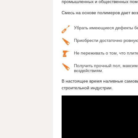
промышленных и общественных пом
Смесь на основе полимеров дает во
Убрать имеющиеся дефекты бе
Приобрести достаточно ровную
Не переживать о том, что плит
Получить прочный пол, максим
воздействиям.
В настоящее время наливные самов
строительной индустрии.