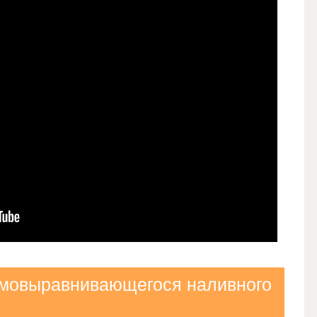
мовыравнивающегося наливного