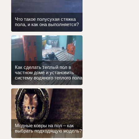
Что такое полусухая стяжка
пола, и как она выполняется?
Как сделать теплый пол в
частном доме и установить
систему водяного теплого пола
Модные ковры на пол – как
выбрать подходящую модель?