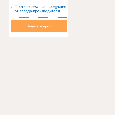
Противопожарная продукция
от завода-производителя
Задать вопрос