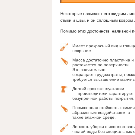
Некоторые называют его жидким лино
стыки и швы, и он сплошным ковром 
Помимо этих достоинств, наливной п
Имеет прекрасный вид и глянц
покрытие.
Масса достаточно пластична и
растекается по поверхности.
Это значительно
сокращает трудозатраты, поско
требуется выставление маячны
Долгий срок эксплуатации
— производители гарантируют 
безупречной работы покрытия.
Повышенная стойкость к химич
абразивным воздействиям, а
также влажной среде.
Легкость уборки с использован
чистой воды без специальных с