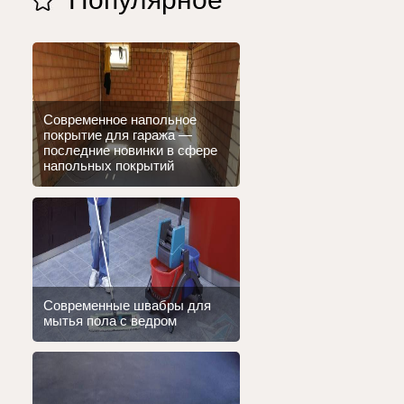
Современное напольное
покрытие для гаража —
последние новинки в сфере
напольных покрытий
Современные швабры для
мытья пола с ведром