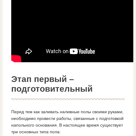
Этап первый –
подготовительный
Перед тем как заливать наливные полы своими руками,
необходимо провести работы, связанные с подготовкой
напольного основания. В настоящее время существует
три основных типа пола: