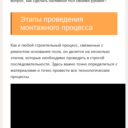
вопрос, как сделать наливной пол своими руками?
Этапы проведения
монтажного процесса
Как и любой строительный процесс, связанные с
ремонтом основания пола, он делится на несколько
этапов, которые необходимо проводить в строгой
последовательности. Здесь важно точно определиться с
материалами и точно провести все технологические
процессы.