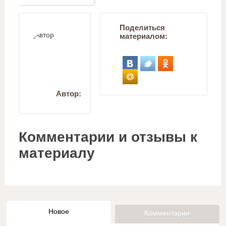
Поделиться
материалом:
Автор:
Комментарии и отзывы к
материалу
Новое
Комментарии