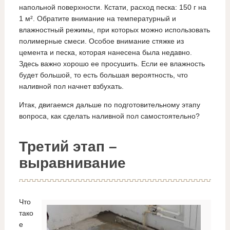
напольной поверхности. Кстати, расход песка: 150 г на
1 м². Обратите внимание на температурный и
влажностный режимы, при которых можно использовать
полимерные смеси. Особое внимание стяжке из
цемента и песка, которая нанесена была недавно.
Здесь важно хорошо ее просушить. Если ее влажность
будет большой, то есть большая вероятность, что
наливной пол начнет взбухать.
Итак, двигаемся дальше по подготовительному этапу
вопроса, как сделать наливной пол самостоятельно?
Третий этап –
выравнивание
Что
тако
е