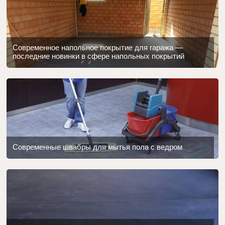
Современное напольное покрытие для гаража —
последние новинки в сфере напольных покрытий
Современные швабры для мытья пола с ведром