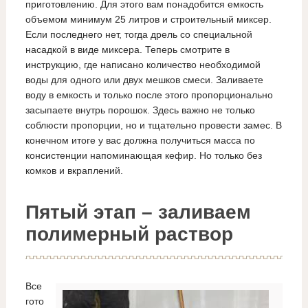
приготовлению. Для этого вам понадобится емкость
объемом минимум 25 литров и строительный миксер.
Если последнего нет, тогда дрель со специальной
насадкой в виде миксера. Теперь смотрите в
инструкцию, где написано количество необходимой
воды для одного или двух мешков смеси. Заливаете
воду в емкость и только после этого пропорционально
засыпаете внутрь порошок. Здесь важно не только
соблюсти пропорции, но и тщательно провести замес. В
конечном итоге у вас должна получиться масса по
консистенции напоминающая кефир. Но только без
комков и вкраплений.
Пятый этап – заливаем
полимерный раствор
Все
гото