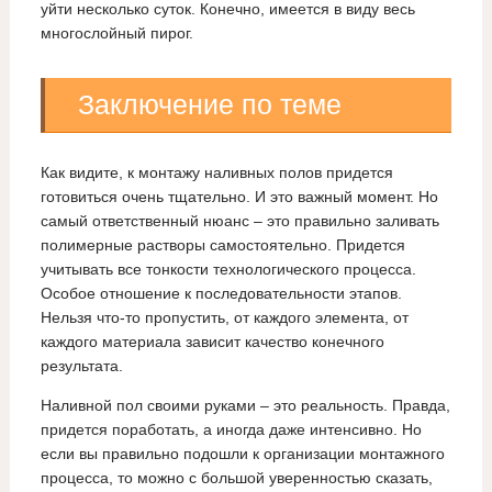
уйти несколько суток. Конечно, имеется в виду весь
многослойный пирог.
Заключение по теме
Как видите, к монтажу наливных полов придется
готовиться очень тщательно. И это важный момент. Но
самый ответственный нюанс – это правильно заливать
полимерные растворы самостоятельно. Придется
учитывать все тонкости технологического процесса.
Особое отношение к последовательности этапов.
Нельзя что-то пропустить, от каждого элемента, от
каждого материала зависит качество конечного
результата.
Наливной пол своими руками – это реальность. Правда,
придется поработать, а иногда даже интенсивно. Но
если вы правильно подошли к организации монтажного
процесса, то можно с большой уверенностью сказать,