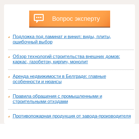
Вопрос эксперту
Подложка под ламинат и винил: виды, плиты,
ошибочный выбор
Обзор технологий строительства внешних домов:
каркас, газобетон, кирпич, монолит
Аренда недвижимости в Белграде: главные
особенности и нюансы
Правила обращения с промышленными и
строительными отходами
Противопожарная продукция от завода-производителя