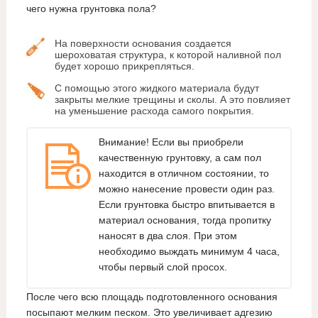
чего нужна грунтовка пола?
На поверхности основания создается
шероховатая структура, к которой наливной пол
будет хорошо прикрепляться.
С помощью этого жидкого материала будут
закрыты мелкие трещины и сколы. А это повлияет
на уменьшение расхода самого покрытия.
Внимание! Если вы приобрели
качественную грунтовку, а сам пол
находится в отличном состоянии, то
можно нанесение провести один раз.
Если грунтовка быстро впитывается в
материал основания, тогда пропитку
наносят в два слоя. При этом
необходимо выждать минимум 4 часа,
чтобы первый слой просох.
После чего всю площадь подготовленного основания
посыпают мелким песком. Это увеличивает адгезию