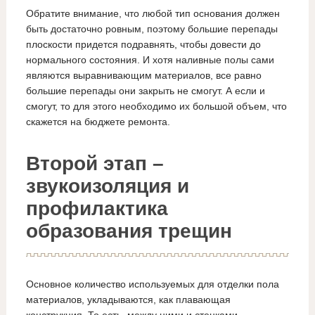
Обратите внимание, что любой тип основания должен
быть достаточно ровным, поэтому большие перепады
плоскости придется подравнять, чтобы довести до
нормального состояния. И хотя наливные полы сами
являются выравнивающим материалов, все равно
большие перепады они закрыть не смогут. А если и
смогут, то для этого необходимо их большой объем, что
скажется на бюджете ремонта.
Второй этап –
звукоизоляция и
профилактика
образования трещин
Основное количество используемых для отделки пола
материалов, укладываются, как плавающая