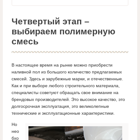
Четвертый этап –
выбираем полимерную
смесь
В настоящее время на рынке можно приобрести
наливной пол из большого количество предлагаемых
смесей. Здесь и зарубежные марки, и отечественные.
Как и при выборе любого строительного материала,
специалисты советуют обращать свое внимание на
брендовых производителей. Это высокое качество, это
долгосрочная эксплуатация, это великолепные
технические и эксплуатационные характеристики.
Но
нео
бхо