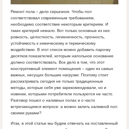
Ремонт пола – дело серьезное. Чтобы пол
соответствовал современным требованиям,
необходимо соответствие некоторым критериям. И
таких критерий немало. Вот только основные из них:
ровность, целостность, гигиеничность, прочность,
устойчивость к химическому и термическому
воздействию. В этот список можно добавить парочку
десятков показателей, которым напольное основание
должно соответствовать. Все дело в том, что этот
конструктивный элемент помещения – один из самых
важных, несущих большие нагрузки. Поэтому стоит
рассматривать сегодня не только традиционные
методы, которые себя уже зарекомендовали, но и
новинки, которыми потребители пользуются не часто.
Разговор пошел о наливных полах и о часто
встречающемся вопросе: а можно залить наливной пол
своими руками?
Итак, в этой статье мы будем отвечать на поставленный