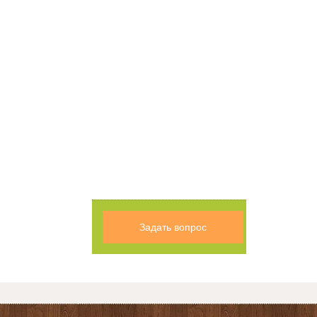
Задать вопрос