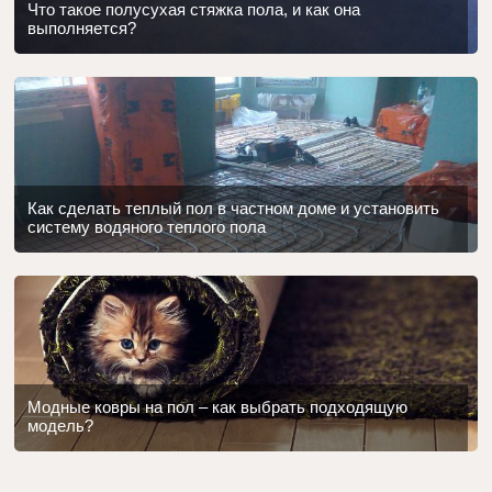
Что такое полусухая стяжка пола, и как она
выполняется?
Как сделать теплый пол в частном доме и установить
систему водяного теплого пола
Модные ковры на пол – как выбрать подходящую
модель?