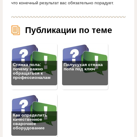
что конечный результат вас обязательно порадует.
Публикации по теме
Стяжка пола:
Полусухая стяжка
почему важно
пола под ключ
обращаться к
профессионалам
Как определить
качественное
сварочное
оборудование