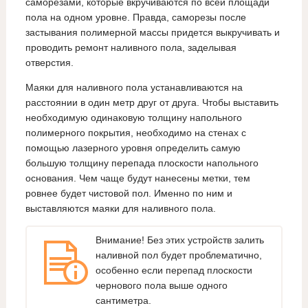
саморезами, которые вкручиваются по всей площади
пола на одном уровне. Правда, саморезы после
застывания полимерной массы придется выкручивать и
проводить ремонт наливного пола, заделывая
отверстия.
Маяки для наливного пола устанавливаются на
расстоянии в один метр друг от друга. Чтобы выставить
необходимую одинаковую толщину напольного
полимерного покрытия, необходимо на стенах с
помощью лазерного уровня определить самую
большую толщину перепада плоскости напольного
основания. Чем чаще будут нанесены метки, тем
ровнее будет чистовой пол. Именно по ним и
выставляются маяки для наливного пола.
Внимание! Без этих устройств залить
наливной пол будет проблематично,
особенно если перепад плоскости
чернового пола выше одного
сантиметра.