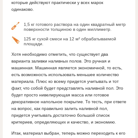
которые действуют практически у всех марок
одинаково.
1,5 кг готового раствора на один квадратный метр
поверхности толщиною в один миллиметр.
125 кг сухой смеси на 12 м² обрабатываемой
площади.
Хотя необходимо отметить, что существует два
варианта заливки наливных полов. Это ручная и
машинная. Машинная является экономичной, то есть,
есть возможность использовать меньшее количество
материала. Плюс ко всему придется учитывать и тот
факт, что собой будет представлять наливной пол. Это
будет просто нивелирующая масса или готовое
декоративное напольное покрытие. То тесть, при ответе
на вопрос, как правильно залить наливной пол,
придется учитывать достаточно большой список
критериев, определяющих и качество, и экономию.
Итак, материал выбран, теперь можно переходить к его