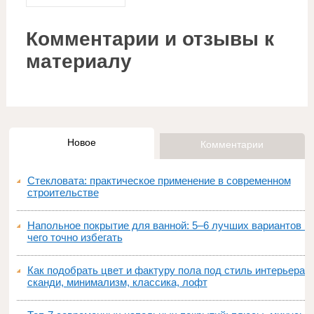
Комментарии и отзывы к
материалу
Новое
Комментарии
Стекловата: практическое применение в современном
строительстве
Напольное покрытие для ванной: 5–6 лучших вариантов и
чего точно избегать
Как подобрать цвет и фактуру пола под стиль интерьера:
сканди, минимализм, классика, лофт