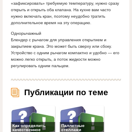
«зафиксировать» требуемую температуру, нужно сразу
открыть и открыть оба клапана. На кухне вам часто
нужно включать кран, поэтому неудобно тратить
дополнительное время на эту операцию.
Однорычажный
Блендер с рычагом для управления открытием и
закрытием крана. Это может быть сверху или сбоку.
Устройство с одним рычагом компактно и удобно — его
можно легко открыть, а поток жидкости можно
регулировать одним пальцем.
Публикации по теме
Как определить
Паллетные
качественное
стеллажи