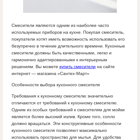
Смесители являются одним из наиболее часто
используемых приборов на кухне. Покупая смеситель,
покупатели хотят иметь возможность использовать его
безупречно в течение длительного времени. Кухонные
смесители должны быть качественными, легко и
гармонично адаптированными к интерьерным
решениям. Вы можете
купить смесители
на сайте
интернет — магазина «Сантех-Март»
Особенности выбора кухонного смесителя
Требования к кухонному смесителю значительно
отличаются от требований к кухонному смесителю.
Одним из особых требований к смесителям для мойки
является более высокий излив. Кроме того, сопло
должно вращаться. Эти конструктивные особенности
кухонного смесителя позволяют максимально
использовать пространство для мытья. Для удобства