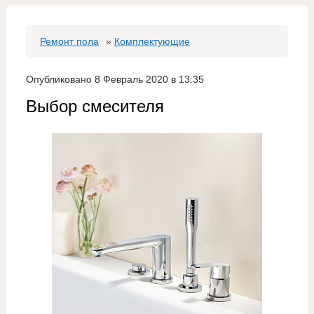
Ремонт пола
»
Комплектующие
Опубликовано 8 Февраль 2020 в 13:35
Выбор смесителя