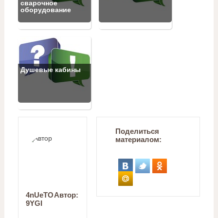
сварочное
оборудование
Душевые кабины
Поделиться
материалом:
4nUeTO
Автор:
9YGI