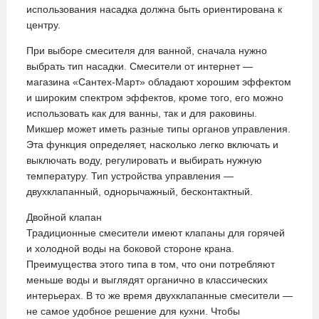
использования насадка должна быть ориентирована к
центру.
При выборе смесителя для ванной, сначала нужно
выбрать тип насадки. Смесители от интернет —
магазина «Сантех-Март» обладают хорошим эффектом
и широким спектром эффектов, кроме того, его можно
использовать как для ванны, так и для раковины.
Микшер может иметь разные типы органов управления.
Эта функция определяет, насколько легко включать и
выключать воду, регулировать и выбирать нужную
температуру. Тип устройства управления —
двухклапанный, однорычажный, бесконтактный.
Двойной клапан
Традиционные смесители имеют клапаны для горячей
и холодной воды на боковой стороне крана.
Преимущества этого типа в том, что они потребляют
меньше воды и выглядят органично в классических
интерьерах. В то же время двухклапанные смесители —
не самое удобное решение для кухни. Чтобы