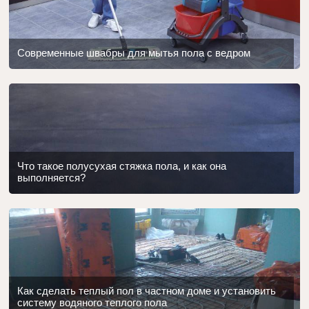
Современные швабры для мытья пола с ведром
Что такое полусухая стяжка пола, и как она
выполняется?
Как сделать теплый пол в частном доме и установить
систему водяного теплого пола