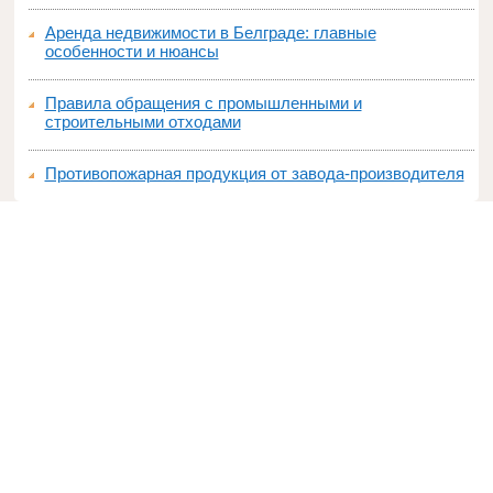
Аренда недвижимости в Белграде: главные
особенности и нюансы
Правила обращения с промышленными и
строительными отходами
Противопожарная продукция от завода-производителя