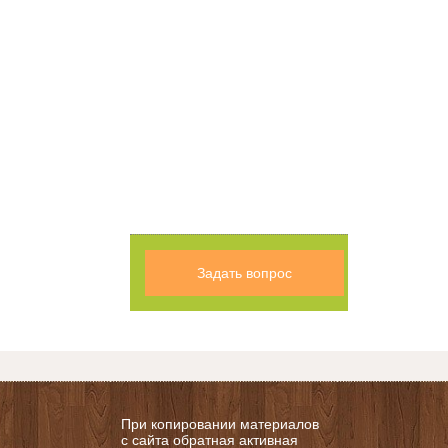
Задать вопрос
При копировании материалов
с сайта обратная активная