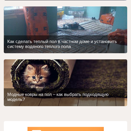
Как сделать теплый пол в частном доме и установить
систему водяного теплого пола
Модные ковры на пол – как выбрать подходящую
модель?