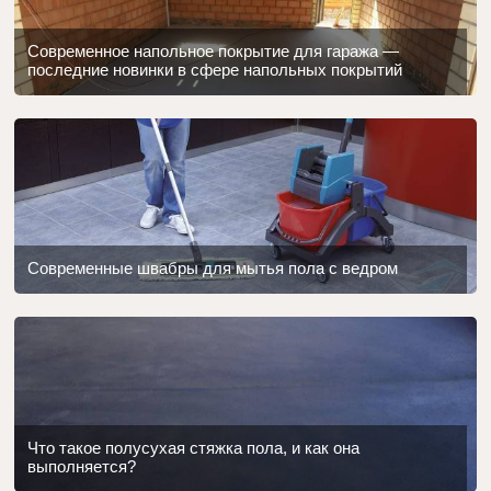
Современное напольное покрытие для гаража —
последние новинки в сфере напольных покрытий
Современные швабры для мытья пола с ведром
Что такое полусухая стяжка пола, и как она
выполняется?