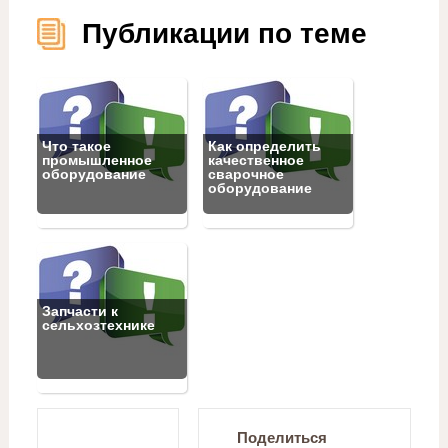
Публикации по теме
Что такое
Как определить
промышленное
качественное
оборудование
сварочное
оборудование
Запчасти к
сельхозтехнике
Поделиться