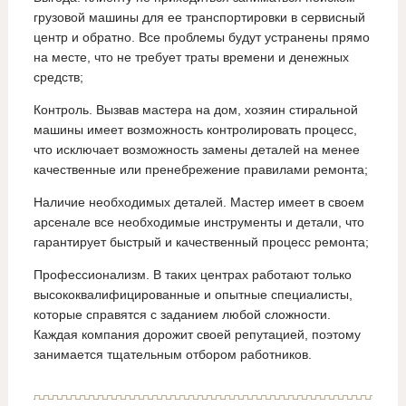
грузовой машины для ее транспортировки в сервисный
центр и обратно. Все проблемы будут устранены прямо
на месте, что не требует траты времени и денежных
средств;
Контроль. Вызвав мастера на дом, хозяин стиральной
машины имеет возможность контролировать процесс,
что исключает возможность замены деталей на менее
качественные или пренебрежение правилами ремонта;
Наличие необходимых деталей. Мастер имеет в своем
арсенале все необходимые инструменты и детали, что
гарантирует быстрый и качественный процесс ремонта;
Профессионализм. В таких центрах работают только
высококвалифицированные и опытные специалисты,
которые справятся с заданием любой сложности.
Каждая компания дорожит своей репутацией, поэтому
занимается тщательным отбором работников.