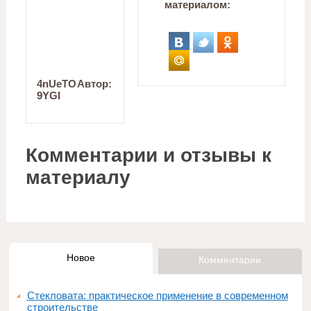
материалом:
4nUeTO
Автор:
9YGI
Комментарии и отзывы к
материалу
Новое
Комментарии
Стекловата: практическое применение в современном
строительстве