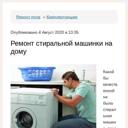
Ремонт пола
»
Комплектующие
Опубликовано 4 Август 2020 в 13:35
Ремонт стиральной машинки на
дому
Какой
бы
качеств
енной
не
была
стирал
ьная
машин