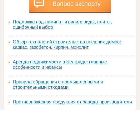
Вопрос эксперту
Подложка под ламинат и винил: виды, плиты,
ошибочный выбор
Обзор технологий строительства внешних домов:
каркас, газобетон, кирпич, монолит
Аренда недвижимости в Белграде: главные
особенности и нюансы
Правила обращения с промышленными и
строительными отходами
Противопожарная продукция от завода-производителя