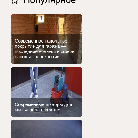
Современное напольное
покрытие для гаража —
последние новинки в сфере
напольных покрытий
Современные швабры для
мытья пола с ведром