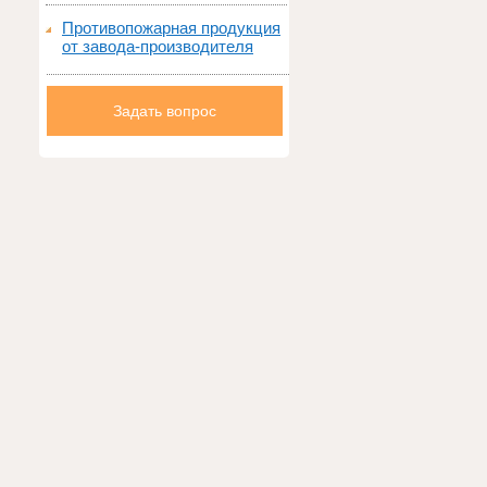
Противопожарная продукция
от завода-производителя
Задать вопрос