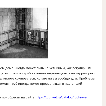
ем доме иногда может быть не чем иным, как регулярным
гда этот ремонт труб начинает перемещаться на территорию
начинаете сомневаться, хотите ли вы вообще дом. Проблемы
ремонт труб иногда может превратиться в настоящий
о приобрести на сайте
https://toprivet.ru/catalog/ruchnyie-