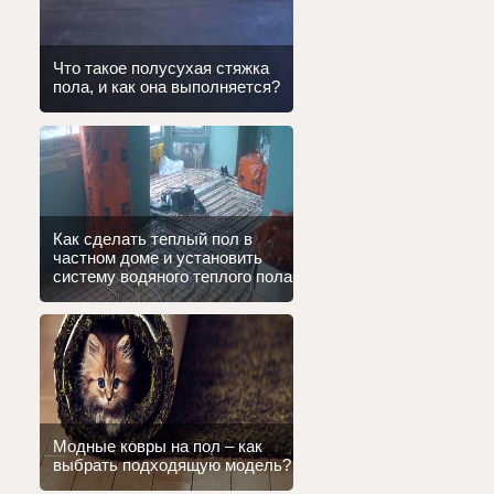
Что такое полусухая стяжка
пола, и как она выполняется?
Как сделать теплый пол в
частном доме и установить
систему водяного теплого пола
Модные ковры на пол – как
выбрать подходящую модель?