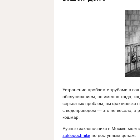
Устранение проблем с трубами в ваш
обслуживанием, но именно тогда, ко
серьезных проблем, вы фактически 
с водопроводом — это не весело, а 
кошмар.
Ручные заклепочники в Москве можн
zaklepochniki/
по доступным ценам.