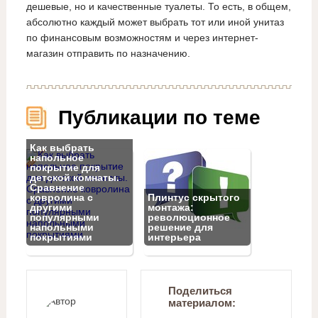
дешевые, но и качественные туалеты. То есть, в общем,
абсолютно каждый может выбрать тот или иной унитаз
по финансовым возможностям и через интернет-
магазин отправить по назначению.
Публикации по теме
Как выбрать
напольное
покрытие для
детской комнаты.
Сравнение
ковролина с
Плинтус скрытого
другими
монтажа:
популярными
революционное
напольными
решение для
покрытиями
интерьера
Поделиться
материалом: