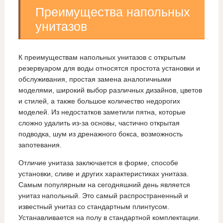
Преимущества напольных
унитазов
К преимуществам напольных унитазов с открытым
резервуаром для воды относятся простота установки и
обслуживания, простая замена аналогичными
моделями, широкий выбор различных дизайнов, цветов
и стилей, а также большое количество недорогих
моделей. Из недостатков заметили пятна, которые
сложно удалить из-за основы, частично открытая
подводка, шум из дренажного бокса, возможность
запотевания.
Отличие унитаза заключается в форме, способе
установки, сливе и других характеристиках унитаза.
Самым популярным на сегодняшний день является
унитаз напольный. Это самый распространенный и
известный унитаз со стандартным плинтусом.
Устанавливается на полу в стандартной комплектации.