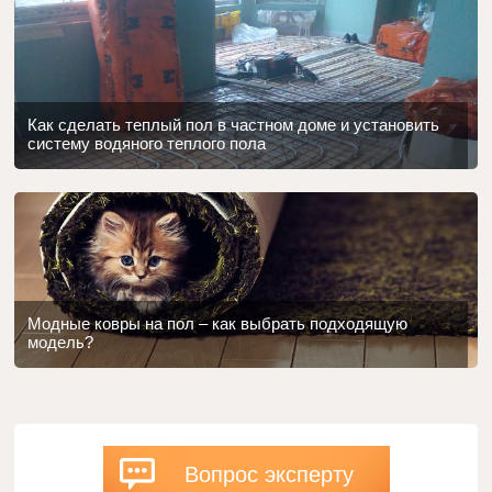
Как сделать теплый пол в частном доме и установить
систему водяного теплого пола
Модные ковры на пол – как выбрать подходящую
модель?
Вопрос эксперту