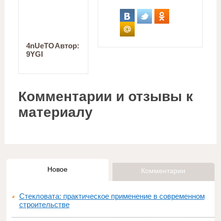
4nUeTO
Автор:
9YGI
Комментарии и отзывы к
материалу
Новое
Комментарии
Стекловата: практическое применение в современном
строительстве