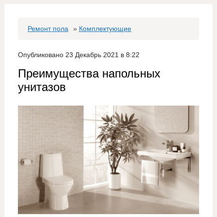
Ремонт пола
»
Комплектующие
Опубликовано 23 Декабрь 2021 в 8:22
Преимущества напольных
унитазов