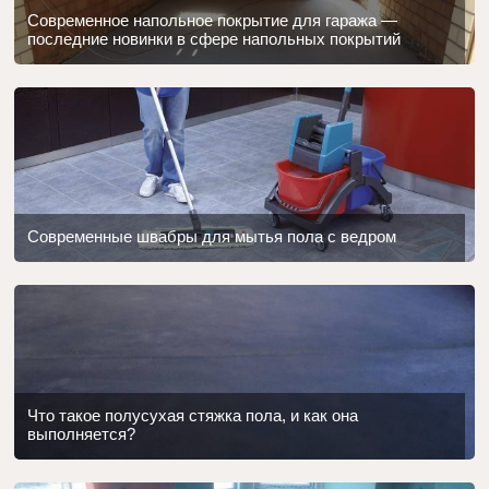
Современное напольное покрытие для гаража —
последние новинки в сфере напольных покрытий
Современные швабры для мытья пола с ведром
Что такое полусухая стяжка пола, и как она
выполняется?