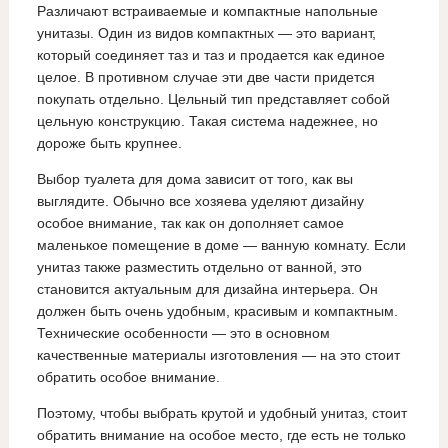
Различают встраиваемые и компактные напольные
унитазы. Один из видов компактных — это вариант,
который соединяет таз и таз и продается как единое
целое. В противном случае эти две части придется
покупать отдельно. Цельный тип представляет собой
цельную конструкцию. Такая система надежнее, но
дороже быть крупнее.
Выбор туалета для дома зависит от того, как вы
выглядите. Обычно все хозяева уделяют дизайну
особое внимание, так как он дополняет самое
маленькое помещение в доме — ванную комнату. Если
унитаз также разместить отдельно от ванной, это
становится актуальным для дизайна интерьера. Он
должен быть очень удобным, красивым и компактным.
Технические особенности — это в основном
качественные материалы изготовления — на это стоит
обратить особое внимание.
Поэтому, чтобы выбрать крутой и удобный унитаз, стоит
обратить внимание на особое место, где есть не только