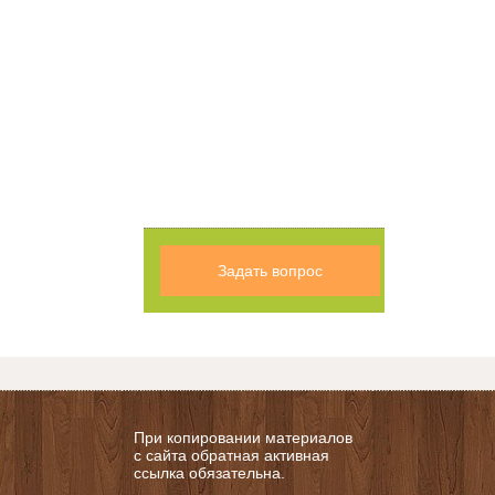
Задать вопрос
При копировании материалов
с сайта обратная активная
ссылка обязательна.