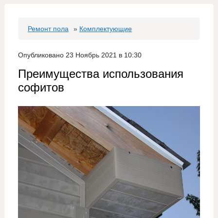
Ремонт пола
»
Комплектующие
Опубликовано 23 Ноябрь 2021 в 10:30
Преимущества использования
софитов