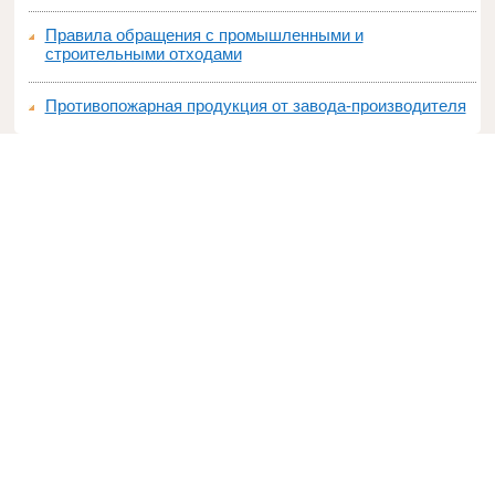
Правила обращения с промышленными и
строительными отходами
Противопожарная продукция от завода-производителя