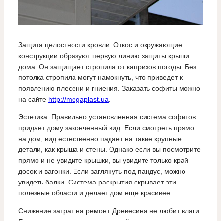
Защита целостности кровли. Откос и окружающие
конструкции образуют первую линию защиты крыши
дома. Он защищает стропила от капризов погоды. Без
потолка стропила могут намокнуть, что приведет к
появлению плесени и гниения. Заказать софиты можно
на сайте
http://megaplast.ua
.
Эстетика. Правильно установленная система софитов
придает дому законченный вид. Если смотреть прямо
на дом, вид естественно падает на такие крупные
детали, как крыша и стены. Однако если вы посмотрите
прямо и не увидите крышки, вы увидите только край
досок и вагонки. Если заглянуть под пандус, можно
увидеть балки. Система раскрытия скрывает эти
полезные области и делает дом еще красивее.
Снижение затрат на ремонт. Древесина не любит влаги.