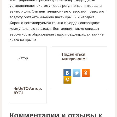
устанавливают систему через регулярные интервалы
вентиляции. Эти вентиляционные отверстия позволяют
воздуху обтекать нижнюю часть крыши и чердака.
Хорошо вентилируемая крыша и чердак сокращают
коммунальные платежи. Вентиляция также снижает
вероятность образования льда, предотвращая таяние
снега на крыше.
Поделиться
материалом:
4nUeTO
Автор:
9YGI
Комментарии и отзывы к