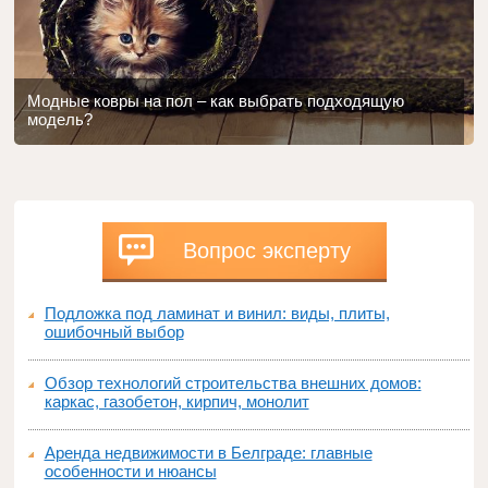
Модные ковры на пол – как выбрать подходящую
модель?
Вопрос эксперту
Подложка под ламинат и винил: виды, плиты,
ошибочный выбор
Обзор технологий строительства внешних домов:
каркас, газобетон, кирпич, монолит
Аренда недвижимости в Белграде: главные
особенности и нюансы