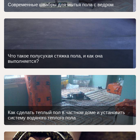
Современные швабры для мытья пола с ведром
Что такое полусухая стяжка пола, и как она
выполняется?
Как сделать теплый пол в частном доме и установить
систему водяного теплого пола