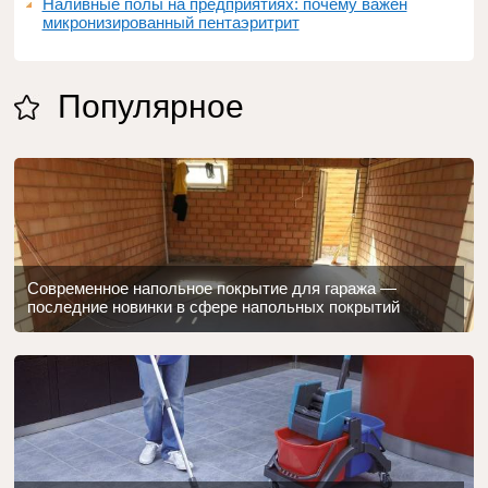
Наливные полы на предприятиях: почему важен
микронизированный пентаэритрит
Популярное
Современное напольное покрытие для гаража —
последние новинки в сфере напольных покрытий