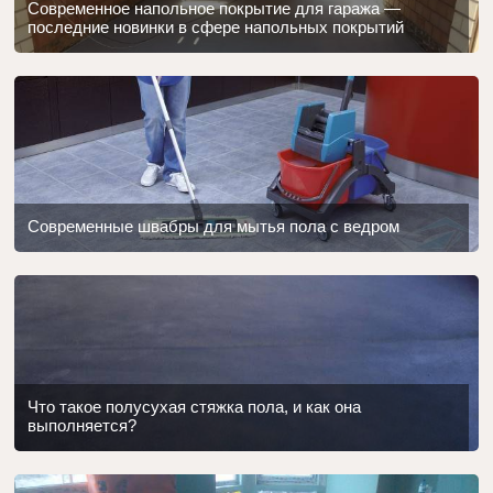
Современное напольное покрытие для гаража —
последние новинки в сфере напольных покрытий
Современные швабры для мытья пола с ведром
Что такое полусухая стяжка пола, и как она
выполняется?