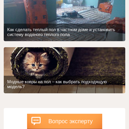
Как сделать теплый пол в частном доме и установить
систему водяного теплого пола
Модные ковры на пол – как выбрать подходящую
модель?
Вопрос эксперту