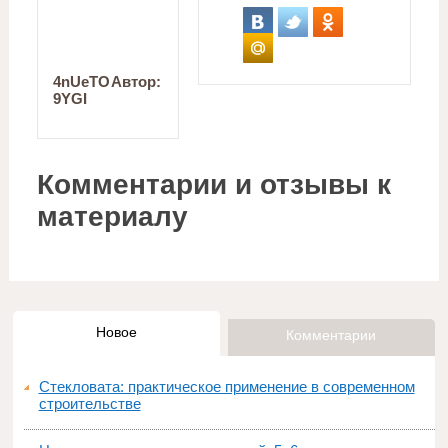
4nUeTO
Автор:
9YGI
Комментарии и отзывы к
материалу
Новое
Комментарии
Стекловата: практическое применение в современном
строительстве