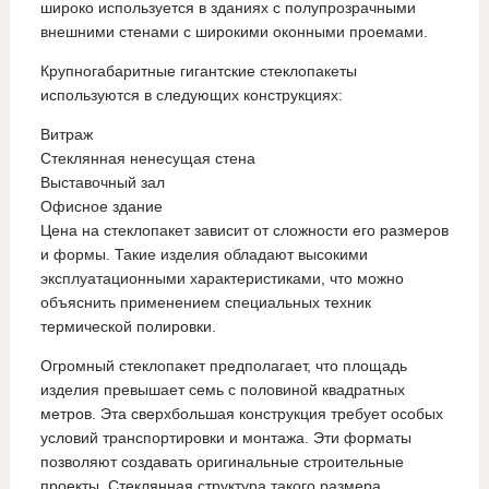
широко используется в зданиях с полупрозрачными
внешними стенами с широкими оконными проемами.
Крупногабаритные гигантские стеклопакеты
используются в следующих конструкциях:
Витраж
Стеклянная ненесущая стена
Выставочный зал
Офисное здание
Цена на стеклопакет зависит от сложности его размеров
и формы. Такие изделия обладают высокими
эксплуатационными характеристиками, что можно
объяснить применением специальных техник
термической полировки.
Огромный стеклопакет предполагает, что площадь
изделия превышает семь с половиной квадратных
метров. Эта сверхбольшая конструкция требует особых
условий транспортировки и монтажа. Эти форматы
позволяют создавать оригинальные строительные
проекты. Стеклянная структура такого размера