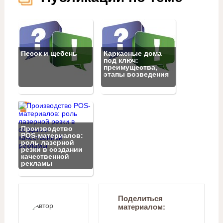
Песок и щебень
Каркасные дома
под ключ:
преимущества,
этапы возведения
Производство
POS-материалов:
роль лазерной
резки в создании
качественной
рекламы
Поделиться
материалом: