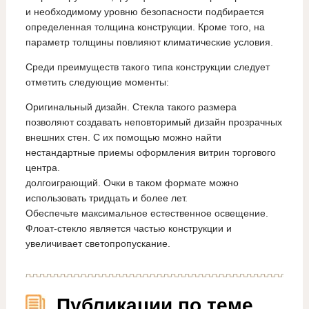
и необходимому уровню безопасности подбирается
определенная толщина конструкции. Кроме того, на
параметр толщины повлияют климатические условия.
Среди преимуществ такого типа конструкции следует
отметить следующие моменты:
Оригинальный дизайн. Стекла такого размера
позволяют создавать неповторимый дизайн прозрачных
внешних стен. С их помощью можно найти
нестандартные приемы оформления витрин торгового
центра.
долгоиграющий. Очки в таком формате можно
использовать тридцать и более лет.
Обеспечьте максимальное естественное освещение.
Флоат-стекло является частью конструкции и
увеличивает светопропускание.
Публикации по теме