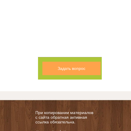
Задать вопрос
При копировании материалов
с сайта обратная активная
ссылка обязательна.