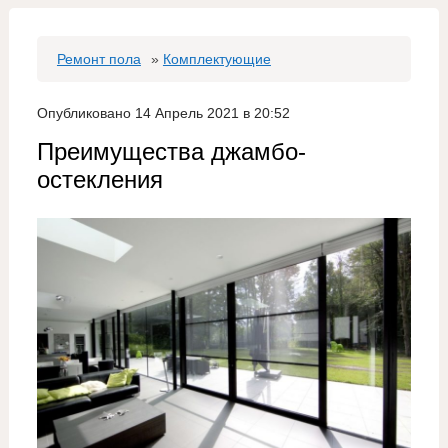
Ремонт пола
»
Комплектующие
Опубликовано 14 Апрель 2021 в 20:52
Преимущества джамбо-
остекления