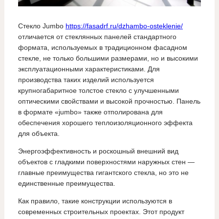
Стекло Jumbo
https://fasadrf.ru/dzhambo-osteklenie/
отличается от стеклянных панелей стандартного
формата, используемых в традиционном фасадном
стекле, не только большими размерами, но и высокими
эксплуатационными характеристиками. Для
производства таких изделий используется
крупногабаритное толстое стекло с улучшенными
оптическими свойствами и высокой прочностью. Панель
в формате «jumbo» также отполирована для
обеспечения хорошего теплоизоляционного эффекта
для объекта.
Энергоэффективность и роскошный внешний вид
объектов с гладкими поверхностями наружных стен —
главные преимущества гигантского стекла, но это не
единственные преимущества.
Как правило, такие конструкции используются в
современных строительных проектах. Этот продукт