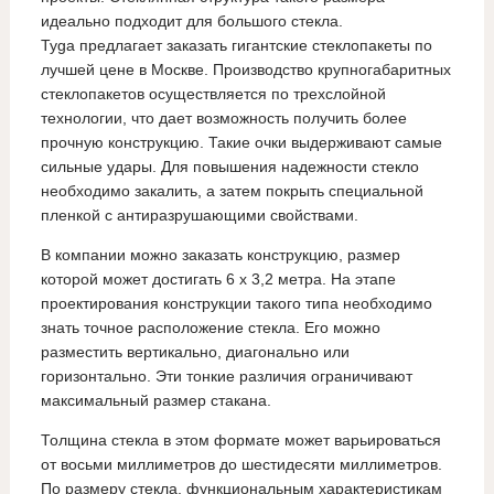
идеально подходит для большого стекла.
Tyga предлагает заказать гигантские стеклопакеты по
лучшей цене в Москве. Производство крупногабаритных
стеклопакетов осуществляется по трехслойной
технологии, что дает возможность получить более
прочную конструкцию. Такие очки выдерживают самые
сильные удары. Для повышения надежности стекло
необходимо закалить, а затем покрыть специальной
пленкой с антиразрушающими свойствами.
В компании можно заказать конструкцию, размер
которой может достигать 6 х 3,2 метра. На этапе
проектирования конструкции такого типа необходимо
знать точное расположение стекла. Его можно
разместить вертикально, диагонально или
горизонтально. Эти тонкие различия ограничивают
максимальный размер стакана.
Толщина стекла в этом формате может варьироваться
от восьми миллиметров до шестидесяти миллиметров.
По размеру стекла, функциональным характеристикам