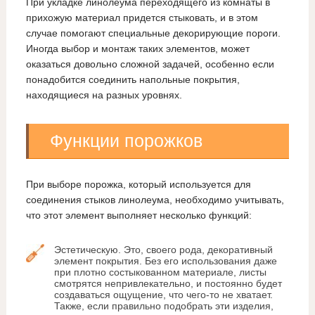
При укладке линолеума переходящего из комнаты в
прихожую материал придется стыковать, и в этом
случае помогают специальные декорирующие пороги.
Иногда выбор и монтаж таких элементов, может
оказаться довольно сложной задачей, особенно если
понадобится соединить напольные покрытия,
находящиеся на разных уровнях.
Функции порожков
При выборе порожка, который используется для
соединения стыков линолеума, необходимо учитывать,
что этот элемент выполняет несколько функций:
Эстетическую. Это, своего рода, декоративный
элемент покрытия. Без его использования даже
при плотно состыкованном материале, листы
смотрятся непривлекательно, и постоянно будет
создаваться ощущение, что чего-то не хватает.
Также, если правильно подобрать эти изделия,