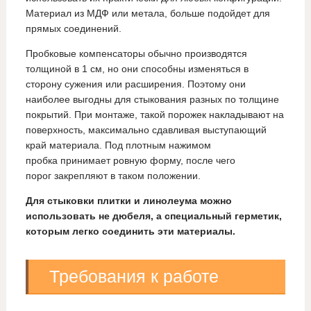
Материал из МДФ или метала, больше подойдет для
прямых соединений.
Пробковые компенсаторы обычно производятся
толщиной в 1 см, но они способны изменяться в
сторону сужения или расширения. Поэтому они
наиболее выгодны для стыкования разных по толщине
покрытий. При монтаже, такой порожек накладывают на
поверхность, максимально сдавливая выступающий
край материала. Под плотным нажимом
пробка принимает ровную форму, после чего
порог закрепляют в таком положении.
Для стыковки плитки и линолеума можно
использовать не дюбеля, а специальный герметик,
которым легко соединить эти материалы.
Требования к работе