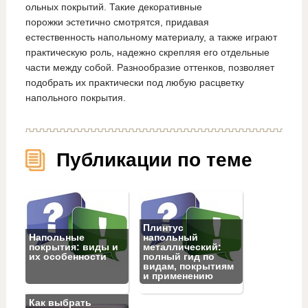
ольных покрытий. Такие декоративные
порожки эстетично смотрятся, придавая
естественность напольному материалу, а также играют
практическую роль, надежно скрепляя его отдельные
части между собой. Разнообразие оттенков, позволяет
подобрать их практически под любую расцветку
напольного покрытия.
Публикации по теме
Плинтус
Напольные
напольный
покрытия: виды и
металлический:
их особенности
полный гид по
видам, покрытиям
и применению
Как выбрать