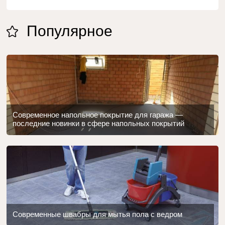
Популярное
Современное напольное покрытие для гаража —
последние новинки в сфере напольных покрытий
Современные швабры для мытья пола с ведром