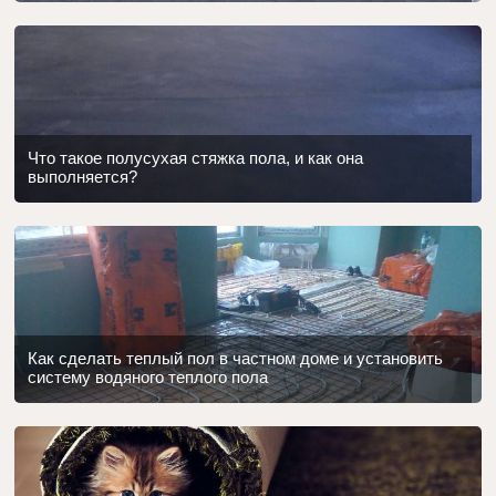
Что такое полусухая стяжка пола, и как она
выполняется?
Как сделать теплый пол в частном доме и установить
систему водяного теплого пола