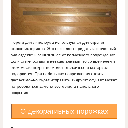
Пороги для линолеума используются для скрытия
стыков материала. Это позволяет придать законченный
вид отделке и защитить ее от возможного повреждения.
Если стыки оставить незаделанными, то со временем в
этом месте покрытие может отслоиться и материал
надорвется. При небольших повреждениях такой
дефект можно будет исправить. В других случаях может
потребоваться замена всего листа напольного
покрытия.
О декоративных порожках