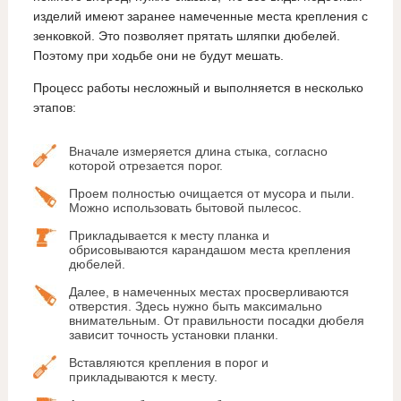
изделий имеют заранее намеченные места крепления с
зенковкой. Это позволяет прятать шляпки дюбелей.
Поэтому при ходьбе они не будут мешать.
Процесс работы несложный и выполняется в несколько
этапов:
Вначале измеряется длина стыка, согласно
которой отрезается порог.
Проем полностью очищается от мусора и пыли.
Можно использовать бытовой пылесос.
Прикладывается к месту планка и
обрисовываются карандашом места крепления
дюбелей.
Далее, в намеченных местах просверливаются
отверстия. Здесь нужно быть максимально
внимательным. От правильности посадки дюбеля
зависит точность установки планки.
Вставляются крепления в порог и
прикладываются к месту.