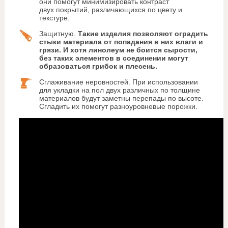
они помогут минимизировать контраст
двух покрытий, различающихся по цвету и
текстуре.
Защитную.
Такие изделия позволяют оградить
стыки материала от попадания в них влаги и
грязи. И хотя линолеум не боится сырости,
без таких элементов в соединении могут
образоваться грибок и плесень.
Сглаживание неровностей. При использовании
для укладки на пол двух различных по толщине
материалов будут заметны перепады по высоте.
Сгладить их помогут разноуровневые порожки.