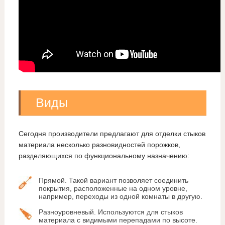
Виды
Сегодня производители предлагают для отделки стыков
материала несколько разновидностей порожков,
разделяющихся по функциональному назначению:
Прямой. Такой вариант позволяет соединить
покрытия, расположенные на одном уровне,
например, переходы из одной комнаты в другую.
Разноуровневый. Используются для стыков
материала с видимыми перепадами по высоте.