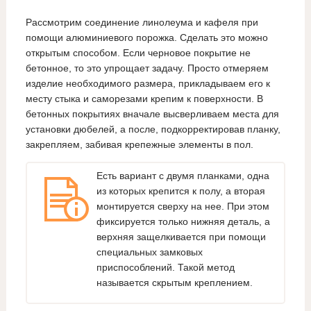
Рассмотрим соединение линолеума и кафеля при
помощи алюминиевого порожка. Сделать это можно
открытым способом. Если черновое покрытие не
бетонное, то это упрощает задачу. Просто отмеряем
изделие необходимого размера, прикладываем его к
месту стыка и саморезами крепим к поверхности. В
бетонных покрытиях вначале высверливаем места для
установки дюбелей, а после, подкорректировав планку,
закрепляем, забивая крепежные элементы в пол.
Есть вариант с двумя планками, одна
из которых крепится к полу, а вторая
монтируется сверху на нее. При этом
фиксируется только нижняя деталь, а
верхняя защелкивается при помощи
специальных замковых
приспособлений. Такой метод
называется скрытым креплением.