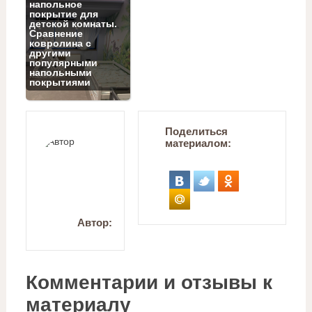
напольное
покрытие для
детской комнаты.
Сравнение
ковролина с
другими
популярными
напольными
покрытиями
Поделиться
материалом:
Автор:
Комментарии и отзывы к
материалу