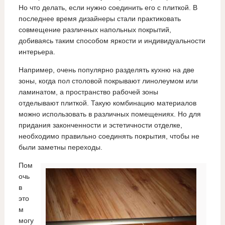
Но что делать, если нужно соединить его с плиткой. В
последнее время дизайнеры стали практиковать
совмещение различных напольных покрытий,
добиваясь таким способом яркости и индивидуальности
интерьера.
Например, очень популярно разделять кухню на две
зоны, когда пол столовой покрывают линолеумом или
ламинатом, а пространство рабочей зоны
отделывают плиткой. Такую комбинацию материалов
можно использовать в различных помещениях. Но для
придания законченности и эстетичности отделке,
необходимо правильно соединять покрытия, чтобы не
были заметны переходы.
Пом
очь
в
это
м
могу