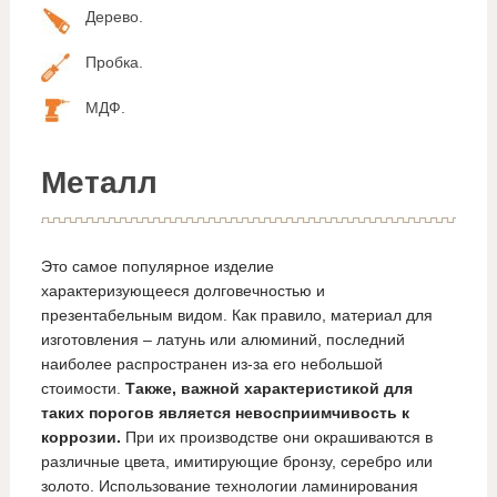
Дерево.
Пробка.
МДФ.
Металл
Это самое популярное изделие
характеризующееся долговечностью и
презентабельным видом. Как правило, материал для
изготовления – латунь или алюминий, последний
наиболее распространен из-за его небольшой
стоимости.
Также, важной характеристикой для
таких порогов является невосприимчивость к
коррозии.
При их производстве они окрашиваются в
различные цвета, имитирующие бронзу, серебро или
золото. Использование технологии ламинирования