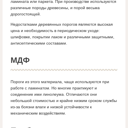
ламината или паркета. При производстве используются
различные породы древесины, и порой весьма
дорогостоящей.
Недостатками деревянных порогов являются высокая
цена и необходимость в периодическом уходе:
шлифовке, покрытии лаком и различными защитными,
антисептическими составами.
МДФ
Пороги из этого материала, чаще используются при
работе с ламинатом. Но многие практикуют и
соединение ими линолеума. Отличаются они
небольшой стоимостью и крайне низким сроком службы
из-за боязни влаги и низкой устойчивости к
механическим воздействиям.