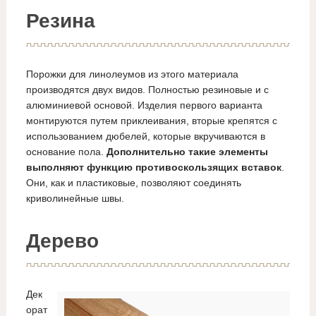
Резина
Порожки для линолеумов из этого материала
производятся двух видов. Полностью резиновые и с
алюминиевой основой. Изделия первого варианта
монтируются путем приклеивания, вторые крепятся с
использованием дюбелей, которые вкручиваются в
основание пола.
Дополнительно такие элементы
выполняют функцию противоскользящих вставок
.
Они, как и пластиковые, позволяют соединять
криволинейные швы.
Дерево
Дек
орат