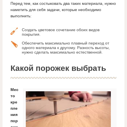
Перед тем, как состыковать два таких материала, нужно
наметить для себя задачи, которые необходимо
выполнить:
Создать цветовое сочетание обоих видов
покрытия.
Обеспечить максимально плавный переход от
одного материала к другому. Разность высоты,
нужно сделать максимально естественной.
Какой порожек выбрать
Мес
то
кре
пле
ния
пор