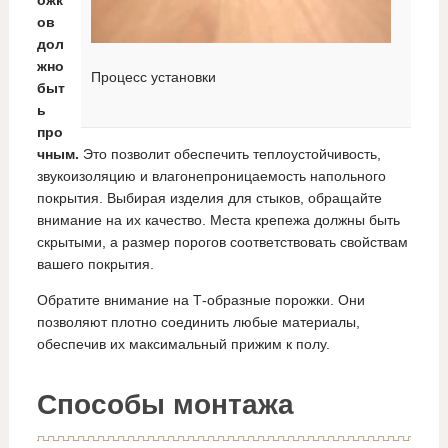
ожк
ов
дол
жно
Процесс установки
быт
ь
про
чным.
Это позволит обеспечить теплоустойчивость,
звукоизоляцию и влагонепроницаемость напольного
покрытия. Выбирая изделия для стыков, обращайте
внимание на их качество. Места крепежа должны быть
скрытыми, а размер порогов соответствовать свойствам
вашего покрытия.
Обратите внимание на Т-образные порожки. Они
позволяют плотно соединить любые материалы,
обеспечив их максимальный прижим к полу.
Способы монтажа