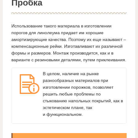
Пробка
Использование такого материала в изготовлении
порогов для линолеума придает им хорошие
амортизирующие качества. Поэтому их еще называют –
компенсационные рейки. Изготавливают их различной
формы и размеров. Монтаж производится, как и в
варианте с резиновыми деталями, путем приклеивания.
В целом, наличие на рынке
разнообразных материалов при
изготовлении порожков, позволяет
решить любые проблемы по
стыкованию напольных покрытий, как в
эстетическом плане, так
и функциональном.