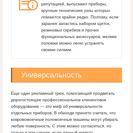
репутацией, выпускают приборы,
крупные технические узлы которых
ломаются крайне редко. Поэтому, если
заранее запастись набором щеток,
резиновых скребков и прочих
функциональных аксессуаров, мелкие
поломки можно легко устранять
своими силами.
Универсальность
Еще один рекламный трюк, помогающий продвигать
дорогостоящее профессиональное клининговое
оборудование — это миф об универсальности
отдельных приборов. В обиходе принято считать, что
ковровомоечные поломоечные машины могут убирать
любую поверхность. С этим можно согласиться, но
только в том случае, если данный агрегат