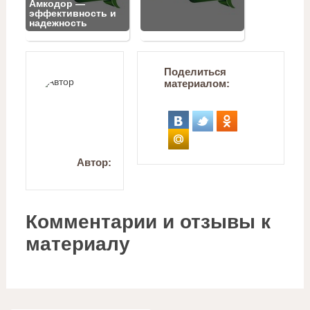
Амкодор —
эффективность и
надежность
Поделиться
материалом:
Автор:
Комментарии и отзывы к
материалу