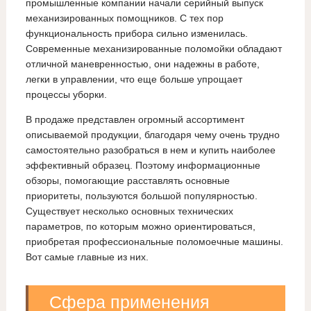
промышленные компании начали серийный выпуск
механизированных помощников. С тех пор
функциональность прибора сильно изменилась.
Современные механизированные поломойки обладают
отличной маневренностью, они надежны в работе,
легки в управлении, что еще больше упрощает
процессы уборки.
В продаже представлен огромный ассортимент
описываемой продукции, благодаря чему очень трудно
самостоятельно разобраться в нем и купить наиболее
эффективный образец. Поэтому информационные
обзоры, помогающие расставлять основные
приоритеты, пользуются большой популярностью.
Существует несколько основных технических
параметров, по которым можно ориентироваться,
приобретая профессиональные поломоечные машины.
Вот самые главные из них.
Сфера применения