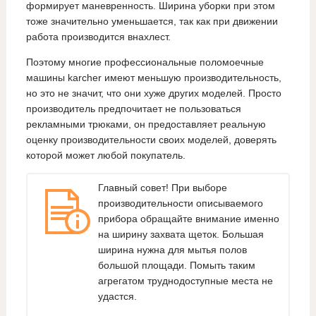
формирует маневренность. Ширина уборки при этом
тоже значительно уменьшается, так как при движении
работа производится внахлест.
Поэтому многие профессиональные поломоечные
машины karcher имеют меньшую производительность,
но это не значит, что они хуже других моделей. Просто
производитель предпочитает не пользоваться
рекламными трюками, он предоставляет реальную
оценку производительности своих моделей, доверять
которой может любой покупатель.
Главный совет! При выборе
производительности описываемого
прибора обращайте внимание именно
на ширину захвата щеток. Большая
ширина нужна для мытья полов
большой площади. Помыть таким
агрегатом труднодоступные места не
удастся.