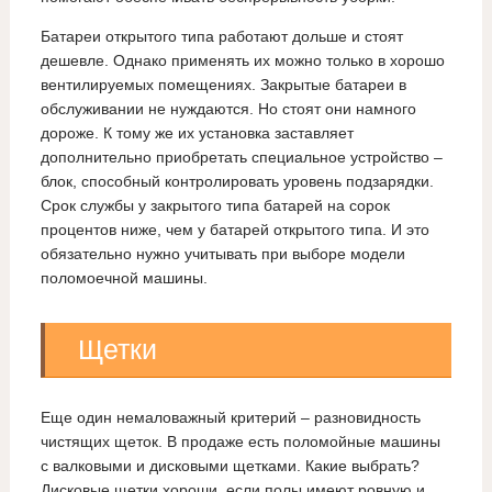
Батареи открытого типа работают дольше и стоят
дешевле. Однако применять их можно только в хорошо
вентилируемых помещениях. Закрытые батареи в
обслуживании не нуждаются. Но стоят они намного
дороже. К тому же их установка заставляет
дополнительно приобретать специальное устройство –
блок, способный контролировать уровень подзарядки.
Срок службы у закрытого типа батарей на сорок
процентов ниже, чем у батарей открытого типа. И это
обязательно нужно учитывать при выборе модели
поломоечной машины.
Щетки
Еще один немаловажный критерий – разновидность
чистящих щеток. В продаже есть поломойные машины
с валковыми и дисковыми щетками. Какие выбрать?
Дисковые щетки хороши, если полы имеют ровную и