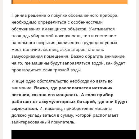
Приняв решение о покупке обозначенного прибора,
необходимо определиться с особенностями
обслуживания имеющихся объектов. Учитывается
площадь убираемой поверхности, тип и состояние
напольного покрытия, количество труднодоступных
мест, наличие лестниц, эскалаторов, степень
замусоривания помещения. Важно обратить внимание
на то, где машины будут заправляться водой, как будет
производиться слив грязной воды.
И еще одно обстоятельство необходимо взять во
внимание.
Важно, где располагается источник
питания, какова его мощность. А если прибор
работает от аккумуляторных батарей, где они будут
заряжаться.
И, наконец, приобретение машины
должно укладываться в сумму, которой располагает
заинтересованный покупатель.