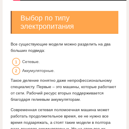
Выбор по типу
электропитания
Все существующие модели можно разделить на два
больших подвида:
Сетевые.
Аккумуляторные.
Такое деление понятно даже непрофессиональному
специалисту. Первые – это машины, которые работают
от сети. Рабочий ресурс вторых поддерживается
благодаря гелиевым аккумуляторам.
Современная сетевая поломоечная машина может
работать продолжительное время, ее не нужно все
время подзаряжать, а стоят такие модели в полтора
раза дешевле аккумуляторных. Но на этом все их