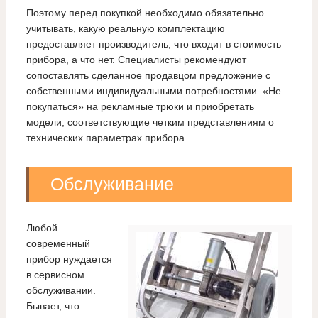
Поэтому перед покупкой необходимо обязательно
учитывать, какую реальную комплектацию
предоставляет производитель, что входит в стоимость
прибора, а что нет. Специалисты рекомендуют
сопоставлять сделанное продавцом предложение с
собственными индивидуальными потребностями. «Не
покупаться» на рекламные трюки и приобретать
модели, соответствующие четким представлениям о
технических параметрах прибора.
Обслуживание
Любой
современный
прибор нуждается
в сервисном
обслуживании.
Бывает, что