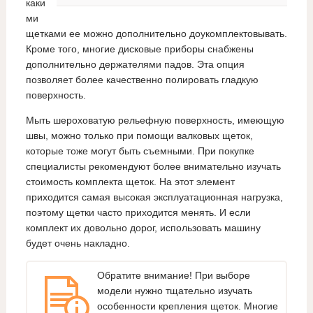
каки
ми
щетками ее можно дополнительно доукомплектовывать.
Кроме того, многие дисковые приборы снабжены
дополнительно держателями падов. Эта опция
позволяет более качественно полировать гладкую
поверхность.
Мыть шероховатую рельефную поверхность, имеющую
швы, можно только при помощи валковых щеток,
которые тоже могут быть съемными. При покупке
специалисты рекомендуют более внимательно изучать
стоимость комплекта щеток. На этот элемент
приходится самая высокая эксплуатационная нагрузка,
поэтому щетки часто приходится менять. И если
комплект их довольно дорог, использовать машину
будет очень накладно.
Обратите внимание! При выборе
модели нужно тщательно изучать
особенности крепления щеток. Многие