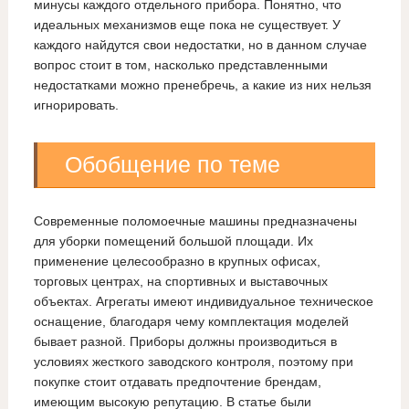
минусы каждого отдельного прибора. Понятно, что
идеальных механизмов еще пока не существует. У
каждого найдутся свои недостатки, но в данном случае
вопрос стоит в том, насколько представленными
недостатками можно пренебречь, а какие из них нельзя
игнорировать.
Обобщение по теме
Современные поломоечные машины предназначены
для уборки помещений большой площади. Их
применение целесообразно в крупных офисах,
торговых центрах, на спортивных и выставочных
объектах. Агрегаты имеют индивидуальное техническое
оснащение, благодаря чему комплектация моделей
бывает разной. Приборы должны производиться в
условиях жесткого заводского контроля, поэтому при
покупке стоит отдавать предпочтение брендам,
имеющим высокую репутацию. В статье были