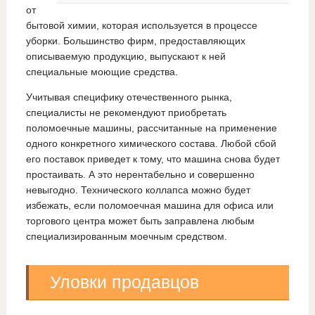
от
бытовой химии, которая используется в процессе
уборки. Большинство фирм, предоставляющих
описываемую продукцию, выпускают к ней
специальные моющие средства.
Учитывая специфику отечественного рынка,
специалисты не рекомендуют приобретать
поломоечные машины, рассчитанные на применение
одного конкретного химического состава. Любой сбой
его поставок приведет к тому, что машина снова будет
простаивать. А это нерентабельно и совершенно
невыгодно. Технического коллапса можно будет
избежать, если поломоечная машина для офиса или
торгового центра может быть заправлена любым
специализированным моечным средством.
Уловки продавцов