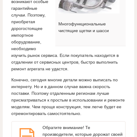
возникают особые
гарантийные
случаи. Поэтому,
приобретая
Многофункциональные
дорогостоящее
чистящие щетки и шасси
импортное
оборудование,
необходимо
изучить рынок сервиса. Если покупатель находится в
отдалении от сервисных центров, быстро выполнить
ремонт агрегата не удастся.
Конечно, сегодня многие детали можно выписать по
интернету. Но и в данном случае важна скорость
поставки. Поэтому отдаленным регионам лучше
присматриваться к простым в использовании и ремонте
моделям. Чем проще конструкция, тем легче будет ее
отремонтировать самостоятельно.
Обратите внимание! Те
производители, которые дорожат своей