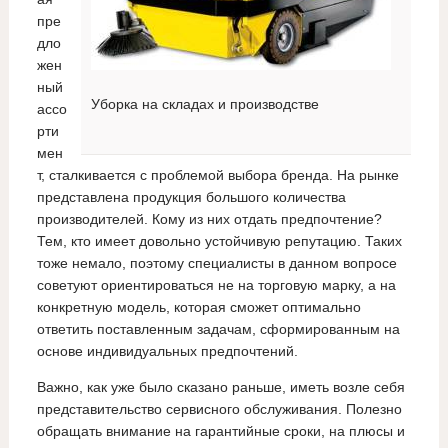
пре
дло
жен
ный
Уборка на складах и производстве
ассо
рти
мен
т, сталкивается с проблемой выбора бренда. На рынке
представлена продукция большого количества
производителей. Кому из них отдать предпочтение?
Тем, кто имеет довольно устойчивую репутацию. Таких
тоже немало, поэтому специалисты в данном вопросе
советуют ориентироваться не на торговую марку, а на
конкретную модель, которая сможет оптимально
ответить поставленным задачам, сформированным на
основе индивидуальных предпочтений.
Важно, как уже было сказано раньше, иметь возле себя
представительство сервисного обслуживания. Полезно
обращать внимание на гарантийные сроки, на плюсы и