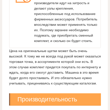
производители идут на хитрость и
делают узлы крепления,
приспособленные под использование
фирменных аксессуаров. Потребитель
впоследствии может применять только
их. Поэтому заранее необходимо
подумать, где приобретать сменный
комплект, и сколько он будет стоить.
Цена на оригинальные щетки может быть очень
высокой. К тому же не всегда под рукой может оказаться
торговая точка, в ассортименте которой они есть. В
этом случае комплект придется покупать по интернету и
ждать, когда его смогут доставить. Машина в это время
будет долго простаивать. И это обязательно нужно
учитывать, прицениваясь к существующим каталогам.
Производительность