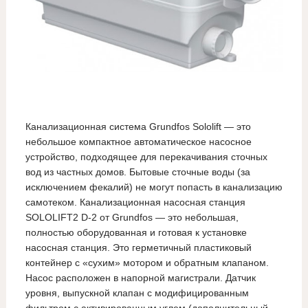
Канализационная система Grundfos Sololift — это
небольшое компактное автоматическое насосное
устройство, подходящее для перекачивания сточных
вод из частных домов. Бытовые сточные воды (за
исключением фекалий) не могут попасть в канализацию
самотеком. Канализационная насосная станция
SOLOLIFT2 D-2 от Grundfos — это небольшая,
полностью оборудованная и готовая к установке
насосная станция. Это герметичный пластиковый
контейнер с «сухим» мотором и обратным клапаном.
Насос расположен в напорной магистрали. Датчик
уровня, выпускной клапан с модифицированным