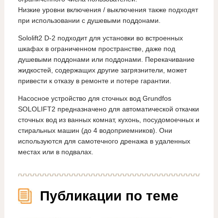
Низкие уровни включения / выключения также подходят
при использовании с душевыми поддонами.
Sololift2 D-2 подходит для установки во встроенных
шкафах в ограниченном пространстве, даже под
душевыми поддонами или поддонами. Перекачивание
жидкостей, содержащих другие загрязнители, может
привести к отказу в ремонте и потере гарантии.
Насосное устройство для сточных вод Grundfos
SOLOLIFT2 предназначено для автоматической откачки
сточных вод из ванных комнат, кухонь, посудомоечных и
стиральных машин (до 4 водоприемников). Они
используются для самотечного дренажа в удаленных
местах или в подвалах.
Публикации по теме