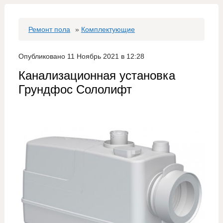
Ремонт пола
»
Комплектующие
Опубликовано 11 Ноябрь 2021 в 12:28
Канализационная установка
Грундфос Сололифт