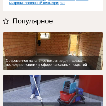
микронизированный пентаэритрит
Популярное
Современное напольное покрытие для гаража —
последние новинки в сфере напольных покрытий