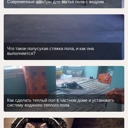
Современные швабры для мытья пола с ведром
Что такое полусухая стяжка пола, и как она
выполняется?
Как сделать теплый пол в частном доме и установить
систему водяного теплого пола