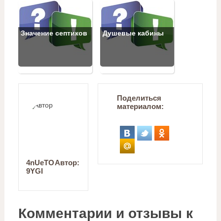
Значение септиков
Душевые кабины
Поделиться
материалом:
4nUeTO
Автор:
9YGI
Комментарии и отзывы к