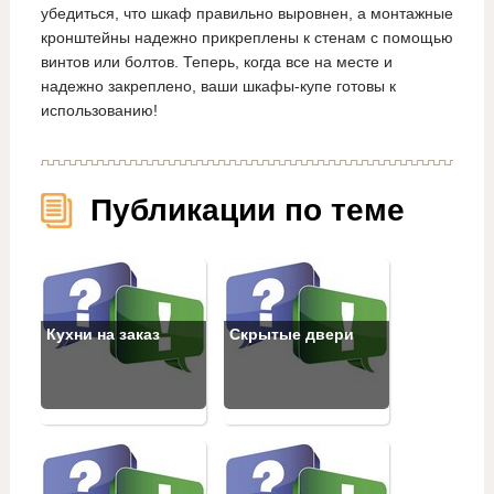
убедиться, что шкаф правильно выровнен, а монтажные
кронштейны надежно прикреплены к стенам с помощью
винтов или болтов. Теперь, когда все на месте и
надежно закреплено, ваши шкафы-купе готовы к
использованию!
Публикации по теме
Кухни на заказ
Скрытые двери