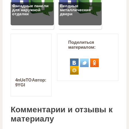
Фасадные панели
Входные
для наружной
металлические
отделки
двери
Поделиться
материалом:
4nUeTO
Автор:
9YGI
Комментарии и отзывы к
материалу