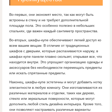
Во-первых, они экономят место, так как могут быть
встроены в стену и не требуют дополнительной
площади пола. Это особенно полезно в небольших
спальнях, где важен каждый сантиметр пространства.
Во-вторых, шкафы-купе обеспечивают легкий доступ ко
всем вашим вещам. В отличие от традиционных
шкафов с дверьми, которые распахиваются наружу, в
шкафах-купе панели плавно скользят, открывая все, что
находится внутри. Это упрощает организацию одежды и
аксессуаров без необходимости перемещать предметы
или искать спрятанные предметы.
Наконец, шкафы-купе эстетичны и могут добавить нотку
элегантности в любую комнату. Они изготавливаются из
различных материалов и отделки, таких как дерево,
стекло или зеркальные поверхности, которые могут
дополнить любой стиль дизайна интерьера. Кроме того,
они позволяют настраивать различные варианты