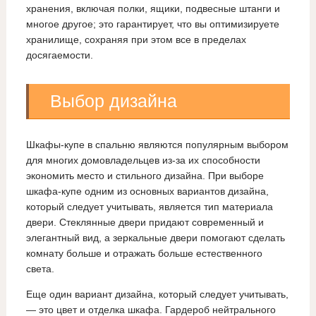
хранения, включая полки, ящики, подвесные штанги и
многое другое; это гарантирует, что вы оптимизируете
хранилище, сохраняя при этом все в пределах
досягаемости.
Выбор дизайна
Шкафы-купе в спальню являются популярным выбором
для многих домовладельцев из-за их способности
экономить место и стильного дизайна. При выборе
шкафа-купе одним из основных вариантов дизайна,
который следует учитывать, является тип материала
двери. Стеклянные двери придают современный и
элегантный вид, а зеркальные двери помогают сделать
комнату больше и отражать больше естественного
света.
Еще один вариант дизайна, который следует учитывать,
— это цвет и отделка шкафа. Гардероб нейтрального