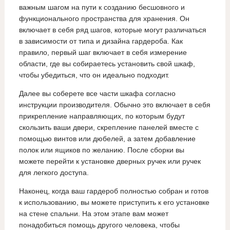
важным шагом на пути к созданию бесшовного и
функционального пространства для хранения. Он
включает в себя ряд шагов, которые могут различаться
в зависимости от типа и дизайна гардероба. Как
правило, первый шаг включает в себя измерение
области, где вы собираетесь установить свой шкаф,
чтобы убедиться, что он идеально подходит.
Далее вы соберете все части шкафа согласно
инструкции производителя. Обычно это включает в себя
прикрепление направляющих, по которым будут
скользить ваши двери, скрепление панелей вместе с
помощью винтов или дюбелей, а затем добавление
полок или ящиков по желанию. После сборки вы
можете перейти к установке дверных ручек или ручек
для легкого доступа.
Наконец, когда ваш гардероб полностью собран и готов
к использованию, вы можете приступить к его установке
на стене спальни. На этом этапе вам может
понадобиться помощь другого человека, чтобы