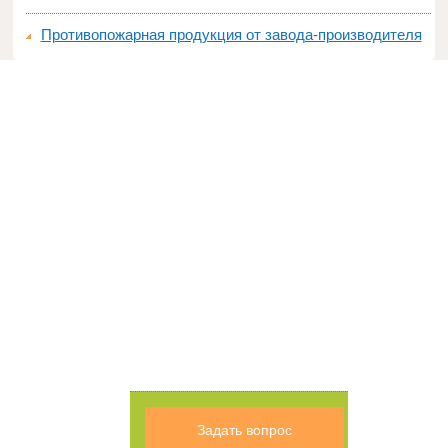
Противопожарная продукция от завода-производителя
Задать вопрос