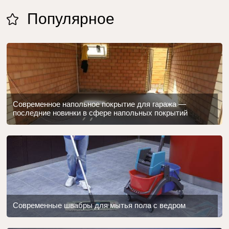
Популярное
Современное напольное покрытие для гаража —
последние новинки в сфере напольных покрытий
Современные швабры для мытья пола с ведром