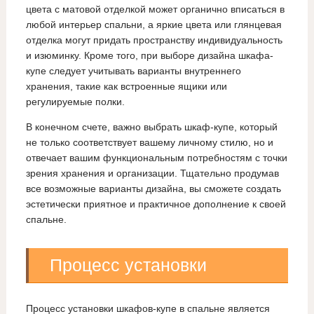
цвета с матовой отделкой может органично вписаться в
любой интерьер спальни, а яркие цвета или глянцевая
отделка могут придать пространству индивидуальность
и изюминку. Кроме того, при выборе дизайна шкафа-
купе следует учитывать варианты внутреннего
хранения, такие как встроенные ящики или
регулируемые полки.
В конечном счете, важно выбрать шкаф-купе, который
не только соответствует вашему личному стилю, но и
отвечает вашим функциональным потребностям с точки
зрения хранения и организации. Тщательно продумав
все возможные варианты дизайна, вы сможете создать
эстетически приятное и практичное дополнение к своей
спальне.
Процесс установки
Процесс установки шкафов-купе в спальне является