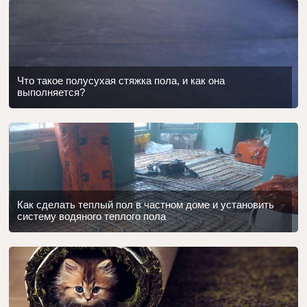
Что такое полусухая стяжка пола, и как она
выполняется?
Как сделать теплый пол в частном доме и установить
систему водяного теплого пола