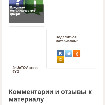
Входные
металлические
двери
Поделиться
материалом:
4nUeTO
Автор:
9YGI
Комментарии и отзывы к
материалу