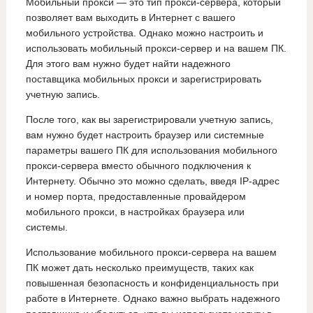
Мобильный прокси — это тип прокси-сервера, который
позволяет вам выходить в Интернет с вашего
мобильного устройства. Однако можно настроить и
использовать мобильный прокси-сервер и на вашем ПК.
Для этого вам нужно будет найти надежного
поставщика мобильных прокси и зарегистрировать
учетную запись.
После того, как вы зарегистрировали учетную запись,
вам нужно будет настроить браузер или системные
параметры вашего ПК для использования мобильного
прокси-сервера вместо обычного подключения к
Интернету. Обычно это можно сделать, введя IP-адрес
и номер порта, предоставленные провайдером
мобильного прокси, в настройках браузера или
системы.
Использование мобильного прокси-сервера на вашем
ПК может дать несколько преимуществ, таких как
повышенная безопасность и конфиденциальность при
работе в Интернете. Однако важно выбрать надежного