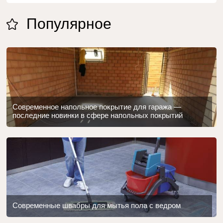
Популярное
Современное напольное покрытие для гаража —
последние новинки в сфере напольных покрытий
Современные швабры для мытья пола с ведром