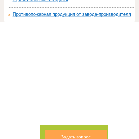
Противопожарная продукция от завода-производителя
Задать вопрос