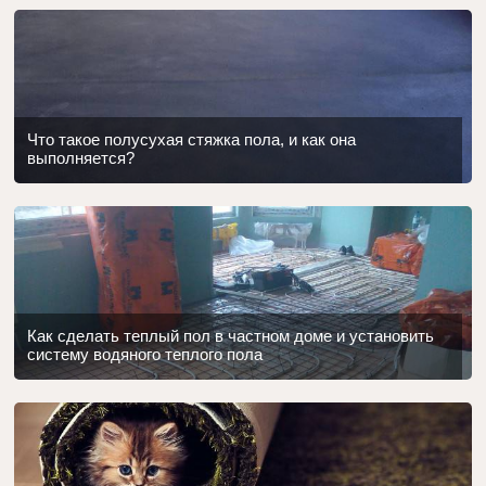
Что такое полусухая стяжка пола, и как она
выполняется?
Как сделать теплый пол в частном доме и установить
систему водяного теплого пола