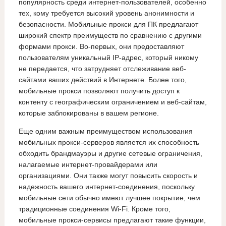
популярность среди интернет-пользователей, особенно
тех, кому требуется высокий уровень анонимности и
безопасности. Мобильные прокси для ПК предлагают
широкий спектр преимуществ по сравнению с другими
формами прокси. Во-первых, они предоставляют
пользователям уникальный IP-адрес, который никому
не передается, что затрудняет отслеживание веб-
сайтами ваших действий в Интернете. Более того,
мобильные прокси позволяют получить доступ к
контенту с географическим ограничением и веб-сайтам,
которые заблокированы в вашем регионе.
Еще одним важным преимуществом использования
мобильных прокси-серверов является их способность
обходить брандмауэры и другие сетевые ограничения,
налагаемые интернет-провайдерами или
организациями. Они также могут повысить скорость и
надежность вашего интернет-соединения, поскольку
мобильные сети обычно имеют лучшее покрытие, чем
традиционные соединения Wi-Fi. Кроме того,
мобильные прокси-сервисы предлагают такие функции,