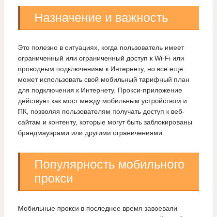
Назначение и важность
Это полезно в ситуациях, когда пользователь имеет
ограниченный или ограниченный доступ к Wi-Fi или
проводным подключениям к Интернету, но все еще
может использовать свой мобильный тарифный план
для подключения к Интернету. Прокси-приложение
действует как мост между мобильным устройством и
ПК, позволяя пользователям получать доступ к веб-
сайтам и контенту, которые могут быть заблокированы
брандмауэрами или другими ограничениями.
Популярность мобильного
прокси
Мобильные прокси в последнее время завоевали