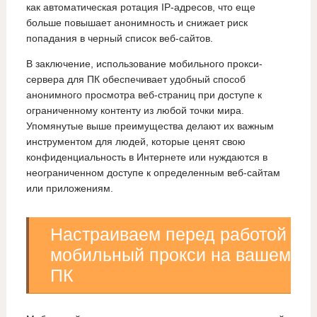
как автоматическая ротация IP-адресов, что еще
больше повышает анонимность и снижает риск
попадания в черный список веб-сайтов.
В заключение, использование мобильного прокси-
сервера для ПК обеспечивает удобный способ
анонимного просмотра веб-страниц при доступе к
ограниченному контенту из любой точки мира.
Упомянутые выше преимущества делают их важным
инструментом для людей, которые ценят свою
конфиденциальность в Интернете или нуждаются в
неограниченном доступе к определенным веб-сайтам
или приложениям.
Настраиваем перед работой
мобильный прокси на вашем
ПК