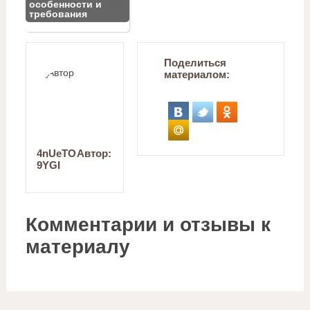
особенности и
требования
Поделиться
материалом:
4nUeTO
Автор:
9YGI
Комментарии и отзывы к
материалу