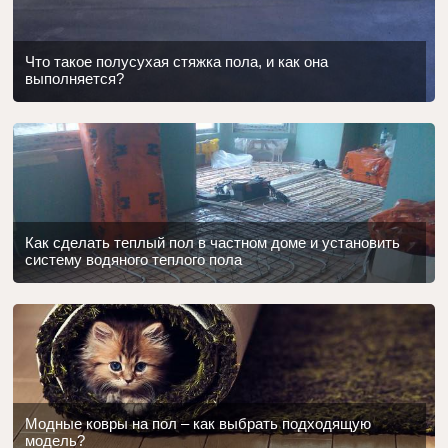
Что такое полусухая стяжка пола, и как она
выполняется?
Как сделать теплый пол в частном доме и установить
систему водяного теплого пола
Модные ковры на пол – как выбрать подходящую
модель?