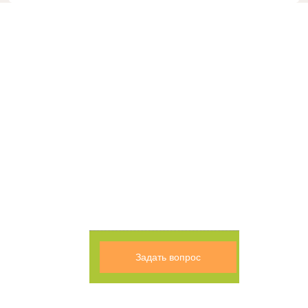
Задать вопрос