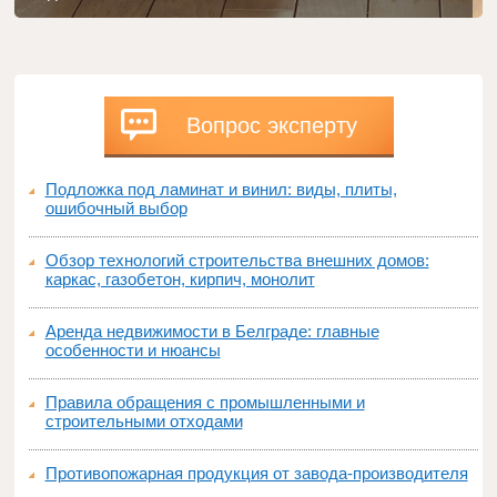
Вопрос эксперту
Подложка под ламинат и винил: виды, плиты,
ошибочный выбор
Обзор технологий строительства внешних домов:
каркас, газобетон, кирпич, монолит
Аренда недвижимости в Белграде: главные
особенности и нюансы
Правила обращения с промышленными и
строительными отходами
Противопожарная продукция от завода-производителя