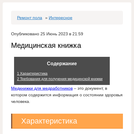
Ремонт пола
»
Интересное
Опубликовано 25 Июнь 2023 в 21:59
Медицинская книжка
Содержание
1
Характеристика
2
Требования для получения медицинской книжки
Медкнижки для медработников
– это документ, в
котором содержится информация о состоянии здоровья
человека.
Характеристика