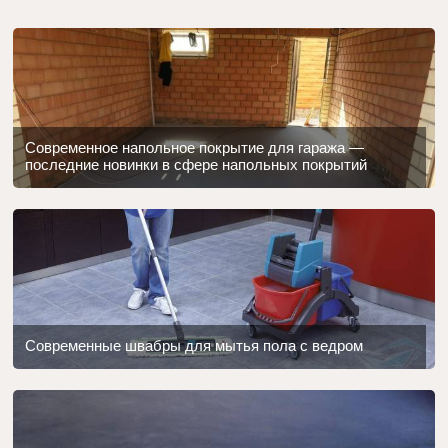
Современное напольное покрытие для гаража —
последние новинки в сфере напольных покрытий
Современные швабры для мытья пола с ведром