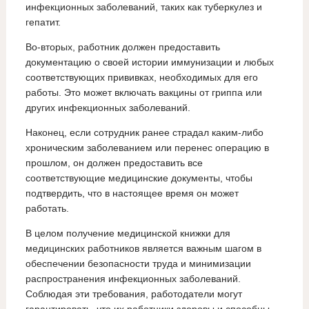
инфекционных заболеваний, таких как туберкулез и
гепатит.
Во-вторых, работник должен предоставить
документацию о своей истории иммунизации и любых
соответствующих прививках, необходимых для его
работы. Это может включать вакцины от гриппа или
других инфекционных заболеваний.
Наконец, если сотрудник ранее страдал каким-либо
хроническим заболеванием или перенес операцию в
прошлом, он должен предоставить все
соответствующие медицинские документы, чтобы
подтвердить, что в настоящее время он может
работать.
В целом получение медицинской книжки для
медицинских работников является важным шагом в
обеспечении безопасности труда и минимизации
распространения инфекционных заболеваний.
Соблюдая эти требования, работодатели могут