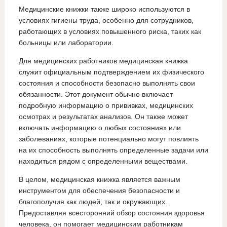
Медицинские книжки также широко используются в
условиях гигиены труда, особенно для сотрудников,
работающих в условиях повышенного риска, таких как
больницы или лаборатории.
Для медицинских работников медицинская книжка
служит официальным подтверждением их физического
состояния и способности безопасно выполнять свои
обязанности. Этот документ обычно включает
подробную информацию о прививках, медицинских
осмотрах и результатах анализов. Он также может
включать информацию о любых состояниях или
заболеваниях, которые потенциально могут повлиять
на их способность выполнять определенные задачи или
находиться рядом с определенными веществами.
В целом, медицинская книжка является важным
инструментом для обеспечения безопасности и
благополучия как людей, так и окружающих.
Предоставляя всесторонний обзор состояния здоровья
человека, он помогает медицинским работникам