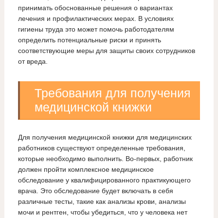
принимать обоснованные решения о вариантах
лечения и профилактических мерах. В условиях
гигиены труда это может помочь работодателям
определить потенциальные риски и принять
соответствующие меры для защиты своих сотрудников
от вреда.
Требования для получения
медицинской книжки
Для получения медицинской книжки для медицинских
работников существуют определенные требования,
которые необходимо выполнить. Во-первых, работник
должен пройти комплексное медицинское
обследование у квалифицированного практикующего
врача. Это обследование будет включать в себя
различные тесты, такие как анализы крови, анализы
мочи и рентген, чтобы убедиться, что у человека нет