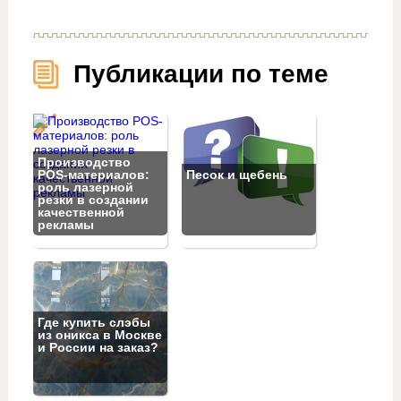
Публикации по теме
Производство
POS-материалов:
Песок и щебень
роль лазерной
резки в создании
качественной
рекламы
Где купить слэбы
из оникса в Москве
и России на заказ?