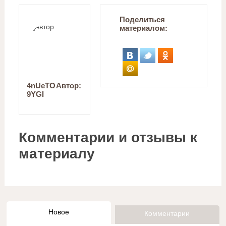
Поделиться
материалом:
4nUeTO
Автор:
9YGI
Комментарии и отзывы к
материалу
Новое
Комментарии