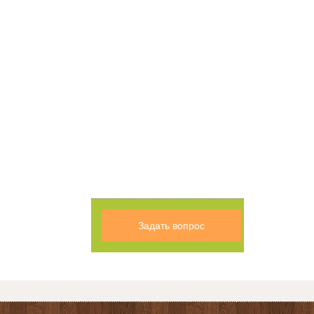
Задать вопрос