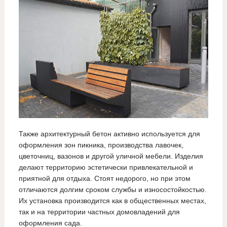
Также архитектурный бетон активно используется для
оформления зон пикника, производства лавочек,
цветочниц, вазонов и другой уличной мебели. Изделия
делают территорию эстетически привлекательной и
приятной для отдыха. Стоят недорого, но при этом
отличаются долгим сроком службы и износостойкостью.
Их установка производится как в общественных местах,
так и на территории частных домовладений для
оформления сада.