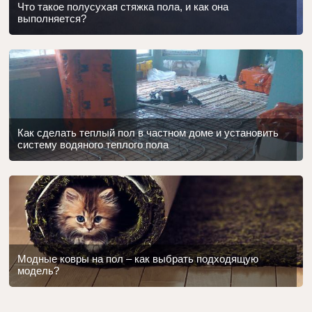
Что такое полусухая стяжка пола, и как она
выполняется?
Как сделать теплый пол в частном доме и установить
систему водяного теплого пола
Модные ковры на пол – как выбрать подходящую
модель?