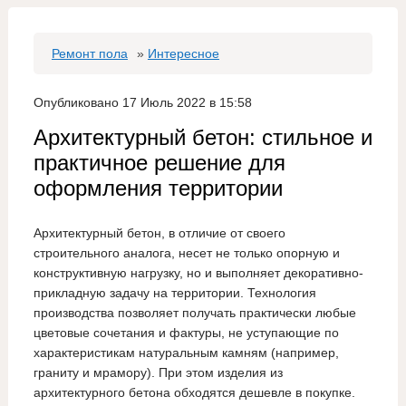
Ремонт пола
»
Интересное
Опубликовано 17 Июль 2022 в 15:58
Архитектурный бетон: стильное и
практичное решение для
оформления территории
Архитектурный бетон, в отличие от своего
строительного аналога, несет не только опорную и
конструктивную нагрузку, но и выполняет декоративно-
прикладную задачу на территории. Технология
производства позволяет получать практически любые
цветовые сочетания и фактуры, не уступающие по
характеристикам натуральным камням (например,
граниту и мрамору). При этом изделия из
архитектурного бетона обходятся дешевле в покупке.