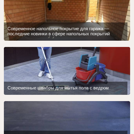
Современное напольное покрытие для гаража —
последние новинки в сфере напольных покрытий
Современные швабры для мытья пола с ведром