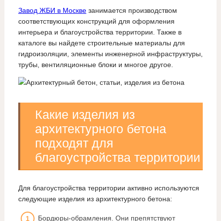
Завод ЖБИ в Москве
занимается производством
соответствующих конструкций для оформления
интерьера и благоустройства территории. Также в
каталоге вы найдете строительные материалы для
гидроизоляции, элементы инженерной инфраструктуры,
трубы, вентиляционные блоки и многое другое.
Какие изделия из
архитектурного бетона
подходят для
благоустройства территории
Для благоустройства территории активно используются
следующие изделия из архитектурного бетона:
Бордюры-обрамления. Они препятствуют