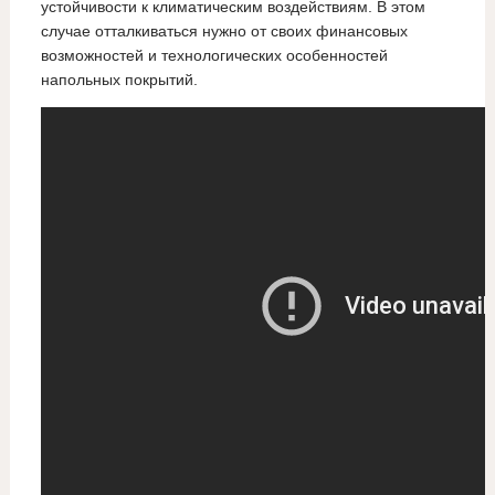
устойчивости к климатическим воздействиям. В этом
случае отталкиваться нужно от своих финансовых
возможностей и технологических особенностей
напольных покрытий.