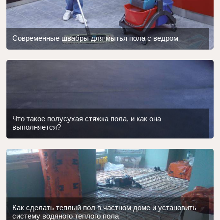
Современные швабры для мытья пола с ведром
Что такое полусухая стяжка пола, и как она
выполняется?
Как сделать теплый пол в частном доме и установить
систему водяного теплого пола