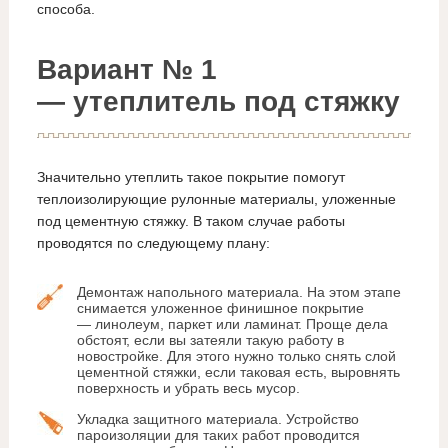
способа.
Вариант № 1
— утеплитель под стяжку
Значительно утеплить такое покрытие помогут
теплоизолирующие рулонные материалы, уложенные
под цементную стяжку. В таком случае работы
проводятся по следующему плану:
Демонтаж напольного материала. На этом этапе
снимается уложенное финишное покрытие
— линолеум, паркет или ламинат. Проще дела
обстоят, если вы затеяли такую работу в
новостройке. Для этого нужно только снять слой
цементной стяжки, если таковая есть, выровнять
поверхность и убрать весь мусор.
Укладка защитного материала. Устройство
пароизоляции для таких работ проводится