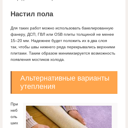
Настил пола
Для таких работ можно использовать бакелированную
фанеру, ДСП, ГВЛ или OSB плиты толщиной не менее
15–20 мм. Надежнее будет положить их в два слоя
так, чтобы швы нижнего ряда перекрывались верхними
плитами. Таким образом минимизируется возможность
появления мостиков холода.
Альтернативные варианты
утепления
При
неб
оль
ших