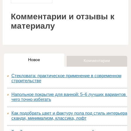
Комментарии и отзывы к
материалу
Новое
Комментарии
Стекловата: практическое применение в современном
строительстве
Напольное покрытие для ванной: 5–6 лучших вариантов и
чего точно избегать
Как подобрать цвет и фактуру пола под стиль интерьера:
сканди, минимализм, классика, лофт