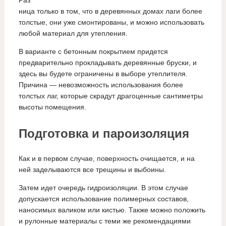
ница только в том, что в деревянных домах лаги более
толстые, они уже смонтированы, и можно использовать
любой материал для утепления.
В варианте с бетонным покрытием придется
предварительно прокладывать деревянные бруски, и
здесь вы будете ограничены в выборе утеплителя.
Причина — невозможность использования более
толстых лаг, которые скрадут драгоценные сантиметры
высоты помещения.
Подготовка и пароизоляция
Как и в первом случае, поверхность очищается, и на
ней заделываются все трещины и выбоины.
Затем идет очередь гидроизоляции. В этом случае
допускается использование полимерных составов,
наносимых валиком или кистью. Также можно положить
и рулонные материалы с теми же рекомендациями