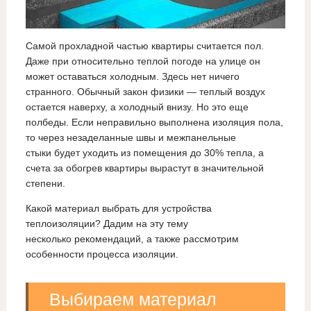
Самой прохладной частью квартиры считается пол.
Даже при относительно теплой погоде на улице он
может оставаться холодным. Здесь нет ничего
странного. Обычный закон физики — теплый воздух
остается наверху, а холодный внизу. Но это еще
полбеды. Если неправильно выполнена изоляция пола,
то через незаделанные швы и межпанельные
стыки будет уходить из помещения до 30% тепла, а
счета за обогрев квартиры вырастут в значительной
степени.
Какой материал выбрать для устройства
теплоизоляции? Дадим на эту тему
несколько рекомендаций, а также рассмотрим
особенности процесса изоляции.
Выбираем материал