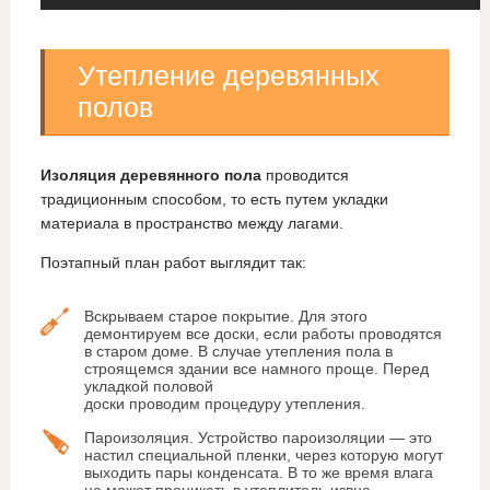
Утепление деревянных
полов
Изоляция деревянного пола
проводится
традиционным способом, то есть путем укладки
материала в пространство между лагами.
Поэтапный план работ выглядит так:
Вскрываем старое покрытие. Для этого
демонтируем все доски, если работы проводятся
в старом доме. В случае утепления пола в
строящемся здании все намного проще. Перед
укладкой половой
доски проводим процедуру утепления.
Пароизоляция. Устройство пароизоляции — это
настил специальной пленки, через которую могут
выходить пары конденсата. В то же время влага