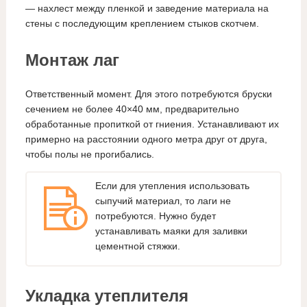
— нахлест между пленкой и заведение материала на
стены с последующим креплением стыков скотчем.
Монтаж лаг
Ответственный момент. Для этого потребуются бруски
сечением не более 40×40 мм, предварительно
обработанные пропиткой от гниения. Устанавливают их
примерно на расстоянии одного метра друг от друга,
чтобы полы не прогибались.
Если для утепления использовать
сыпучий материал, то лаги не
потребуются. Нужно будет
устанавливать маяки для заливки
цементной стяжки.
Укладка утеплителя