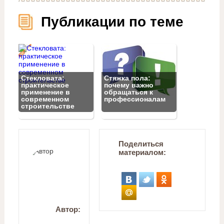
Публикации по теме
Стекловата:
Стяжка пола:
практическое
почему важно
применение в
обращаться к
современном
профессионалам
строительстве
Поделиться
материалом:
Автор: