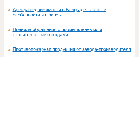
Аренда недвижимости в Белграде: главные
особенности и нюансы
Правила обращения с промышленными и
строительными отходами
Противопожарная продукция от завода-производителя