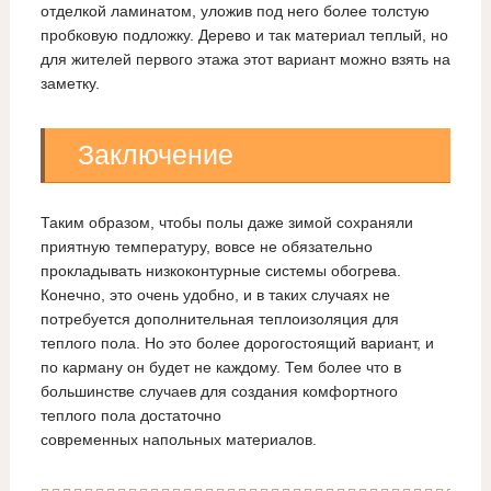
отделкой ламинатом, уложив под него более толстую
пробковую подложку. Дерево и так материал теплый, но
для жителей первого этажа этот вариант можно взять на
заметку.
Заключение
Таким образом, чтобы полы даже зимой сохраняли
приятную температуру, вовсе не обязательно
прокладывать низкоконтурные системы обогрева.
Конечно, это очень удобно, и в таких случаях не
потребуется дополнительная теплоизоляция для
теплого пола. Но это более дорогостоящий вариант, и
по карману он будет не каждому. Тем более что в
большинстве случаев для создания комфортного
теплого пола достаточно
современных напольных материалов.