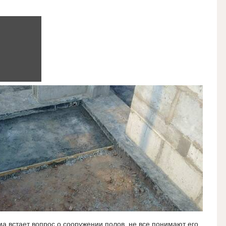
ма встает вопрос о сооружении полов, не все понимают его