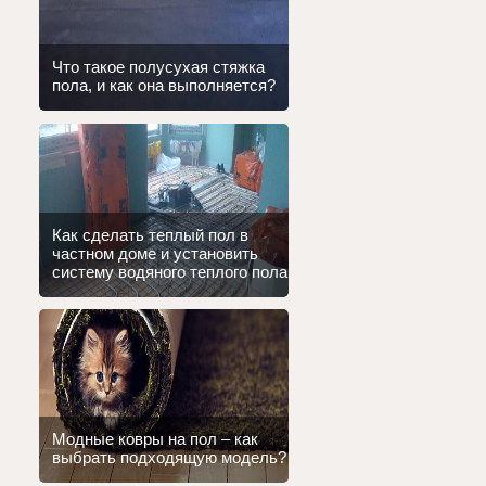
Что такое полусухая стяжка
пола, и как она выполняется?
Как сделать теплый пол в
частном доме и установить
систему водяного теплого пола
Модные ковры на пол – как
выбрать подходящую модель?