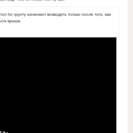
ол по грунту начинают возводить только после того, как
ыта крыша.