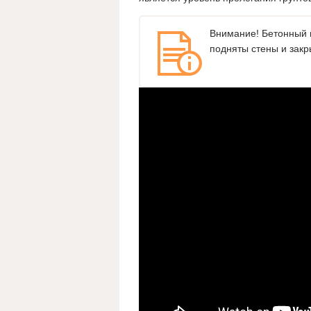
Внимание! Бетонный п
подняты стены и закр