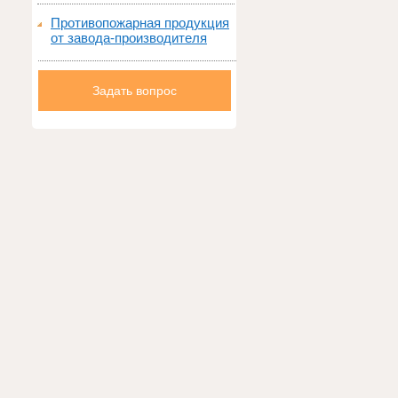
Противопожарная продукция
от завода-производителя
Задать вопрос