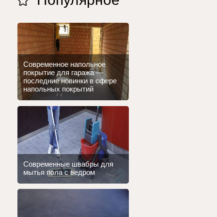
Современное напольное
покрытие для гаража —
последние новинки в сфере
напольных покрытий
Современные швабры для
мытья пола с ведром