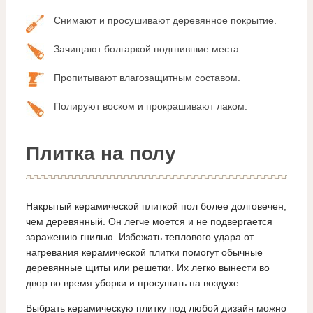
Снимают и просушивают деревянное покрытие.
Зачищают болгаркой подгнившие места.
Пропитывают влагозащитным составом.
Полируют воском и прокрашивают лаком.
Плитка на полу
Накрытый керамической плиткой пол более долговечен,
чем деревянный. Он легче моется и не подвергается
заражению гнилью. Избежать теплового удара от
нагревания керамической плитки помогут обычные
деревянные щиты или решетки. Их легко вынести во
двор во время уборки и просушить на воздухе.
Выбрать керамическую плитку под любой дизайн можно