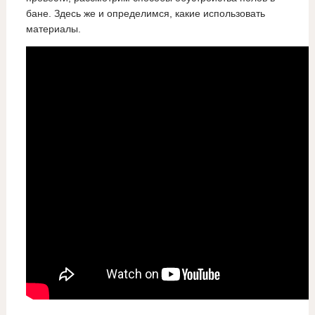
бане. Здесь же и определимся, какие использовать
материалы.