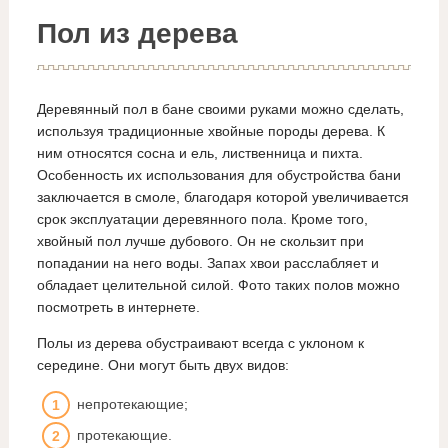
Пол из дерева
Деревянный пол в бане своими руками можно сделать,
используя традиционные хвойные породы дерева. К
ним относятся сосна и ель, лиственница и пихта.
Особенность их использования для обустройства бани
заключается в смоле, благодаря которой увеличивается
срок эксплуатации деревянного пола. Кроме того,
хвойный пол лучше дубового. Он не скользит при
попадании на него воды. Запах хвои расслабляет и
обладает целительной силой. Фото таких полов можно
посмотреть в интернете.
Полы из дерева обустраивают всегда с уклоном к
середине. Они могут быть двух видов:
непротекающие;
протекающие.