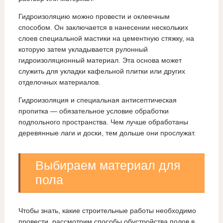
Гидроизоляцию можно провести и оклеечным
способом. Он заключается в нанесении нескольких
слоев специальной мастики на цементную стяжку, на
которую затем укладывается рулонный
гидроизоляционный материал. Эта основа может
служить для укладки кафельной плитки или других
отделочных материалов.
Гидроизоляция и специальная антисептическая
пропитка — обязательное условие обработки
подпольного пространства. Чем лучше обработаны
деревянные лаги и доски, тем дольше они прослужат.
Выбираем материал для
пола
Чтобы знать, какие строительные работы необходимо
провести, рассмотрим способы обустройства полов в