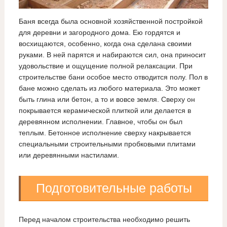
Баня всегда была основной хозяйственной постройкой
для деревни и загородного дома. Ею гордятся и
восхищаются, особенно, когда она сделана своими
руками. В ней парятся и набираются сил, она приносит
удовольствие и ощущение полной релаксации. При
строительстве бани особое место отводится полу. Пол в
бане можно сделать из любого материала. Это может
быть глина или бетон, а то и вовсе земля. Сверху он
покрывается керамической плиткой или делается в
деревянном исполнении. Главное, чтобы он был
теплым. Бетонное исполнение сверху накрывается
специальными строительными пробковыми плитами
или деревянными настилами.
Подготовительные работы
Перед началом строительства необходимо решить