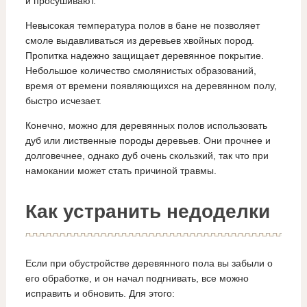
и просушивают.
Невысокая температура полов в бане не позволяет
смоле выдавливаться из деревьев хвойных пород.
Пропитка надежно защищает деревянное покрытие.
Небольшое количество смолянистых образований,
время от времени появляющихся на деревянном полу,
быстро исчезает.
Конечно, можно для деревянных полов использовать
дуб или лиственные породы деревьев. Они прочнее и
долговечнее, однако дуб очень скользкий, так что при
намокании может стать причиной травмы.
Как устранить недоделки
Если при обустройстве деревянного пола вы забыли о
его обработке, и он начал подгнивать, все можно
исправить и обновить. Для этого: