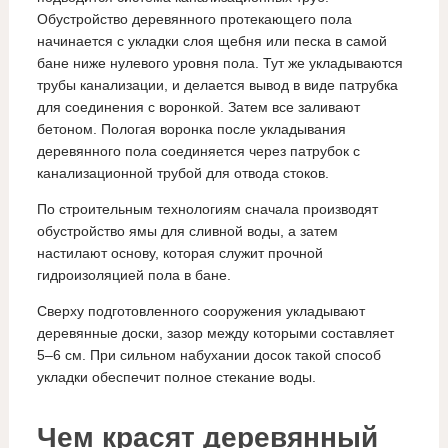
Обустройство деревянного протекающего пола
начинается с укладки слоя щебня или песка в самой
бане ниже нулевого уровня пола. Тут же укладываются
трубы канализации, и делается вывод в виде патрубка
для соединения с воронкой. Затем все заливают
бетоном. Пологая воронка после укладывания
деревянного пола соединяется через патрубок с
канализационной трубой для отвода стоков.
По строительным технологиям сначала производят
обустройство ямы для сливной воды, а затем
настилают основу, которая служит прочной
гидроизоляцией пола в бане.
Сверху подготовленного сооружения укладывают
деревянные доски, зазор между которыми составляет
5–6 см. При сильном набухании досок такой способ
укладки обеспечит полное стекание воды.
Чем красят деревянный