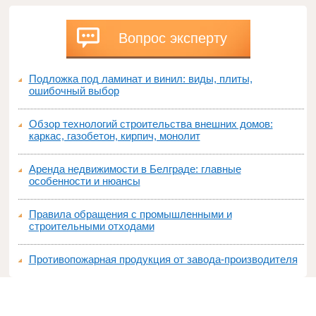
Вопрос эксперту
Подложка под ламинат и винил: виды, плиты,
ошибочный выбор
Обзор технологий строительства внешних домов:
каркас, газобетон, кирпич, монолит
Аренда недвижимости в Белграде: главные
особенности и нюансы
Правила обращения с промышленными и
строительными отходами
Противопожарная продукция от завода-производителя