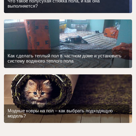
Что такое полусухая стяжка пола, и как она
выполняется?
Как сделать теплый пол в частном доме и установить
систему водяного теплого пола
Модные ковры на пол – как выбрать подходящую
модель?