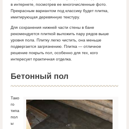
в интернете, посмотрев ее многочисленные фото.
Прекрасным вариантом под классику будет плитка,
имитирующая деревянную текстуру.
Для сохранения нижней части стены в бане
рекомендуется плиткой выложить пару рядов выше
уровня пола. Плитку легко чистить, она меньше
подвергается загрязнению. Плитка — отличное
решение покрыть пол, особенно для тех, кого
интересует практичная отделка.
Бетонный пол
Тако
го
типа
пол
ы