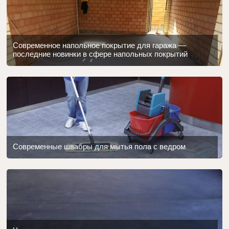
Современное напольное покрытие для гаража —
последние новинки в сфере напольных покрытий
Современные швабры для мытья пола с ведром