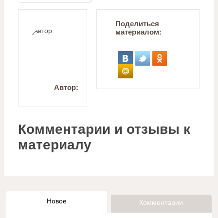
Поделиться
материалом:
Автор:
Комментарии и отзывы к
материалу
Новое
Комментарии