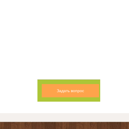
Задать вопрос