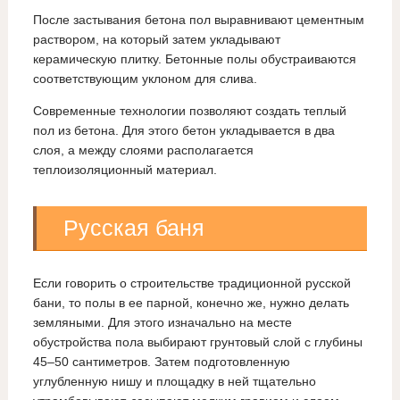
После застывания бетона пол выравнивают цементным
раствором, на который затем укладывают
керамическую плитку. Бетонные полы обустраиваются
соответствующим уклоном для слива.
Современные технологии позволяют создать теплый
пол из бетона. Для этого бетон укладывается в два
слоя, а между слоями располагается
теплоизоляционный материал.
Русская баня
Если говорить о строительстве традиционной русской
бани, то полы в ее парной, конечно же, нужно делать
земляными. Для этого изначально на месте
обустройства пола выбирают грунтовый слой с глубины
45–50 сантиметров. Затем подготовленную
углубленную нишу и площадку в ней тщательно