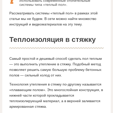
Использовать современные отопительные
системы типа «теплый пол».
Рассматривать системы «теплый пол» в рамках этой
статьи мы не будем. В сети можно найти множество
инструкций и видеоматериалов на эту тему.
Теплоизоляция в стяжку
Самый простой и дешевый способ сделать пол теплым
— это выполнить утепление в стяжку. Подобный метод
позволяет решить самую большую проблему бетонных
полов — сильный холод от них.
Технология утепления в стяжку по-другому называется
«плавающим полом». Это многослойная конструкция, в
нижней части которой прокладывается
теплоизолирующий материал, а в верхней заливается
армированная стяжка.