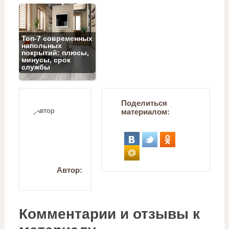
Топ‑7 современных
напольных
покрытий: плюсы,
минусы, срок
службы
Поделиться
материалом:
Автор:
Комментарии и отзывы к