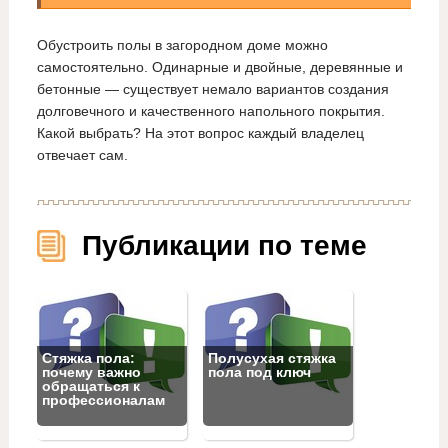
Обустроить полы в загородном доме можно
самостоятельно. Одинарные и двойные, деревянные и
бетонные — существует немало вариантов создания
долговечного и качественного напольного покрытия.
Какой выбрать? На этот вопрос каждый владелец
отвечает сам.
Публикации по теме
Стяжка пола:
Полусухая стяжка
почему важно
пола под ключ
обращаться к
профессионалам