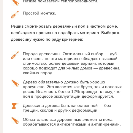
Низкие показатели теплопроводности.
Простой монтаж.
Решив смонтировать деревянный пол в частном доме,
необходимо правильно подобрать материал. Выбирать
древесину нужно по ряду критериев:
Порода древесины. Оптимальный выбор — дуб
или ясень, но эти материалы обладают высокой
стоимостью. Более дешевый вариант, который
хорошо подходит для жилых домов — древесина
хвойных пород.
Дерево обязательно должно быть хорошо
просушено. Это касается как бруса, так и половых
досок. Влажность более 12% приведет к тому, что
пол в процессе эксплуатации деформируется.
Древесина должна быть качественной — без
трещин, сколов и других деформаций.
Обязательно все деревянные элементы пола
обрабатываются антисептиками и антипиренами.