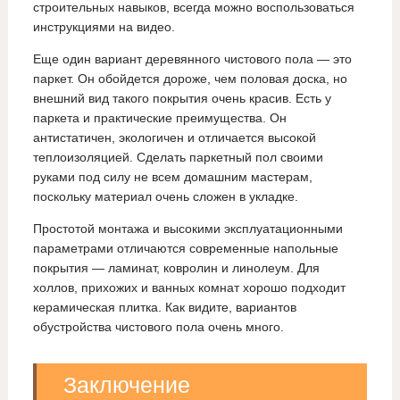
строительных навыков, всегда можно воспользоваться
инструкциями на видео.
Еще один вариант деревянного чистового пола — это
паркет. Он обойдется дороже, чем половая доска, но
внешний вид такого покрытия очень красив. Есть у
паркета и практические преимущества. Он
антистатичен, экологичен и отличается высокой
теплоизоляцией. Сделать паркетный пол своими
руками под силу не всем домашним мастерам,
поскольку материал очень сложен в укладке.
Простотой монтажа и высокими эксплуатационными
параметрами отличаются современные напольные
покрытия — ламинат, ковролин и линолеум. Для
холлов, прихожих и ванных комнат хорошо подходит
керамическая плитка. Как видите, вариантов
обустройства чистового пола очень много.
Заключение