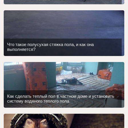
Что такое полусухая стяжка пола, и как она
выполняется?
Как сделать теплый пол в частном доме и установить
систему водяного теплого пола