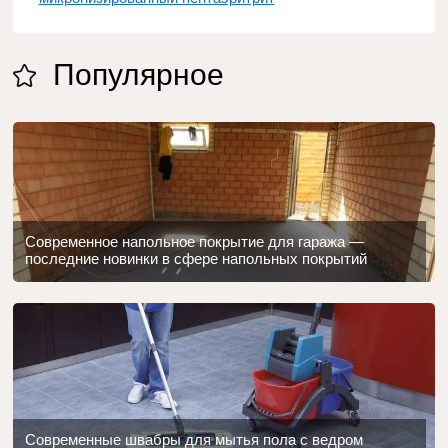
Популярное
Современное напольное покрытие для гаража —
последние новинки в сфере напольных покрытий
Современные швабры для мытья пола с ведром