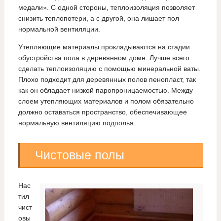
медали». С одной стороны, теплоизоляция позволяет
снизить теплопотери, а с другой, она лишает пол
нормальной вентиляции.
Утепляющие материалы прокладываются на стадии
обустройства пола в деревянном доме. Лучше всего
сделать теплоизоляцию с помощью минеральной ваты.
Плохо подходит для деревянных полов пенопласт, так
как он обладает низкой паропроницаемостью. Между
слоем утепляющих материалов и полом обязательно
должно оставаться пространство, обеспечивающее
нормальную вентиляцию подполья.
Чистовые полы
Нас
тил
чист
овы