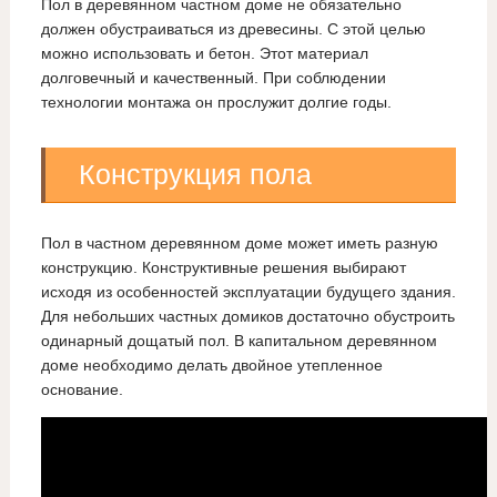
Пол в деревянном частном доме не обязательно
должен обустраиваться из древесины. С этой целью
можно использовать и бетон. Этот материал
долговечный и качественный. При соблюдении
технологии монтажа он прослужит долгие годы.
Конструкция пола
Пол в частном деревянном доме может иметь разную
конструкцию. Конструктивные решения выбирают
исходя из особенностей эксплуатации будущего здания.
Для небольших частных домиков достаточно обустроить
одинарный дощатый пол. В капитальном деревянном
доме необходимо делать двойное утепленное
основание.