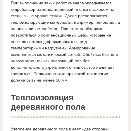
При выполнении таких работ сначала укладывается
гидробарьер из полиэтиленовой пленки с заходом на
стены выше уровня стяжки. Далее располагаются
теплоизолирующие материалы, например, пенопласт, а
на них заливается бетон. При этом необходимо
позаботиться о компенсационных швах, которые не
позволят стяжке деформироваться под
температурными нагрузками. Армирование
выполняется металлической сеткой. Обойтись без него
невозможно, так как плавающий пол без
дополнительного укрепления очень быстро начинает
трескаться. Толщина стяжки при такой технологии
должна быть не менее 50 мм.
Теплоизоляция
деревянного пола
Утепление деревянного пола имеет «две стороны