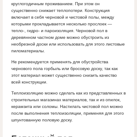
круглогодичным проживанием. При этом он
существенно снижает теплопотери. Конструкция
включает в себя черновой и чистовой полы, между
которыми прокладывается несколько прослоек —
тепло-, гидро- и пароизоляция. Черновой пол в
деревянном частном доме можно обустроить из
необрезной доски или использовать для этого листовые
пиломатериалы.
Не рекомендуется применять для обустройства
чернового пола горбыль или бросовую доску, так как
этот материал может существенно снизить качество
всей конструкции.
Теплоизоляцию можно сделать как из представленных в
строительных магазинах материалов, так и из опилок,
керамзита или соломы. Настилать чистовой пол можно
после выполнения теплоизоляции, применяя для этого
шпунтованную половую доску.