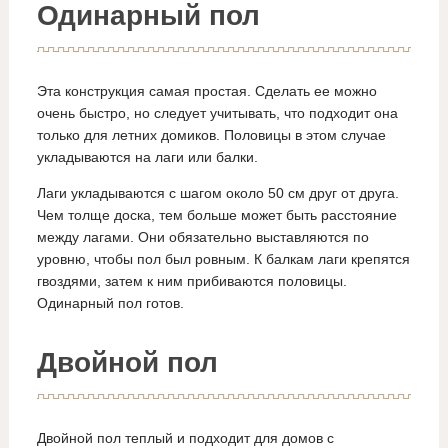
Одинарный пол
Эта конструкция самая простая. Сделать ее можно
очень быстро, но следует учитывать, что подходит она
только для летних домиков. Половицы в этом случае
укладываются на лаги или балки.
Лаги укладываются с шагом около 50 см друг от друга.
Чем толще доска, тем больше может быть расстояние
между лагами. Они обязательно выставляются по
уровню, чтобы пол был ровным. К балкам лаги крепятся
гвоздями, затем к ним прибиваются половицы.
Одинарный пол готов.
Двойной пол
Двойной пол теплый и подходит для домов с