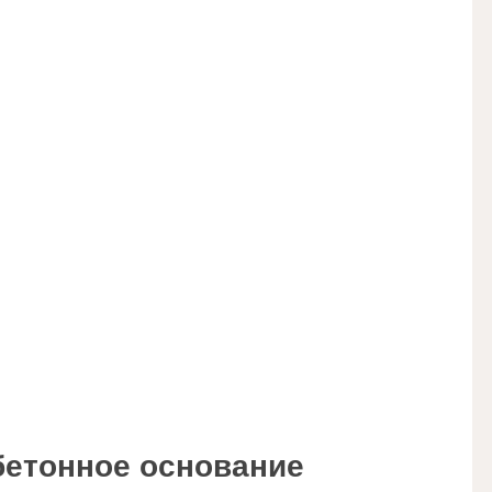
бетонное основание