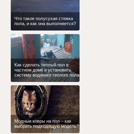
Что такое полусухая стяжка
пола, и как она выполняется?
Как сделать теплый пол в
частном доме и установить
систему водяного теплого пола
Модные ковры на пол – как
выбрать подходящую модель?