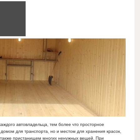
аждого автовладельца, тем более что просторное
домом для транспорта, но и местом для хранения красок,
а также пристанищем многих ненужных вещей. При