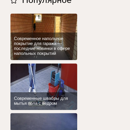
Современное напольное
покрытие для гаража —
последние новинки в сфере
напольных покрытий
Современные швабры для
мытья пола с ведром