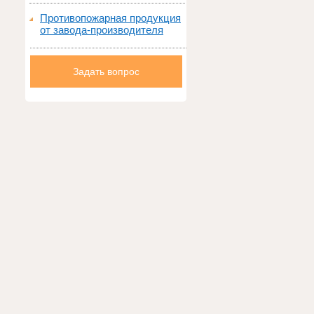
Противопожарная продукция
от завода-производителя
Задать вопрос