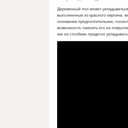
Деревянный пол может укладываться
выполненные из красного кирпича, м
основание предпочтительнее, поскол
возможность сменить его на покрытие
как на столбики придется укладыват