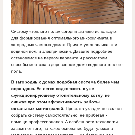
Систему «теплого пола» сегодня активно используют
для формирования оптимального микроклимата в
загородных частных домах. Причем устанавливают и
водяной пол, и электрический. Давайте подробнее
остановимся на первом варианте и рассмотрим
способы монтажа в деревянном доме водяного теплого
пола.
В загородных домах подобная система более чем
оправдана. Ее легко подключить к уже
функционирующему отопительному котлу, не
снижая при этом эффективность работы
остальных магистралей.
Простата укладки позволяет
собрать систему самостоятельно, не прибегая к
помощи профессионалов. А особенности технологии
зависят от того, на какое основание будет уложена