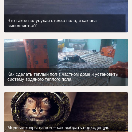
Что такое полусухая стяжка пола, и как она
выполняется?
Как сделать теплый пол в частном доме и установить
систему водяного теплого пола
Модные ковры на пол – как выбрать подходящую