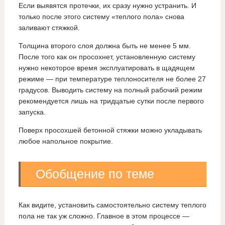
Если выявятся протечки, их сразу нужно устранить. И
только после этого систему «теплого пола» снова
заливают стяжкой.
Толщина второго слоя должна быть не менее 5 мм.
После того как он просохнет, установленную систему
нужно некоторое время эксплуатировать в щадящем
режиме — при температуре теплоносителя не более 27
градусов. Выводить систему на полный рабочий режим
рекомендуется лишь на тридцатые сутки после первого
запуска.
Поверх просохшей бетонной стяжки можно укладывать
любое напольное покрытие.
Обобщение по теме
Как видите, установить самостоятельно систему теплого
пола не так уж сложно. Главное в этом процессе —