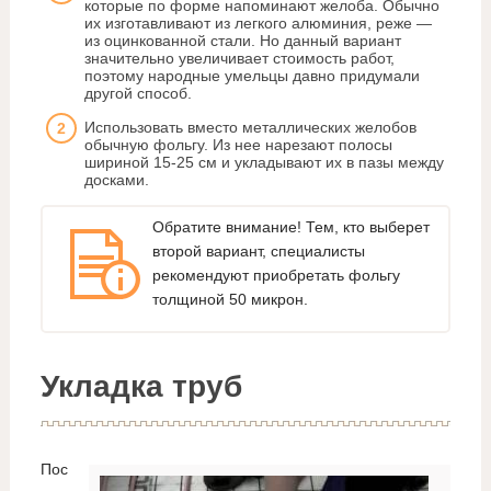
которые по форме напоминают желоба. Обычно
их изготавливают из легкого алюминия, реже —
из оцинкованной стали. Но данный вариант
значительно увеличивает стоимость работ,
поэтому народные умельцы давно придумали
другой способ.
Использовать вместо металлических желобов
обычную фольгу. Из нее нарезают полосы
шириной 15-25 см и укладывают их в пазы между
досками.
Обратите внимание! Тем, кто выберет
второй вариант, специалисты
рекомендуют приобретать фольгу
толщиной 50 микрон.
Укладка труб
Пос