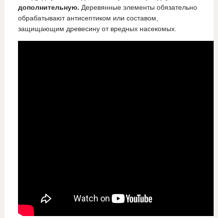
дополнительную.
Деревянные элементы обязательно
обрабатывают антисептиком или составом,
защищающим древесину от вредных насекомых.