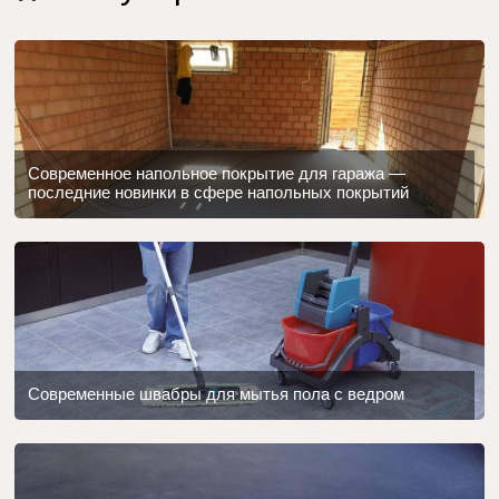
Современное напольное покрытие для гаража —
последние новинки в сфере напольных покрытий
Современные швабры для мытья пола с ведром