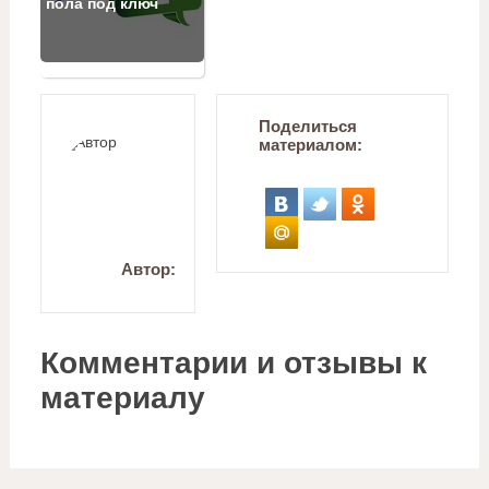
пола под ключ
Поделиться
материалом:
Автор:
Комментарии и отзывы к
материалу