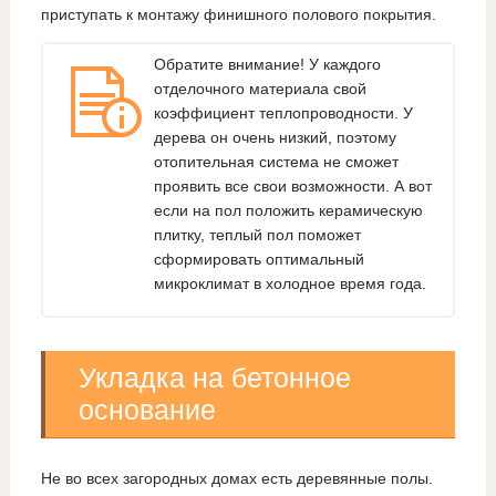
приступать к монтажу финишного полового покрытия.
Обратите внимание! У каждого
отделочного материала свой
коэффициент теплопроводности. У
дерева он очень низкий, поэтому
отопительная система не сможет
проявить все свои возможности. А вот
если на пол положить керамическую
плитку, теплый пол поможет
сформировать оптимальный
микроклимат в холодное время года.
Укладка на бетонное
основание
Не во всех загородных домах есть деревянные полы.