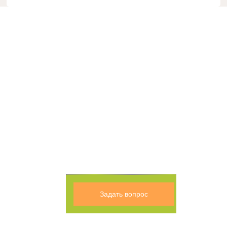
Задать вопрос