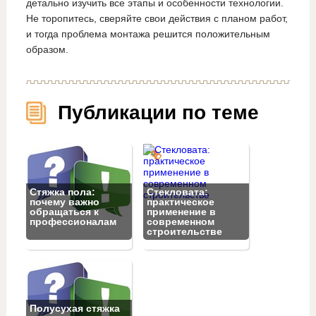
детально изучить все этапы и особенности технологии.
Не торопитесь, сверяйте свои действия с планом работ,
и тогда проблема монтажа решится положительным
образом.
Публикации по теме
Стяжка пола:
Стекловата:
почему важно
практическое
обращаться к
применение в
профессионалам
современном
строительстве
Полусухая стяжка