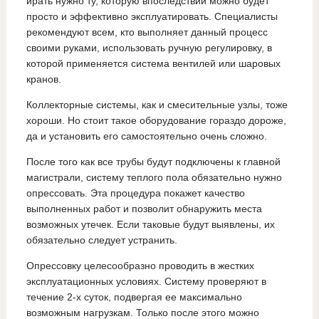
ирать нужно ту, которую впоследствии можно будет
просто и эффективно эксплуатировать. Специалисты
рекомендуют всем, кто выполняет данный процесс
своими руками, использовать ручную регулировку, в
которой применяется система вентилей или шаровых
кранов.
Коллекторные системы, как и смесительные узлы, тоже
хороши. Но стоит такое оборудование гораздо дороже,
да и установить его самостоятельно очень сложно.
После того как все трубы будут подключены к главной
магистрали, систему теплого пола обязательно нужно
опрессовать. Эта процедура покажет качество
выполненных работ и позволит обнаружить места
возможных утечек. Если таковые будут выявлены, их
обязательно следует устранить.
Опрессовку целесообразно проводить в жестких
эксплуатационных условиях. Систему проверяют в
течение 2-х суток, подвергая ее максимально
возможным нагрузкам. Только после этого можно