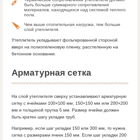
быть больше суммарного сопротивления
материалов, находящихся над системой теплого
пола.
Чем выше отопительная нагрузка, тем больше
слой утеплителя.
Утеплитель укладывают фольгированной стороной
вверх на полиэтиленовую пленку, расстеленную на
бетонном основании.
Арматурная сетка
На слой утеплителя сверху устанавливают арматурную
сетку с ячейками 100×100 мм, 150×150 мм или 200×200
мм и толщиной прутка 5 мм. Размер ячейки должен
быть кратен шагу укладки труб.
Например, если шаг укладки 150 или 300 мм, то нужна
сетка с размерами ячеек 150 мм. Если шаг укладки 200