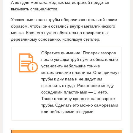
А вот для монтажа медных магистралей придется
вызывать специалистов.
Уложенные в пазы трубы оборачивают фольгой таким
образом, чтобы они остались внутри металлического
мешка. Края его нужно обязательно прикрепить к
деревянному основанию, используя степлер.
Обратите внимание! Поперек зазоров
после укладки труб нужно обязательно
установить небольшие тонкие
металлические пластины. Они прижмут
трубы к дну паза и не дадут им
выскочить оттуда. Расстояние между
соседними пластинами — 1 метр.
Также пластину крепят и на повороте
трубы. Сделать это можно саморезами
или небольшими гвоздями.