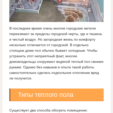
В последнее время очень многие городские жители
переезжают за пределы городской черты, где и тишина,
и чистый воздух. Но загородная жизнь по комфорту
несколько отличается от городской. В отдельно
стоящем доме пол обычно бывает холодным. Чтобы
устранить этот неприятный факт, многие
домовладельцы сооружают водяной теплый пол своими
руками. Однако без навыков и опыта такой работы
самостоятельно сделать подпольное отопление вряд
ли получится.
Типы теплого пола
Существует два способа обогреть помещение: