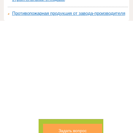
Противопожарная продукция от завода-производителя
Задать вопрос