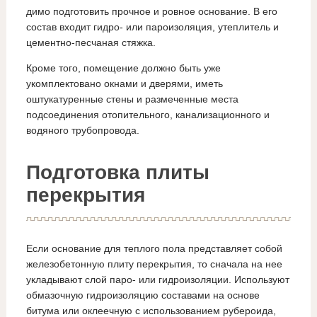
димо подготовить прочное и ровное основание. В его
состав входит гидро- или пароизоляция, утеплитель и
цементно-песчаная стяжка.
Кроме того, помещение должно быть уже
укомплектовано окнами и дверями, иметь
оштукатуренные стены и размеченные места
подсоединения отопительного, канализационного и
водяного трубопровода.
Подготовка плиты
перекрытия
Если основание для теплого пола представляет собой
железобетонную плиту перекрытия, то сначала на нее
укладывают слой паро- или гидроизоляции. Используют
обмазочную гидроизоляцию составами на основе
битума или оклеечную с использованием рубероида,