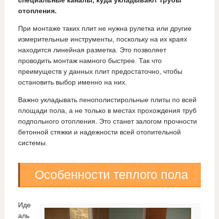
отопления.
При монтаже таких плит не нужна рулетка или другие
измерительные инструменты, поскольку на их краях
находится линейная разметка. Это позволяет
проводить монтаж намного быстрее. Так что
преимуществ у данных плит предостаточно, чтобы
остановить выбор именно на них.
Важно укладывать пенополистирольные плиты по всей
площади пола, а не только в местах прохождения труб
подпольного отопления. Это станет залогом прочности
бетонной стяжки и надежности всей отопительной
системы.
Особенности теплого пола
Иде
аль