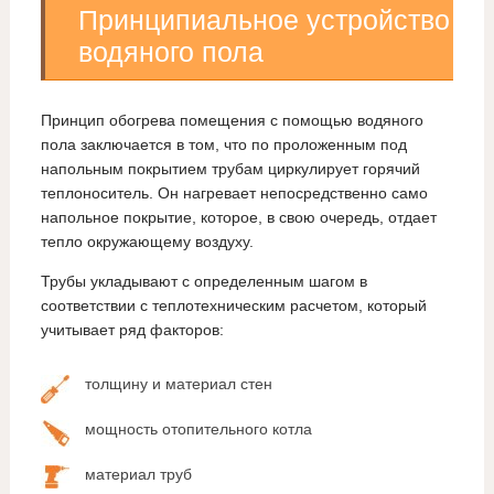
Принципиальное устройство
водяного пола
Принцип обогрева помещения с помощью водяного
пола заключается в том, что по проложенным под
напольным покрытием трубам циркулирует горячий
теплоноситель. Он нагревает непосредственно само
напольное покрытие, которое, в свою очередь, отдает
тепло окружающему воздуху.
Трубы укладывают с определенным шагом в
соответствии с теплотехническим расчетом, который
учитывает ряд факторов:
толщину и материал стен
мощность отопительного котла
материал труб