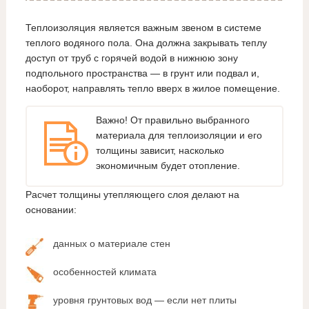
Теплоизоляция является важным звеном в системе
теплого водяного пола. Она должна закрывать теплу
доступ от труб с горячей водой в нижнюю зону
подпольного пространства — в грунт или подвал и,
наоборот, направлять тепло вверх в жилое помещение.
Важно! От правильно выбранного
материала для теплоизоляции и его
толщины зависит, насколько
экономичным будет отопление.
Расчет толщины утепляющего слоя делают на
основании:
данных о материале стен
особенностей климата
уровня грунтовых вод — если нет плиты