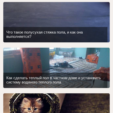
Что такое полусухая стяжка пола, и как она
выполняется?
Как сделать теплый пол в частном доме и установить
систему водяного теплого пола