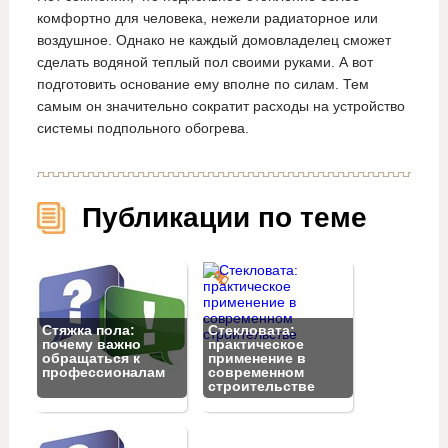
комфортно для человека, нежели радиаторное или
воздушное. Однако не каждый домовладелец сможет
сделать водяной теплый пол своими руками. А вот
подготовить основание ему вполне по силам. Тем
самым он значительно сократит расходы на устройство
системы подпольного обогрева.
Публикации по теме
Стяжка пола:
Стекловата:
почему важно
практическое
обращаться к
применение в
профессионалам
современном
строительстве