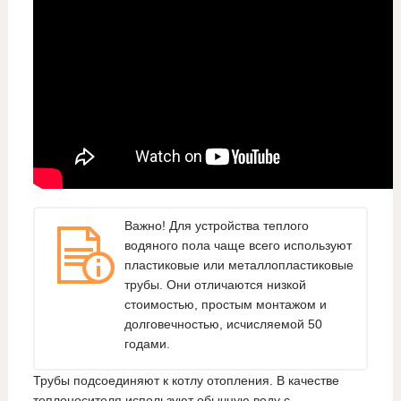
Важно! Для устройства теплого
водяного пола чаще всего используют
пластиковые или металлопластиковые
трубы. Они отличаются низкой
стоимостью, простым монтажом и
долговечностью, исчисляемой 50
годами.
Трубы подсоединяют к котлу отопления. В качестве
теплоносителя используют обычную воду с