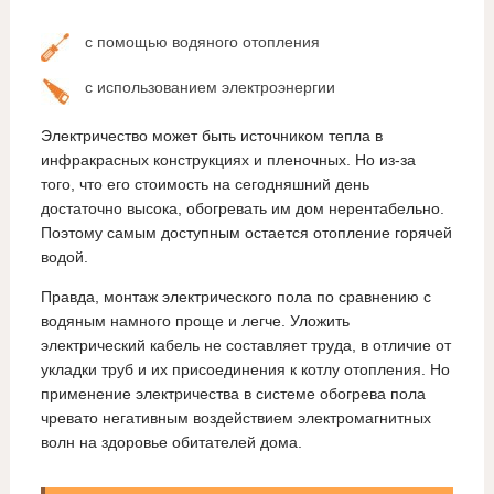
с помощью водяного отопления
с использованием электроэнергии
Электричество может быть источником тепла в
инфракрасных конструкциях и пленочных. Но из-за
того, что его стоимость на сегодняшний день
достаточно высока, обогревать им дом нерентабельно.
Поэтому самым доступным остается отопление горячей
водой.
Правда, монтаж электрического пола по сравнению с
водяным намного проще и легче. Уложить
электрический кабель не составляет труда, в отличие от
укладки труб и их присоединения к котлу отопления. Но
применение электричества в системе обогрева пола
чревато негативным воздействием электромагнитных
волн на здоровье обитателей дома.