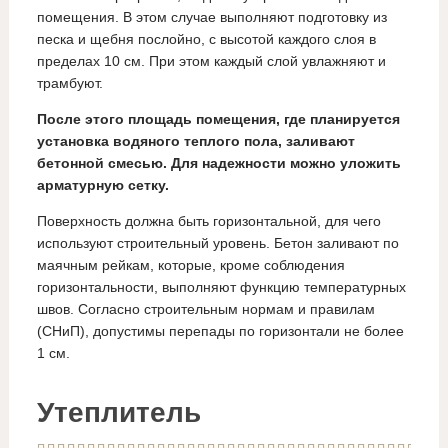
помещения. В этом случае выполняют подготовку из
песка и щебня послойно, с высотой каждого слоя в
пределах 10 см. При этом каждый слой увлажняют и
трамбуют.
После этого площадь помещения, где планируется
установка водяного теплого пола, заливают
бетонной смесью. Для надежности можно уложить
арматурную сетку.
Поверхность должна быть горизонтальной, для чего
используют строительный уровень. Бетон заливают по
маячным рейкам, которые, кроме соблюдения
горизонтальности, выполняют функцию температурных
швов. Согласно строительным нормам и правилам
(СНиП), допустимы перепады по горизонтали не более
1 см.
Утеплитель