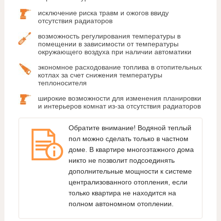
исключение риска травм и ожогов ввиду
отсутствия радиаторов
возможность регулирования температуры в
помещении в зависимости от температуры
окружающего воздуха при наличии автоматики
экономное расходование топлива в отопительных
котлах за счет снижения температуры
теплоносителя
широкие возможности для изменения планировки
и интерьеров комнат из-за отсутствия радиаторов
Обратите внимание! Водяной теплый
пол можно сделать только в частном
доме. В квартире многоэтажного дома
никто не позволит подсоединять
дополнительные мощности к системе
централизованного отопления, если
только квартира не находится на
полном автономном отоплении.