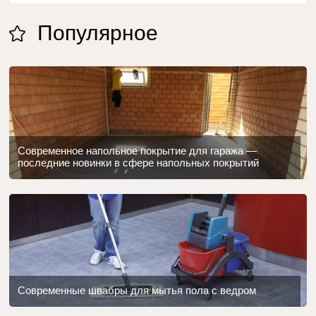
Популярное
Современное напольное покрытие для гаража —
последние новинки в сфере напольных покрытий
Современные швабры для мытья пола с ведром