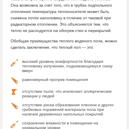
Она возможна за счет того, что в трубах подпольного
отопления температура теплоносителя может быть
снижена почти наполовину в отличие от таковой при
радиаторном отоплении. Это объясняется тем, что
тепло не расходуется на обогрев стен и перекрытий.
Обобщая преимущества теплого водяного пола, можно
сделать заключение, что теплый пол — это:
высокий уровень комфортности благодаря
тепловому излучению, поднимающемуся снизу
вверх
равномерный прогрев помещения
отсутствие пыли, что исключает аллергические
реакции у людей
отсутствие риска образования плесени и других
грибковых поражений материала пола при
наличии деревянных напольных покрытий
сохранение влажности в помещении на
нормальном уровне