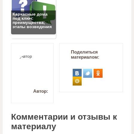
Каркасные дома
под ключ:
преимущества,
этапы возведения
Поделиться
материалом:
Автор:
Комментарии и отзывы к
материалу