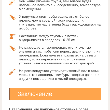
Чем чаще уложены трубы, тем теплее будет
напольное покрытие и, следственно, температура
в помещении.
У наружных стен трубы располагают более
плотно, чем в средней части помещения,
учитывая, что часть тепла будет расходоваться на
их обогрев.
Расстояние между трубами в петлях
выдерживают в пределах 10-25 см.
Не разрешается монтировать отопительные
элементы так, чтобы они перекрывали стыки плит
перекрытия. Если нельзя уложить их на разных
плитах, то на пересечении плит сначала
устанавливают металлический кожух для труб.
Не рекомендуется устраивать теплый пол в таких
местах, как лестницы, тамбуры входных дверей и
в других помещениях с малой площадью.
Заключение
Нет сомнений, что подпольное отопление более