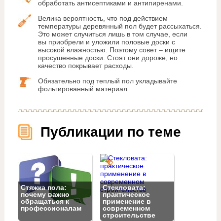
обработать антисептиками и антипиренами.
Велика вероятность, что под действием
температуры деревянный пол будет рассыхаться.
Это может случиться лишь в том случае, если
вы приобрели и уложили половые доски с
высокой влажностью. Поэтому совет – ищите
просушенные доски. Стоят они дороже, но
качество покрывает расходы.
Обязательно под теплый пол укладывайте
фольгированный материал.
Публикации по теме
Стяжка пола:
Стекловата:
почему важно
практическое
обращаться к
применение в
профессионалам
современном
строительстве