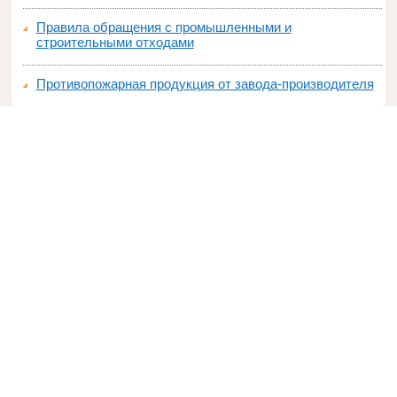
Правила обращения с промышленными и
строительными отходами
Противопожарная продукция от завода-производителя