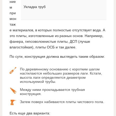
ние
Укладка труб
м
при
мон
таж
е материалов, в которых полностью отсутствует вода. А
это плиты, изготовленные из разных основ. Например,
фанера, гипсоволокнистые плиты, ДСП (лучше
влагостойкая), плиты ОСБ и так далее.
По сути, конструкция должна выглядеть таким образом:
По деревянному основанию с коротким шагом
настилаются небольших размеров лаги. Кстати,
высота лаги определяется диаметром
используемой трубы.
Между ними прокладывается трубная
конструкция.
Затем поверх набиваются плиты чистового пола.
Есть еще два варианта: