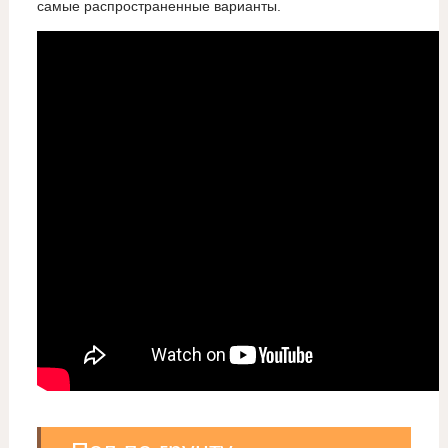
самые распространенные варианты.