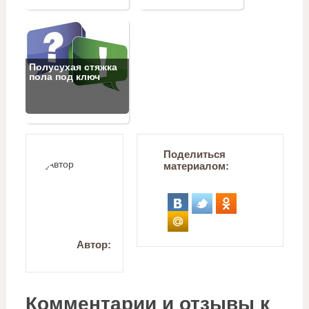
Полусухая стяжка
пола под ключ
Поделиться
материалом:
Автор:
Комментарии и отзывы к