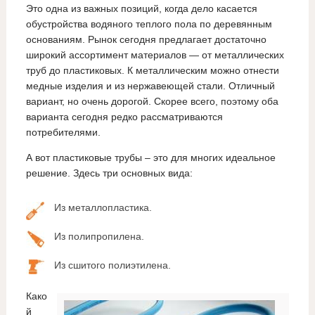
Это одна из важных позиций, когда дело касается
обустройства водяного теплого пола по деревянным
основаниям. Рынок сегодня предлагает достаточно
широкий ассортимент материалов — от металлических
труб до пластиковых. К металлическим можно отнести
медные изделия и из нержавеющей стали. Отличный
вариант, но очень дорогой. Скорее всего, поэтому оба
варианта сегодня редко рассматриваются
потребителями.
А вот пластиковые трубы – это для многих идеальное
решение. Здесь три основных вида:
Из металлопластика.
Из полипропилена.
Из сшитого полиэтилена.
Како
й