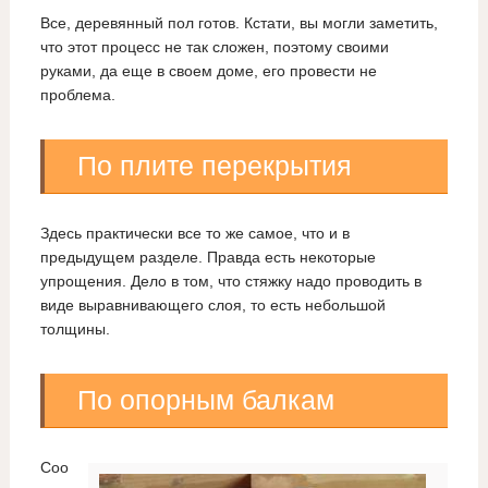
Все, деревянный пол готов. Кстати, вы могли заметить,
что этот процесс не так сложен, поэтому своими
руками, да еще в своем доме, его провести не
проблема.
По плите перекрытия
Здесь практически все то же самое, что и в
предыдущем разделе. Правда есть некоторые
упрощения. Дело в том, что стяжку надо проводить в
виде выравнивающего слоя, то есть небольшой
толщины.
По опорным балкам
Соо