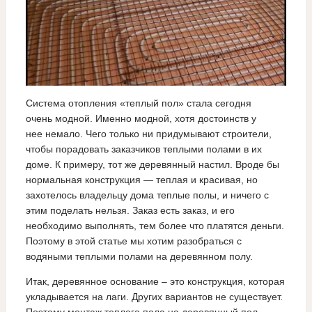
Система отопления «теплый пол» стала сегодня
очень модной. Именно модной, хотя достоинств у
нее немало. Чего только ни придумывают строители,
чтобы порадовать заказчиков теплыми полами в их
доме. К примеру, тот же деревянный настил. Вроде бы
нормальная конструкция — теплая и красивая, но
захотелось владельцу дома теплые полы, и ничего с
этим поделать нельзя. Заказ есть заказ, и его
необходимо выполнять, тем более что платятся деньги.
Поэтому в этой статье мы хотим разобраться с
водяными теплыми полами на деревянном полу.
Итак, деревянное основание – это конструкция, которая
укладывается на лаги. Других вариантов не существует.