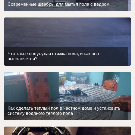
Современные швабры для мытья пола с ведром
Что такое полусухая стяжка пола, и как она
выполняется?
Как сделать теплый пол в частном доме и установить
систему водяного теплого пола