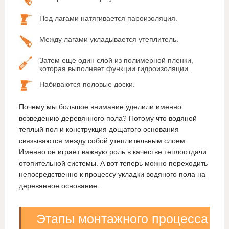
Под лагами натягивается пароизоляция.
Между лагами укладывается утеплитель.
Затем еще один слой из полимерной пленки,
которая выполняет функции гидроизоляции.
Набиваются половые доски.
Почему мы большое внимание уделили именно
возведению деревянного пола? Потому что водяной
теплый пол и конструкция дощатого основания
связываются между собой утеплительным слоем.
Именно он играет важную роль в качестве теплоотдачи
отопительной системы. А вот теперь можно переходить
непосредственно к процессу укладки водяного пола на
деревянное основание.
Этапы монтажного процесса