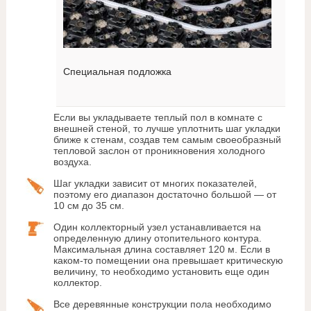
Специальная подложка
Если вы укладываете теплый пол в комнате с
внешней стеной, то лучше уплотнить шаг укладки
ближе к стенам, создав тем самым своеобразный
тепловой заслон от проникновения холодного
воздуха.
Шаг укладки зависит от многих показателей,
поэтому его диапазон достаточно большой — от
10 см до 35 см.
Один коллекторный узел устанавливается на
определенную длину отопительного контура.
Максимальная длина составляет 120 м. Если в
каком-то помещении она превышает критическую
величину, то необходимо установить еще один
коллектор.
Все деревянные конструкции пола необходимо