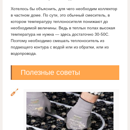
Хотелось бы объяснить, для чего необходим коллектор
в частном доме. По сути, это обычный смеситель, в
котором температуру теплоносителя понижают до
необходимой величины. Ведь в теплых полах высокая
температура не нужна — здесь достаточно 30-50С.
Поэтому необходимо смешать теплоноситель из
подающего контура с водой или из обратки, или из
водопровода.
Полезные советы