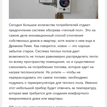
Сегодня большое количество потребителей отдают
предпочтение системе обогрева «теплый пол». Это на
самом деле инновационный способ отопления
собственных домов и квартир, хотя знали о нем еще в
Древнем Риме. Как говорится, новое — это хорошо
забытое старое. Система теплых полов дает
возможность не только равномерно распределить тепло
по всему пространству помещения, но и существенно
сэкономить на потреблении топлива, которое идет на
нагрев теплоносителя. Но учтите — чтобы не
перерасходовать это самое топливо, необходимо
подумать о терморегуляторе для теплого пола. Именно
этот небольшой прибор будет отвечать за температуру,
которая вам требуется для создания комфортного
микроклимата дома или квартиры.