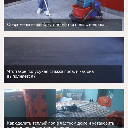
Современные швабры для мытья пола с ведром
Что такое полусухая стяжка пола, и как она
выполняется?
Как сделать теплый пол в частном доме и установить
систему водяного теплого пола