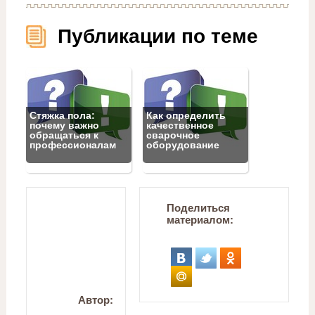
Публикации по теме
Стяжка пола:
Как определить
почему важно
качественное
обращаться к
сварочное
профессионалам
оборудование
Поделиться
материалом:
Автор: