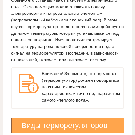
Обычно его устанавливают в систему электрического
пола. С его помощью можно отключать подачу
электроэнергии к нагревательным элементам
(нагревательный кабель или пленочный пол). В этом
случае терморегулятор теплого пола взаимодействует с
датчиком температуры, который устанавливается под
напольное покрытие. Именно датчик контролирует
температуру нагрева половой поверхности и подает
сигнал на терморегулятор. Последний, в зависимости
от показаний, включает или выключает систему.
Внимание! Запомните, что термостат
(терморегулятор) должен подбираться
по своим техническим
характеристикам точно под параметры
самого «теплого пола».
Виды терморегуляторов