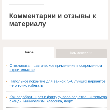
Комментарии и отзывы к
материалу
Новое
Комментарии
Стекловата: практическое применение в современном
строительстве
Напольное покрытие для ванной: 5–6 лучших вариантов и
чего точно избегать
Как подобрать цвет и фактуру пола под стиль интерьера:
сканди, минимализм, классика, лофт