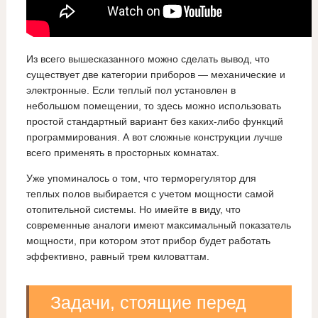
Из всего вышесказанного можно сделать вывод, что
существует две категории приборов — механические и
электронные. Если теплый пол установлен в
небольшом помещении, то здесь можно использовать
простой стандартный вариант без каких-либо функций
программирования. А вот сложные конструкции лучше
всего применять в просторных комнатах.
Уже упоминалось о том, что терморегулятор для
теплых полов выбирается с учетом мощности самой
отопительной системы. Но имейте в виду, что
современные аналоги имеют максимальный показатель
мощности, при котором этот прибор будет работать
эффективно, равный трем киловаттам.
Задачи, стоящие перед