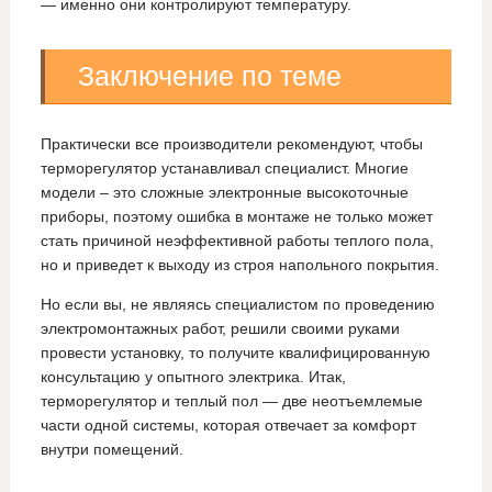
— именно они контролируют температуру.
Заключение по теме
Практически все производители рекомендуют, чтобы
терморегулятор устанавливал специалист. Многие
модели – это сложные электронные высокоточные
приборы, поэтому ошибка в монтаже не только может
стать причиной неэффективной работы теплого пола,
но и приведет к выходу из строя напольного покрытия.
Но если вы, не являясь специалистом по проведению
электромонтажных работ, решили своими руками
провести установку, то получите квалифицированную
консультацию у опытного электрика. Итак,
терморегулятор и теплый пол — две неотъемлемые
части одной системы, которая отвечает за комфорт
внутри помещений.