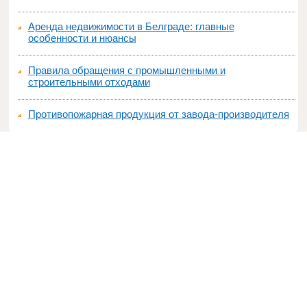
Аренда недвижимости в Белграде: главные
особенности и нюансы
Правила обращения с промышленными и
строительными отходами
Противопожарная продукция от завода-производителя