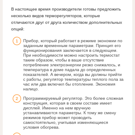
В настоящее время производители готовы предложить
несколько видов терморегуляторов, которые
отличаются друг от друга количеством дополнительных
опций:
Прибор, который работает в режиме экономии по
заданным временным параметрам. Принцип его
функционирования заключается в следующем.
При необходимости можно настроить термостат
таким образом, чтобы в ваше отсутствие
потребление электроэнергии резко снижалось, и
температура в доме падала до определенных
показателей. А вечером, когда вы должны прийти
с работы, регулятор температуры теплого пола за
час или два включил бы отопление. Экономия
налицо.
Программируемый регулятор. Это более сложная
конструкция, которая в своем составе имеет
дисплей. Именно на нем вручную
устанавливаются параметры. К тому же смену
режимов прибор может проводить
самостоятельно, учитывая изменяющиеся
условия обогрева.