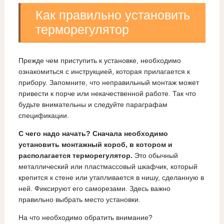
Как правильно установить
терморегулятор
Прежде чем приступить к установке, необходимо
ознакомиться с инструкцией, которая прилагается к
прибору. Запомните, что неправильный монтаж может
привести к порче или некачественной работе. Так что
будьте внимательны и следуйте параграфам
спецификации.
С чего надо начать? Сначала необходимо
установить монтажный короб, в котором и
располагается терморегулятор.
Это обычный
металлический или пластмассовый шкафчик, который
крепится к стене или утапливается в нишу, сделанную в
ней. Фиксируют его саморезами. Здесь важно
правильно выбрать место установки.
На что необходимо обратить внимание?