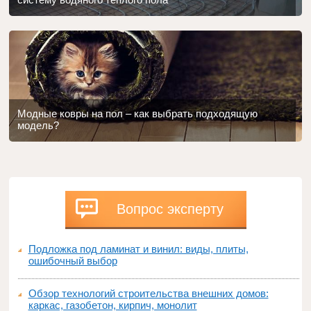
Модные ковры на пол – как выбрать подходящую
модель?
Вопрос эксперту
Подложка под ламинат и винил: виды, плиты,
ошибочный выбор
Обзор технологий строительства внешних домов:
каркас, газобетон, кирпич, монолит