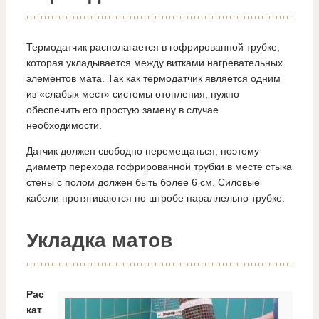
Термодатчик располагается в гофрированной трубке,
которая укладывается между витками нагревательных
элементов мата. Так как термодатчик является одним
из «слабых мест» системы отопления, нужно
обеспечить его простую замену в случае
необходимости.
Датчик должен свободно перемещаться, поэтому
диаметр перехода гофрированной трубки в месте стыка
стены с полом должен быть более 6 см. Силовые
кабели протягиваются по штробе параллельно трубке.
Укладка матов
Рас
кат