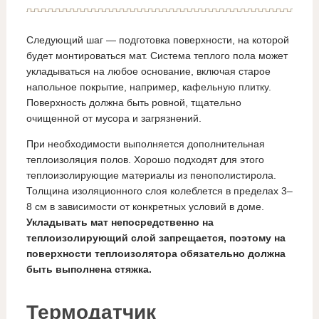
Следующий шаг — подготовка поверхности, на которой
будет монтироваться мат. Система теплого пола может
укладываться на любое основание, включая старое
напольное покрытие, например, кафельную плитку.
Поверхность должна быть ровной, тщательно
очищенной от мусора и загрязнений.
При необходимости выполняется дополнительная
теплоизоляция полов. Хорошо подходят для этого
теплоизолирующие материалы из пенополистирола.
Толщина изоляционного слоя колеблется в пределах 3–
8 см в зависимости от конкретных условий в доме.
Укладывать мат непосредственно на
теплоизолирующий слой запрещается, поэтому на
поверхности теплоизолятора обязательно должна
быть выполнена стяжка.
Термодатчик