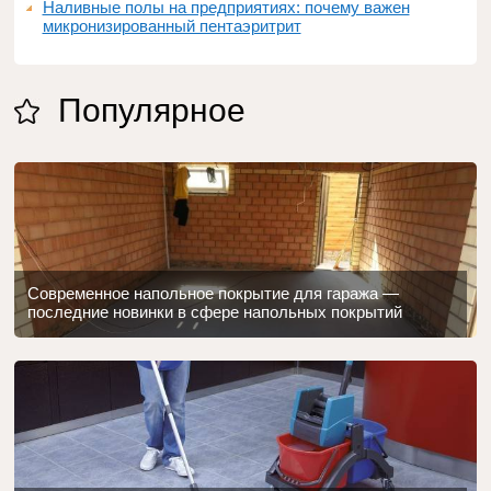
Наливные полы на предприятиях: почему важен
микронизированный пентаэритрит
Популярное
Современное напольное покрытие для гаража —
последние новинки в сфере напольных покрытий