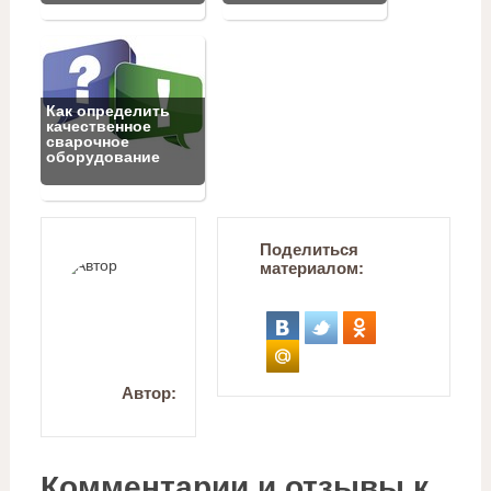
Как определить
качественное
сварочное
оборудование
Поделиться
материалом:
Автор:
Комментарии и отзывы к