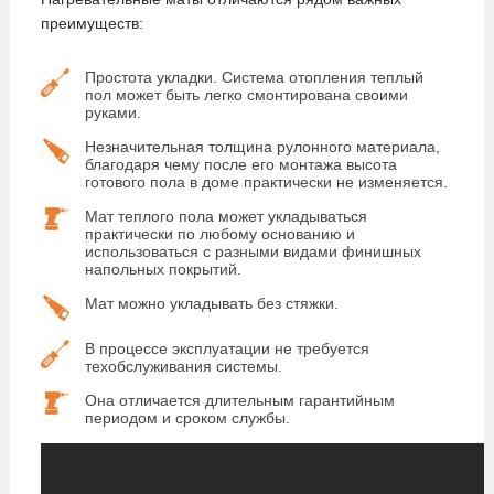
преимуществ:
Простота укладки. Система отопления теплый
пол может быть легко смонтирована своими
руками.
Незначительная толщина рулонного материала,
благодаря чему после его монтажа высота
готового пола в доме практически не изменяется.
Мат теплого пола может укладываться
практически по любому основанию и
использоваться с разными видами финишных
напольных покрытий.
Мат можно укладывать без стяжки.
В процессе эксплуатации не требуется
техобслуживания системы.
Она отличается длительным гарантийным
периодом и сроком службы.