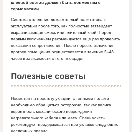
клеевой состав должен быть совместим с
термоматами.
Система отопления дома «теплый пол» готова к
эксплуатации после того, как полностью затвердеет
выравнивающая смесь или плиточный клей. Перед
первым включением рекомендуется еще раз проверить
показания сопротивления. После первого включения
прогрев помещения осуществляется в течение 5–48
часов в зависимости от его площади.
Полезные советы
Несмотря на простоту укладки, с теплыми полами
необходимо обращаться осторожно, так как велика
вероятность механического повреждения
нагревательного кабеля или мата. Специалисты
рекомендуют придерживаться при укладке следующих
несложных правил: