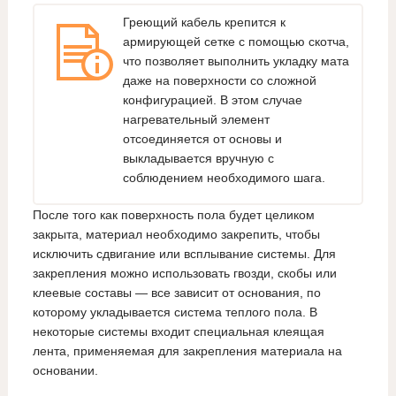
Греющий кабель крепится к
армирующей сетке с помощью скотча,
что позволяет выполнить укладку мата
даже на поверхности со сложной
конфигурацией. В этом случае
нагревательный элемент
отсоединяется от основы и
выкладывается вручную с
соблюдением необходимого шага.
После того как поверхность пола будет целиком
закрыта, материал необходимо закрепить, чтобы
исключить сдвигание или всплывание системы. Для
закрепления можно использовать гвозди, скобы или
клеевые составы — все зависит от основания, по
которому укладывается система теплого пола. В
некоторые системы входит специальная клеящая
лента, применяемая для закрепления материала на
основании.