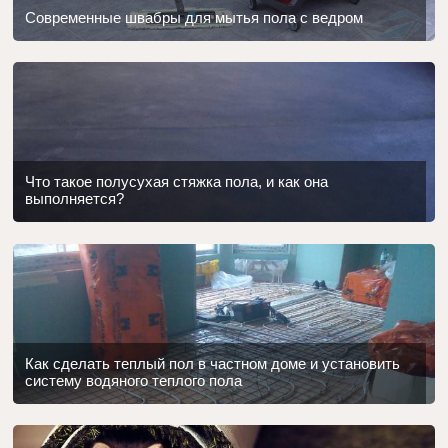
Современные швабры для мытья пола с ведром
Что такое полусухая стяжка пола, и как она
выполняется?
Как сделать теплый пол в частном доме и установить
систему водяного теплого пола