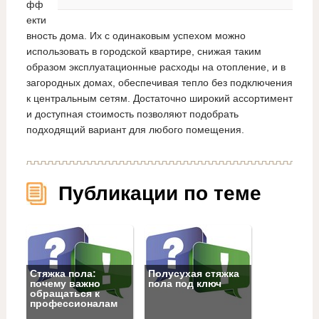
фф
екти
вность дома. Их с одинаковым успехом можно
использовать в городской квартире, снижая таким
образом эксплуатационные расходы на отопление, и в
загородных домах, обеспечивая тепло без подключения
к центральным сетям. Достаточно широкий ассортимент
и доступная стоимость позволяют подобрать
подходящий вариант для любого помещения.
Публикации по теме
Стяжка пола:
Полусухая стяжка
почему важно
пола под ключ
обращаться к
профессионалам