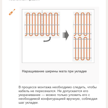
Наращивание ширины мата при укладке
В процессе монтажа необходимо следить, чтобы
кабель не пересекался. Не допускается его
укорачивание — можно только уложить его с
необходимой конфигурацией вручную, соблюдая
шаг укладки.