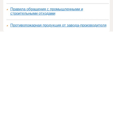
Правила обращения с промышленными и
строительными отходами
Противопожарная продукция от завода-производителя