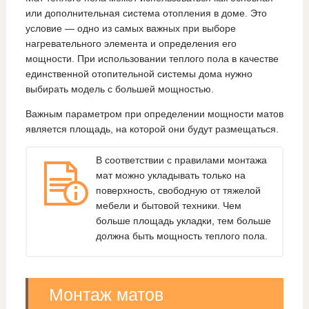
или дополнительная система отопления в доме. Это
условие — одно из самых важных при выборе
нагревательного элемента и определения его
мощности. При использовании теплого пола в качестве
единственной отопительной системы дома нужно
выбирать модель с большей мощностью.
Важным параметром при определении мощности матов
является площадь, на которой они будут размещаться.
В соответствии с правилами монтажа
мат можно укладывать только на
поверхность, свободную от тяжелой
мебели и бытовой техники. Чем
больше площадь укладки, тем больше
должна быть мощность теплого пола.
Монтаж матов