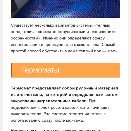
Существует несколько вариантов системы «теплый
пол», отличающихся конструктивными и техническими
особенностями. Именно они определяют сферу
использования и преимущества каждого вида. Самый
простой способ обустроить в доме теплый пол — маты.
Термоматы
Термомат представляет собой рулонный материал
из стеклоткани, на которой с определенным шагом
закреплены нагревательные кабели.
При
подключении к электросети кабели мата начинают
выделять тепло. Эта система отопления готова к
использованию сразу после монтажа.
Нагревательные маты отличаются рядом важных