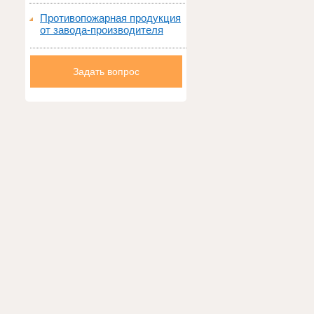
Противопожарная продукция
от завода-производителя
Задать вопрос