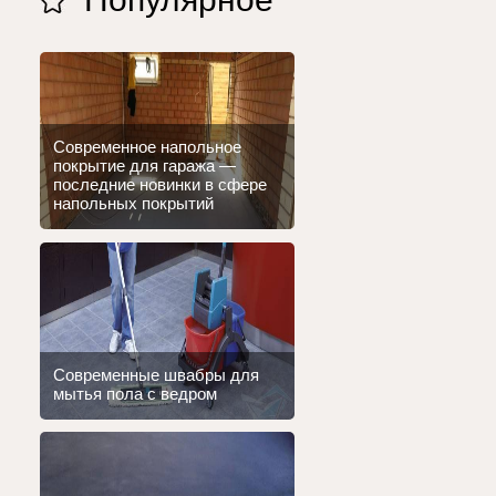
Современное напольное
покрытие для гаража —
последние новинки в сфере
напольных покрытий
Современные швабры для
мытья пола с ведром