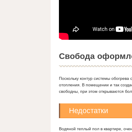
Свобода оформл
Поскольку контур системы обогрева 
отопления. В помещении и так созда
свободны, при этом открываются бол
Недостатки
Водяной теплый пол в квартире, оче