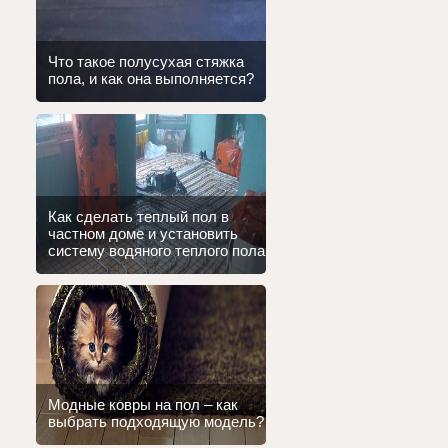
Что такое полусухая стяжка
пола, и как она выполняется?
Как сделать теплый пол в
частном доме и установить
систему водяного теплого пола
Модные ковры на пол – как
выбрать подходящую модель?