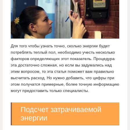
Для того чтобы узнать точно, сколько энергии будет
потреблять теплый пол, необходимо учесть несколько
факторов определяющих этот показатель. Процедура
эта достаточно сложная, но если вы задумались над
этим вопросом, то эта статья поможет вам правильно
высчитать расход. Но нужно добавить, что цифры при
этом получатся примерные, более точную информацию
могут предоставить только специалисты.
Подсчет затрачиваемой
энергии