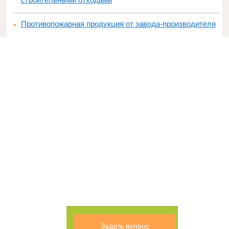
Противопожарная продукция от завода-производителя
Задать вопрос