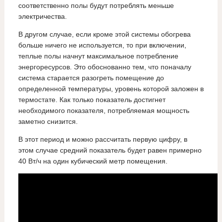
соответственно полы будут потреблять меньше
электричества.
В другом случае, если кроме этой системы обогрева
больше ничего не используется, то при включении,
теплые полы начнут максимальное потребление
энергоресурсов. Это обоснованно тем, что поначалу
система старается разогреть помещение до
определенной температуры, уровень которой заложен в
термостате. Как только показатель достигнет
необходимого показателя, потребляемая мощность
заметно снизится.
В этот период и можно рассчитать первую цифру, в
этом случае средний показатель будет равен примерно
40 Вт/ч на один кубический метр помещения.