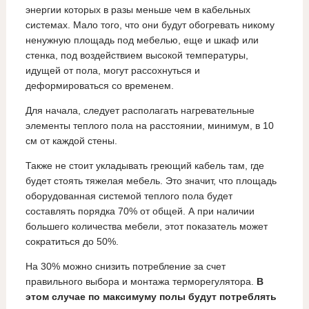
энергии которых в разы меньше чем в кабельных
системах. Мало того, что они будут обогревать никому
ненужную площадь под мебелью, еще и шкаф или
стенка, под воздействием высокой температуры,
идущей от пола, могут рассохнуться и
деформироваться со временем.
Для начала, следует располагать нагревательные
элементы теплого пола на расстоянии, минимум, в 10
см от каждой стены.
Также не стоит укладывать греющий кабель там, где
будет стоять тяжелая мебель. Это значит, что площадь
оборудованная системой теплого пола будет
составлять порядка 70% от общей. А при наличии
большего количества мебели, этот показатель может
сократиться до 50%.
На 30% можно снизить потребление за счет
правильного выбора и монтажа терморегулятора.
В
этом случае по максимуму полы будут потреблять