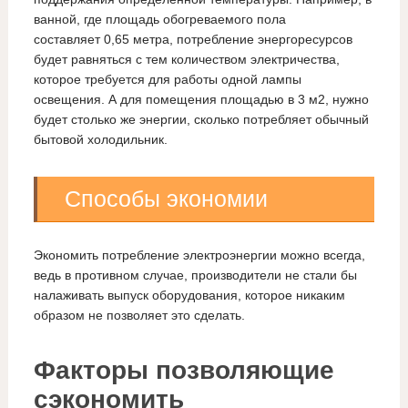
ванной, где площадь обогреваемого пола
составляет 0,65 метра, потребление энергоресурсов
будет равняться с тем количеством электричества,
которое требуется для работы одной лампы
освещения. А для помещения площадью в 3 м2, нужно
будет столько же энергии, сколько потребляет обычный
бытовой холодильник.
Способы экономии
Экономить потребление электроэнергии можно всегда,
ведь в противном случае, производители не стали бы
налаживать выпуск оборудования, которое никаким
образом не позволяет это сделать.
Факторы позволяющие
сэкономить