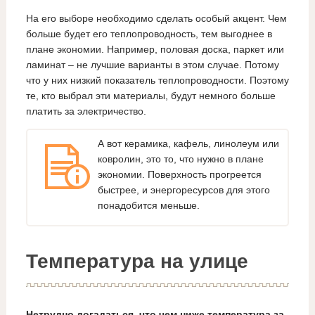
На его выборе необходимо сделать особый акцент. Чем
больше будет его теплопроводность, тем выгоднее в
плане экономии. Например, половая доска, паркет или
ламинат – не лучшие варианты в этом случае. Потому
что у них низкий показатель теплопроводности. Поэтому
те, кто выбрал эти материалы, будут немного больше
платить за электричество.
А вот керамика, кафель, линолеум или
ковролин, это то, что нужно в плане
экономии. Поверхность прогреется
быстрее, и энергоресурсов для этого
понадобится меньше.
Температура на улице
Нетрудно догадаться, что чем ниже температура за