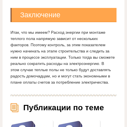
Заключение
Итак, что мы имеем? Расход энергии при монтаже
теплого пола напрямую зависит от нескольких
факторов. Поэтому контроль, за этим показателем
нужно начинать на этапе строительства и следить за
ним в процессе эксплуатации. Только тогда вы сможете
реально сократить расходы на электроэнергию. В
этом случае теплые полы не только будут доставлять
радость домочадцам, но и могут стать экономными в
плане оплаты счетов за потребление электричества.
Публикации по теме