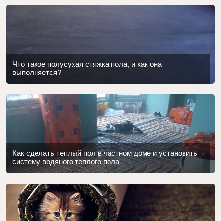
Что такое полусухая стяжка пола, и как она
выполняется?
Как сделать теплый пол в частном доме и установить
систему водяного теплого пола