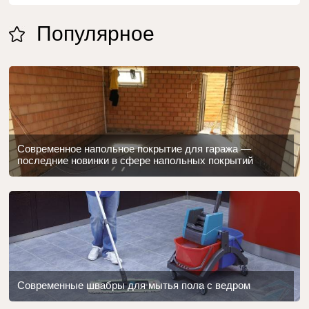
Популярное
Современное напольное покрытие для гаража —
последние новинки в сфере напольных покрытий
Современные швабры для мытья пола с ведром