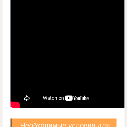
Необходимые условия для