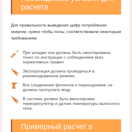
расчета
Для правильности выведения цифр потребления
энергии, нужно чтобы полы, соответствовали некоторым
требованиям:
При укладке они должны быть смонтированы
точно по инструкции с соблюдением всех
нормативных правил.
Эксплуатация должна проводиться в
рекомендованном режиме.
Все соединения фитингов и переходников, не
должны пропускать воду.
В системе должен быть вмонтирован
терморегулятор и датчик температуры выносного
типа.
Примерный расчет в