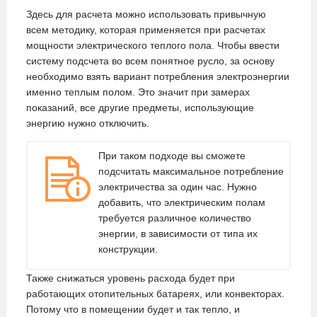
Здесь для расчета можно использовать привычную
всем методику, которая применяется при расчетах
мощности электрического теплого пола. Чтобы ввести
систему подсчета во всем понятное русло, за основу
необходимо взять вариант потребления электроэнергии
именно теплым полом. Это значит при замерах
показаний, все другие предметы, использующие
энергию нужно отключить.
При таком подходе вы сможете
подсчитать максимальное потребление
электричества за один час. Нужно
добавить, что электрическим полам
требуется различное количество
энергии, в зависимости от типа их
конструкции.
Также снижаться уровень расхода будет при
работающих отопительных батареях, или конвекторах.
Потому что в помещении будет и так тепло, и