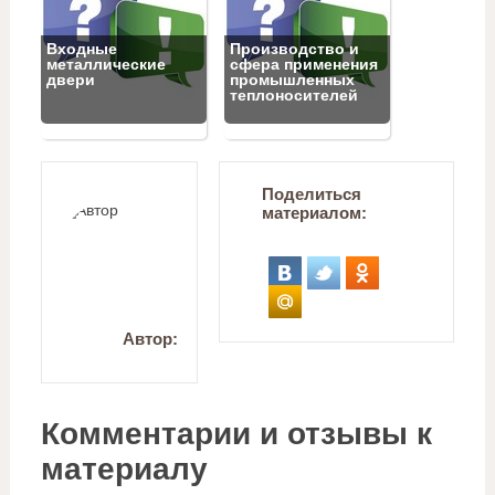
Входные
Производство и
металлические
сфера применения
двери
промышленных
теплоносителей
Поделиться
материалом:
Автор:
Комментарии и отзывы к
материалу