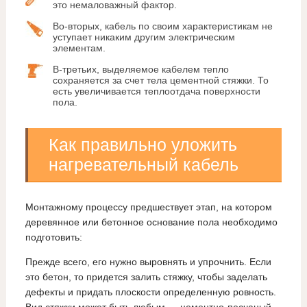
это немаловажный фактор.
Во-вторых, кабель по своим характеристикам не
уступает никаким другим электрическим
элементам.
В-третьих, выделяемое кабелем тепло
сохраняется за счет тела цементной стяжки. То
есть увеличивается теплоотдача поверхности
пола.
Как правильно уложить
нагревательный кабель
Монтажному процессу предшествует этап, на котором
деревянное или бетонное основание пола необходимо
подготовить:
Прежде всего, его нужно выровнять и упрочнить. Если
это бетон, то придется залить стяжку, чтобы заделать
дефекты и придать плоскости определенную ровность.