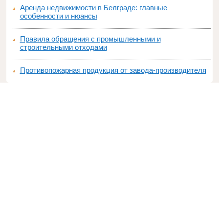
Аренда недвижимости в Белграде: главные
особенности и нюансы
Правила обращения с промышленными и
строительными отходами
Противопожарная продукция от завода-производителя