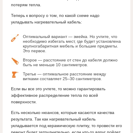
потерям тепла.
Теперь к вопросу о том, по какой схеме надо
укладывать нагревательный кабель:
Оптимальный вариант — змейка. Но учтите, что
необходимо избегать мест, где будет установлена
крупногабаритная мебель и большие предметы.
Это первое.
Второе — расстояние от стен до кабеля должно
быть не меньше 10 сантиметров.
Третье — оптимальное расстояние между
витками составляет 25–30 сантиметров.
Если вы все это учтете, то можно гарантировать
эффективное распределение тепла по всей
поверхности.
Есть несколько нюансов, которые касаются качества
результата. Так как нагревательный кабель
укладывается под керамическую плитку, то провести его
ремонт будет затруднительно, если что-то вдруг пойдет