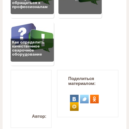
обращаться к
профессионалам
Как определить
качественное
сварочное
оборудование
Поделиться
материалом:
Автор: