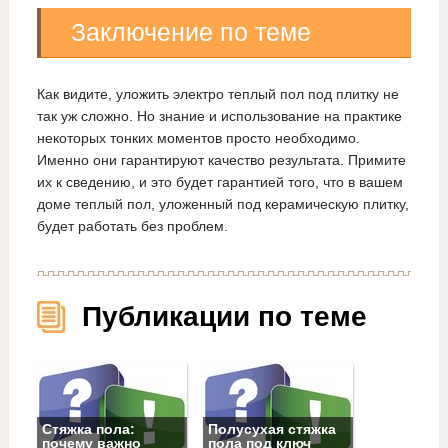
Заключение по теме
Как видите, уложить электро теплый пол под плитку не
так уж сложно. Но знание и использование на практике
некоторых тонких моментов просто необходимо.
Именно они гарантируют качество результата. Примите
их к сведению, и это будет гарантией того, что в вашем
доме теплый пол, уложенный под керамическую плитку,
будет работать без проблем.
Публикации по теме
Стяжка пола:
Полусухая стяжка
почему важно
пола под ключ