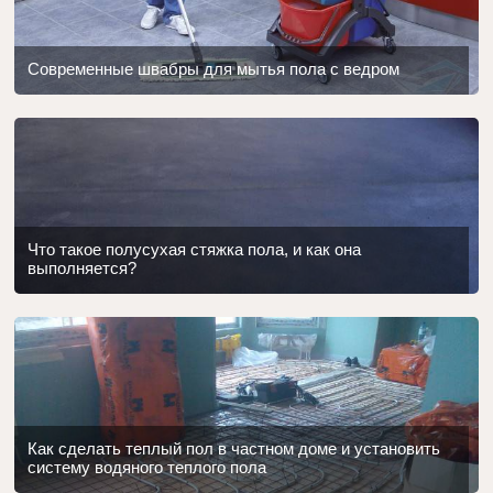
Современные швабры для мытья пола с ведром
Что такое полусухая стяжка пола, и как она
выполняется?
Как сделать теплый пол в частном доме и установить
систему водяного теплого пола