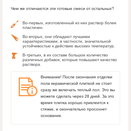
Чем же отличаются эти готовые смеси от остальных?
Во-первых, изготовленный из них раствор более
пластичен.
Во-вторых, они обладают лучшими
характеристиками, в частности, значительной
устойчивостью к действию высоких температур.
В-третьих, в их составе большое количество
различных добавок, которые повышают качество
раствора.
Внимание! После окончания отделки
пола керамической плиткой не стоит
сразу же включать теплый пол. Это вы
можете сделать через 28 дней. За это
время плитка хорошо приклеится к
стяжке, и окончательно просохнет
основание.