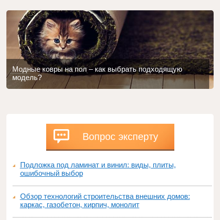
Модные ковры на пол – как выбрать подходящую
модель?
Вопрос эксперту
Подложка под ламинат и винил: виды, плиты,
ошибочный выбор
Обзор технологий строительства внешних домов:
каркас, газобетон, кирпич, монолит