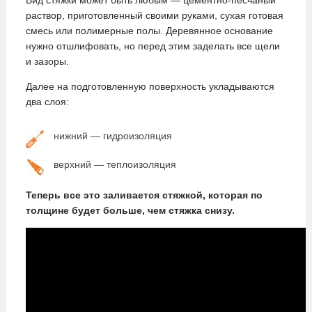
Вид стяжки может быть любым — цементно-песчаный
раствор, приготовленный своими руками, сухая готовая
смесь или полимерные полы. Деревянное основание
нужно отшлифовать, но перед этим заделать все щели
и зазоры.
Далее на подготовленную поверхность укладываются
два слоя:
нижний — гидроизоляция
верхний — теплоизоляция
Теперь все это заливается стяжкой, которая по
толщине будет больше, чем стяжка снизу.