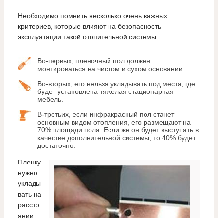
Необходимо помнить несколько очень важных
критериев, которые влияют на безопасность
эксплуатации такой отопительной системы:
Во-первых, пленочный пол должен
монтироваться на чистом и сухом основании.
Во-вторых, его нельзя укладывать под места, где
будет установлена тяжелая стационарная
мебель.
В-третьих, если инфракрасный пол станет
основным видом отопления, его размещают на
70% площади пола. Если же он будет выступать в
качестве дополнительной системы, то 40% будет
достаточно.
Пленку
нужно
уклады
вать на
рассто
янии