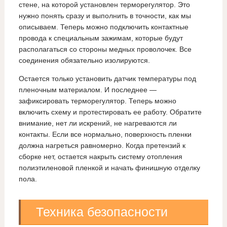
стене, на которой установлен терморегулятор. Это
нужно понять сразу и выполнить в точности, как мы
описываем. Теперь можно подключить контактные
провода к специальным зажимам, которые будут
располагаться со стороны медных проволочек. Все
соединения обязательно изолируются.
Остается только установить датчик температуры под
пленочным материалом. И последнее —
зафиксировать терморегулятор. Теперь можно
включить схему и протестировать ее работу. Обратите
внимание, нет ли искрений, не нагреваются ли
контакты. Если все нормально, поверхность пленки
должна нагреться равномерно. Когда претензий к
сборке нет, остается накрыть систему отопления
полиэтиленовой пленкой и начать финишную отделку
пола.
Техника безопасности