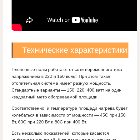
Технические характеристики
Пленочные полы работают от сети переменного тока
напряжением в 220 и 150 вольт. При этом такая
отопительная система имеет разную мощность.
Стандартные варианты — 150, 220, 400 ватт на один
квадратный метр обогреваемой площади.
Соответственно, и температура площади нагрева будет
колебаться в зависимости от мощности — 45С при 150
Вт, 60С при 220 Вт и 80С при 400 Вт.
Есть несколько показателей, которые касаются