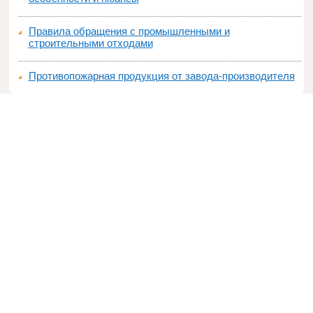
Правила обращения с промышленными и
строительными отходами
Противопожарная продукция от завода-производителя