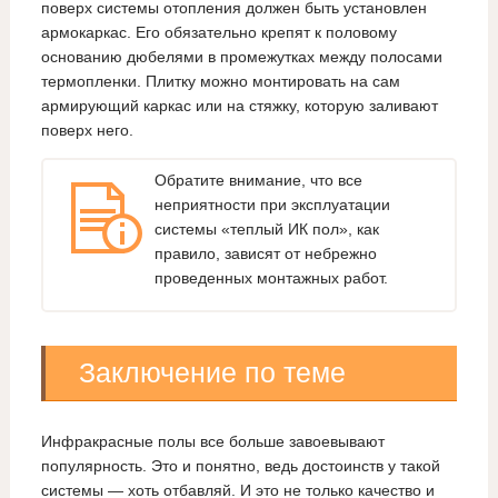
поверх системы отопления должен быть установлен
армокаркас. Его обязательно крепят к половому
основанию дюбелями в промежутках между полосами
термопленки. Плитку можно монтировать на сам
армирующий каркас или на стяжку, которую заливают
поверх него.
Обратите внимание, что все
неприятности при эксплуатации
системы «теплый ИК пол», как
правило, зависят от небрежно
проведенных монтажных работ.
Заключение по теме
Инфракрасные полы все больше завоевывают
популярность. Это и понятно, ведь достоинств у такой
системы — хоть отбавляй. И это не только качество и