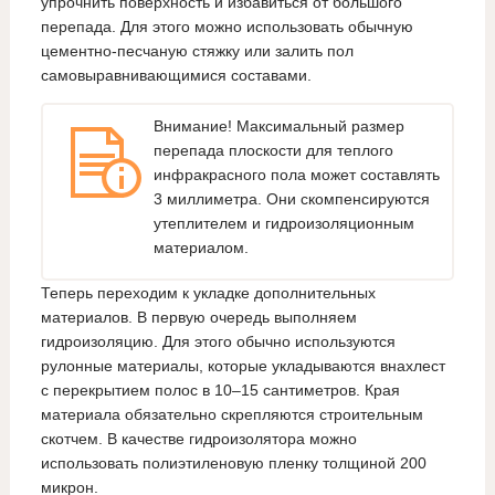
упрочнить поверхность и избавиться от большого
перепада. Для этого можно использовать обычную
цементно-песчаную стяжку или залить пол
самовыравнивающимися составами.
Внимание! Максимальный размер
перепада плоскости для теплого
инфракрасного пола может составлять
3 миллиметра. Они скомпенсируются
утеплителем и гидроизоляционным
материалом.
Теперь переходим к укладке дополнительных
материалов. В первую очередь выполняем
гидроизоляцию. Для этого обычно используются
рулонные материалы, которые укладываются внахлест
с перекрытием полос в 10–15 сантиметров. Края
материала обязательно скрепляются строительным
скотчем. В качестве гидроизолятора можно
использовать полиэтиленовую пленку толщиной 200
микрон.