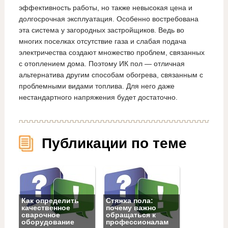
эффективность работы, но также невысокая цена и
долгосрочная эксплуатация. Особенно востребована
эта система у загородных застройщиков. Ведь во
многих поселках отсутствие газа и слабая подача
электричества создают множество проблем, связанных
с отоплением дома. Поэтому ИК пол — отличная
альтернатива другим способам обогрева, связанным с
проблемными видами топлива. Для него даже
нестандартного напряжения будет достаточно.
Публикации по теме
Как определить
Стяжка пола:
качественное
почему важно
сварочное
обращаться к
оборудование
профессионалам