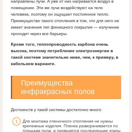
направлены лучи. А уже от них нагревается воздух в
помещении. Эти же лучи воздействуют на тело
человека, поэтому он ощущает постоянное тепло.
Преимущество такого отопления в том, что для него не
имеет значения тип финишного покрытия — излучение
проходит через все барьеры.
Кроме того, теплопроводность карбона очень
высока, поэтому потребление электроэнергии в
такой системе значительно ниже, чем, к примеру, в
кабельном варианте.
Преимущества
инфракрасных полов
Достоинств у такой системы достаточно много:
Для монтажа пленочного отопления не нужны
крепежные изделия. Пленка разворачивается по
площади пола, и проводятся последующие этапы