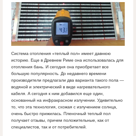
Система отопления «теплый пол» имеет давнюю
историю. Еще в Древнем Риме она использовалась для
отопления бань. И сегодня она приобретает все
большую популярность. До недавнего времени
производители предлагали два варианта такого пола —
водяной и электрический в виде нагревательного
кабеля. А сегодня к ним добавился еще один,
основанный на инфракрасном излучении. Удивительно
то, что эта технология, схожая с излучением солнца,
очень быстро прижилась. Пленочный теплый пол
получает отзывы, причем положительные, как от
специалистов, так и от потребителей.