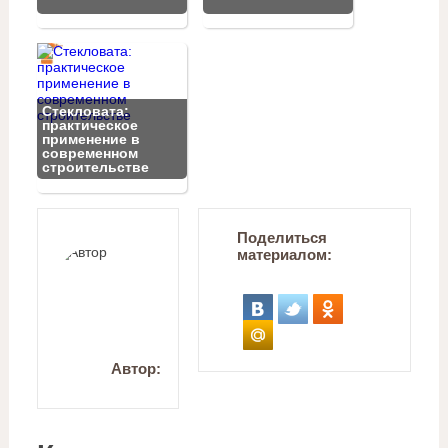
Стекловата:
практическое
применение в
современном
строительстве
Поделиться
материалом:
Автор: