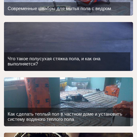
Современные швабры для мытья пола с ведром
Что такое полусухая стяжка пола, и как она
выполняется?
Как сделать теплый пол в частном доме и установить
систему водяного теплого пола