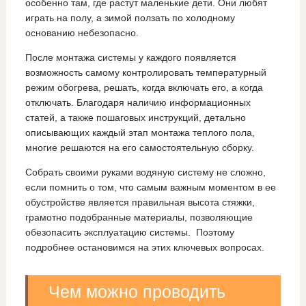
особенно там, где растут маленькие дети. Они любят
играть на полу, а зимой ползать по холодному
основанию небезопасно.
После монтажа системы у каждого появляется
возможность самому контролировать температурный
режим обогрева, решать, когда включать его, а когда
отключать. Благодаря наличию информационных
статей, а также пошаговых инструкций, детально
описывающих каждый этап монтажа теплого пола,
многие решаются на его самостоятельную сборку.
Собрать своими руками водяную систему не сложно,
если помнить о том, что самым важным моментом в ее
обустройстве является правильная высота стяжки,
грамотно подобранные материалы, позволяющие
обезопасить эксплуатацию системы. Поэтому
подробнее остановимся на этих ключевых вопросах.
Чем можно проводить