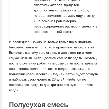
пластификаторов придется
дополнительно применить фибру,
которая заменяет армирующую сетку.
Она поможет равномерно
перераспределить раствор и увеличить
прочность тонкой стяжки.
И последнее. Важно не только грамотно выполнить
бетонную заливку пола, но и правильно высушить ее.
Включать систему теплого пола для этого ни в коем
случае нельзя. Бетон должен сам затвердеть. Поэтому
после окончания работ на вторые сутки после заливки
поверхность пола поливается водой и закрывается
полиэтиленовой пленкой. Под ней бетон будет сохнуть
и набирать свою крепость 28 дней. Чтобы он не
потрескался, каждые два-три дня его нужно поливать
водой.
Полусухая смесь