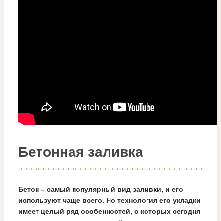
Бетонная заливка
Бетон – самый популярный вид заливки, и его
используют чаще всего. Но технология его укладки
имеет целый ряд особенностей, о которых сегодня