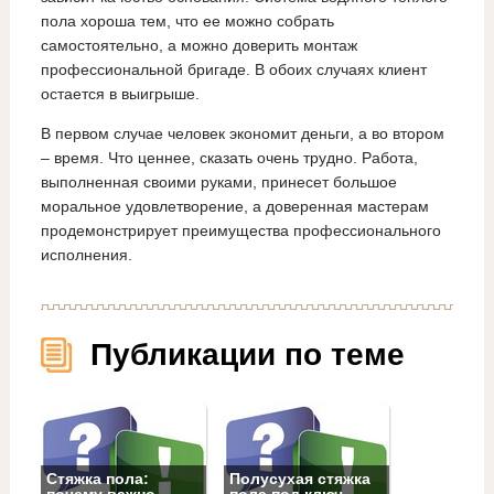
пола хороша тем, что ее можно собрать
самостоятельно, а можно доверить монтаж
профессиональной бригаде. В обоих случаях клиент
остается в выигрыше.
В первом случае человек экономит деньги, а во втором
– время. Что ценнее, сказать очень трудно. Работа,
выполненная своими руками, принесет большое
моральное удовлетворение, а доверенная мастерам
продемонстрирует преимущества профессионального
исполнения.
Публикации по теме
Стяжка пола:
Полусухая стяжка
почему важно
пола под ключ