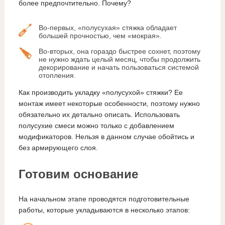
более предпочтительно. Почему?
Во-первых, «полусухая» стяжка обладает
большей прочностью, чем «мокрая».
Во-вторых, она гораздо быстрее сохнет, поэтому
не нужно ждать целый месяц, чтобы продолжить
декорирование и начать пользоваться системой
отопления.
Как производить укладку «полусухой» стяжки? Ее
монтаж имеет некоторые особенности, поэтому нужно
обязательно их детально описать. Использовать
полусухие смеси можно только с добавлением
модификаторов. Нельзя в данном случае обойтись и
без армирующего слоя.
Готовим основание
На начальном этапе проводятся подготовительные
работы, которые укладываются в несколько этапов: