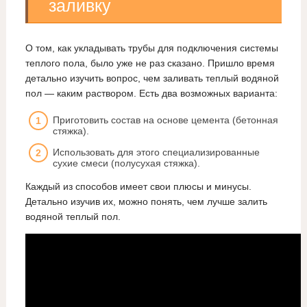
заливку
О том, как укладывать трубы для подключения системы
теплого пола, было уже не раз сказано. Пришло время
детально изучить вопрос, чем заливать теплый водяной
пол — каким раствором. Есть два возможных варианта:
Приготовить состав на основе цемента (бетонная
стяжка).
Использовать для этого специализированные
сухие смеси (полусухая стяжка).
Каждый из способов имеет свои плюсы и минусы.
Детально изучив их, можно понять, чем лучше залить
водяной теплый пол.