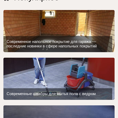
Современное напольное покрытие для гаража —
последние новинки в сфере напольных покрытий
Современные швабры для мытья пола с ведром