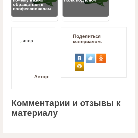
обращаться к
профессионалам
Поделиться
материалом:
Автор:
Комментарии и отзывы к
материалу