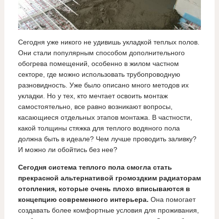
Сегодня уже никого не удивишь укладкой теплых полов.
Они стали популярным способом дополнительного
обогрева помещений, особенно в жилом частном
секторе, где можно использовать трубопроводную
разновидность. Уже было описано много методов их
укладки. Но у тех, кто мечтает освоить монтаж
самостоятельно, все равно возникают вопросы,
касающиеся отдельных этапов монтажа. В частности,
какой толщины стяжка для теплого водяного пола
должна быть в идеале? Чем лучше проводить заливку?
И можно ли обойтись без нее?
Сегодня система теплого пола смогла стать
прекрасной альтернативой громоздким радиаторам
отопления, которые очень плохо вписываются в
концепцию современного интерьера.
Она помогает
создавать более комфортные условия для проживания,