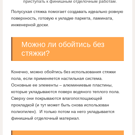
приступать к финишным отделочным работам.
Полусухая стяжка помогает создавать идеально ровную
поверхность, готовую к укладке паркета, ламината,
инженерной доски.
Можно ли обойтись без
стяжки?
Конечно, можно обойтись без использования стяжки
пола, если применяется настильная система.
Основные ее элементы – алюминиевые пластины,
которые укладываются поверх водяного теплого пола.
Сверху они покрываются влагопоглощающей
прокладкой (и тут может быть снова использован
полиэтилен). И только потом на него укладывается
финишный отделочный материал.