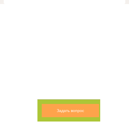
Задать вопрос