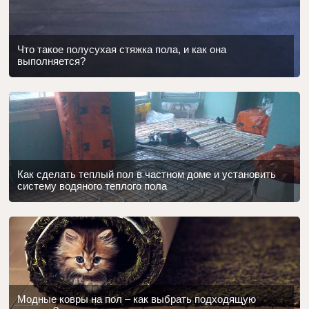
Что такое полусухая стяжка пола, и как она
выполняется?
Как сделать теплый пол в частном доме и установить
систему водяного теплого пола
Модные ковры на пол – как выбрать подходящую