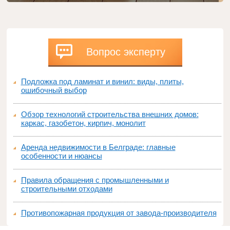
Вопрос эксперту
Подложка под ламинат и винил: виды, плиты,
ошибочный выбор
Обзор технологий строительства внешних домов:
каркас, газобетон, кирпич, монолит
Аренда недвижимости в Белграде: главные
особенности и нюансы
Правила обращения с промышленными и
строительными отходами
Противопожарная продукция от завода-производителя