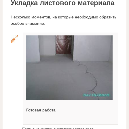
Укладка листового материала
Несколько моментов, на которые необходимо обратить
особое внимание:
Готовая работа