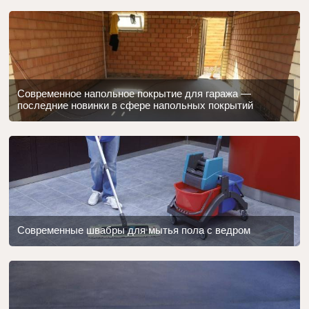
Современное напольное покрытие для гаража —
последние новинки в сфере напольных покрытий
Современные швабры для мытья пола с ведром