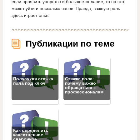
если проявить упорство и большое желание, то на это
может уйти и несколько часов. Правда, важную роль
здесь играет опыт.
Публикации по теме
Полусухая стяжка
Стяжка пола:
пола под ключ
почему важно
обращаться к
профессионалам
Как определить
качественное
сварочное