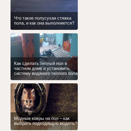
Что такое полусухая стяжка
пола, и как она выполняется?
Как сделать теплый пол в
частном доме и установить
систему водяного теплого пола
Модные ковры на пол – как
выбрать подходящую модель?