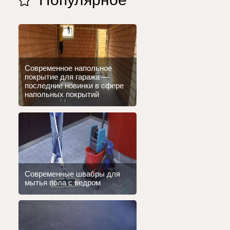
Современное напольное
покрытие для гаража —
последние новинки в сфере
напольных покрытий
Современные швабры для
мытья пола с ведром