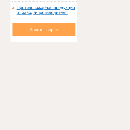
Противопожарная продукция
от завода-производителя
Задать вопрос